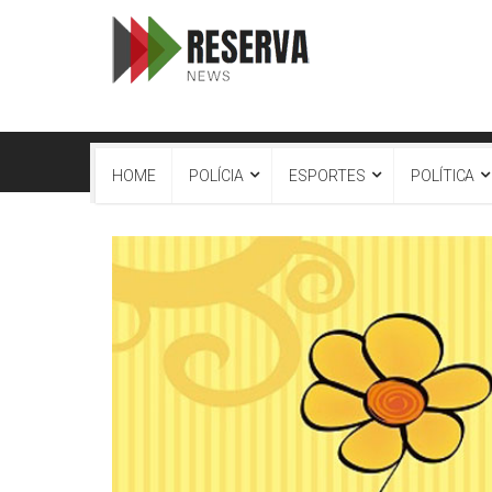
HOME
POLÍCIA
ESPORTES
POLÍTICA