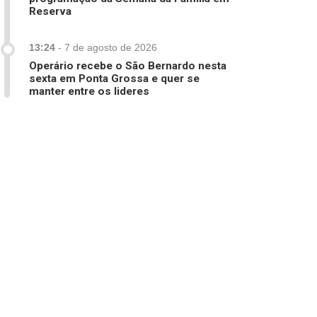
Reserva
13:24
-
7 de agosto de 2026
Operário recebe o São Bernardo nesta
sexta em Ponta Grossa e quer se
manter entre os lideres