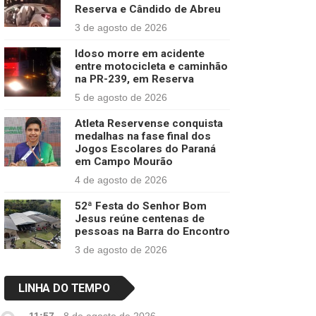
Reserva e Cândido de Abreu
3 de agosto de 2026
Idoso morre em acidente
entre motocicleta e caminhão
na PR-239, em Reserva
5 de agosto de 2026
Atleta Reservense conquista
medalhas na fase final dos
Jogos Escolares do Paraná
em Campo Mourão
4 de agosto de 2026
52ª Festa do Senhor Bom
Jesus reúne centenas de
pessoas na Barra do Encontro
3 de agosto de 2026
LINHA DO TEMPO