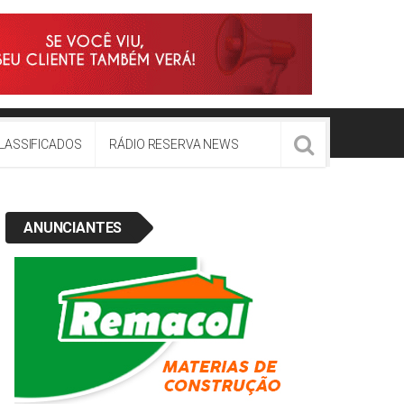
LASSIFICADOS
RÁDIO RESERVA NEWS
ANUNCIANTES