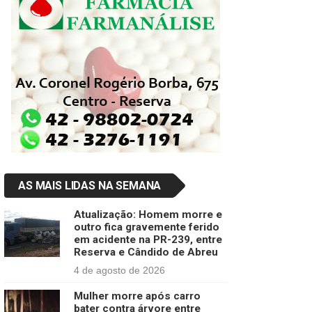
AS MAIS LIDAS NA SEMANA
Atualização: Homem morre e
outro fica gravemente ferido
em acidente na PR-239, entre
Reserva e Cândido de Abreu
4 de agosto de 2026
Mulher morre após carro
bater contra árvore entre