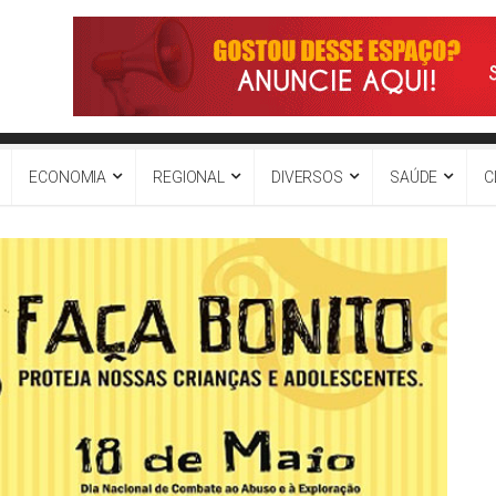
ECONOMIA
REGIONAL
DIVERSOS
SAÚDE
C