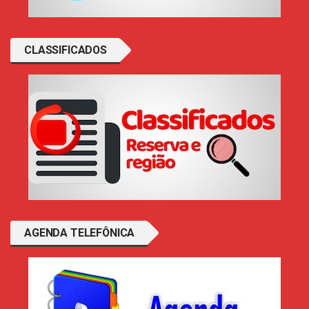
CLASSIFICADOS
AGENDA TELEFÔNICA