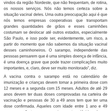
vindos da região Nordeste, que não frequentam, de rotina,
os nossos serviços. Nós não temos certeza sobre a
situação vacinal deles. Uma outra preocupação aqui é que
nós temos empresas cooperativas que transportam
grandes quantidades de grãos e esses caminhões
costumam se deslocar até outros estados, especialmente
São Paulo, e isso pode ser, evidentemente, um risco, a
partir do momento que não sabemos da situação vacinal
desses caminhoneiros. O sarampo, independente das
pessoas pensarem que é uma simples doença de infância,
é uma doença grave que pode trazer complicações muito
importantes, e, claro, deve ser muito monitorado”, diz.
A vacina contra o sarampo está no calendário de
imunização e crianças devem tomar a primeira dose com
12 meses e a segunda com 15 meses. Adultos de até 29
anos devem ter duas doses comprovadas na carteira de
vacinação e pessoas de 30 a 49 anos tem que ter uma
dose confirmada. Aqueles com idade entre 1 ano e 49