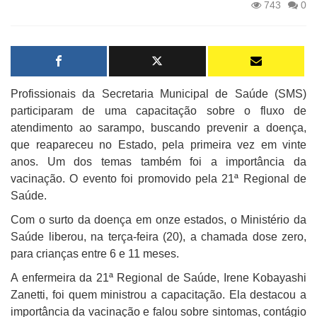
743
0
Profissionais da Secretaria Municipal de Saúde (SMS)
participaram de uma capacitação sobre o fluxo de
atendimento ao sarampo, buscando prevenir a doença,
que reapareceu no Estado, pela primeira vez em vinte
anos. Um dos temas também foi a importância da
vacinação. O evento foi promovido pela 21ª Regional de
Saúde.
Com o surto da doença em onze estados, o Ministério da
Saúde liberou, na terça-feira (20), a chamada dose zero,
para crianças entre 6 e 11 meses.
A enfermeira da 21ª Regional de Saúde, Irene Kobayashi
Zanetti, foi quem ministrou a capacitação. Ela destacou a
importância da vacinação e falou sobre sintomas, contágio