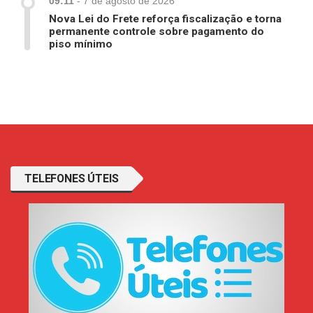
09:11
-
7 de agosto de 2026
Nova Lei do Frete reforça fiscalização e torna
permanente controle sobre pagamento do
piso mínimo
TELEFONES ÚTEIS