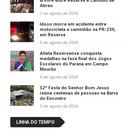
árvore entre Reserva e Cândido de
Abreu
3 de agosto de 2026
Idoso morre em acidente entre
motocicleta e caminhão na PR-239,
em Reserva
5 de agosto de 2026
Atleta Reservense conquista
medalhas na fase final dos Jogos
Escolares do Paraná em Campo
Mourão
4 de agosto de 2026
52ª Festa do Senhor Bom Jesus
reúne centenas de pessoas na Barra
do Encontro
3 de agosto de 2026
LINHA DO TEMPO