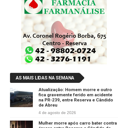
AS MAIS LIDAS NA SEMANA
Atualização: Homem morre e outro
fica gravemente ferido em acidente
na PR-239, entre Reserva e Cândido
de Abreu
4 de agosto de 2026
Mulher morre após carro bater contra