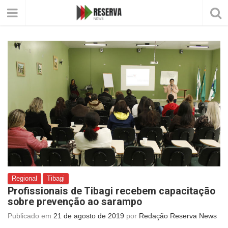
Regional
Tibagi
Profissionais de Tibagi recebem capacitação
sobre prevenção ao sarampo
Publicado em
21 de agosto de 2019
por
Redação Reserva News