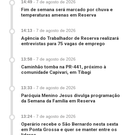
14:49
-
7 de agosto de 2026
Fim de semana será marcado por chuva e
temperaturas amenas em Reserva
14:13
-
7 de agosto de 2026
Agência do Trabalhador de Reserva realizará
entrevistas para 75 vagas de emprego
13:58
-
7 de agosto de 2026
Caminhão tomba na PR-441, próximo à
comunidade Capivari, em Tibagi
13:33
-
7 de agosto de 2026
Paróquia Menino Jesus divulga programação
da Semana da Família em Reserva
13:24
-
7 de agosto de 2026
Operário recebe o São Bernardo nesta sexta
em Ponta Grossa e quer se manter entre os