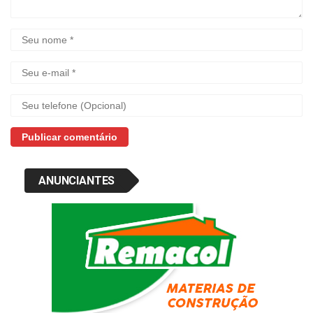
ANUNCIANTES