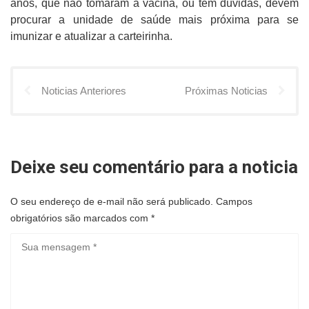
anos, que não tomaram a vacina, ou tem dúvidas, devem
procurar a unidade de saúde mais próxima para se
imunizar e atualizar a carteirinha.
Noticias Anteriores
Próximas Noticias
Deixe seu comentário para a noticia
O seu endereço de e-mail não será publicado.
Campos
obrigatórios são marcados com
*