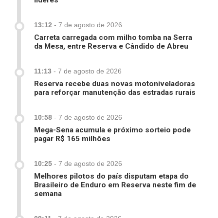
lideres
13:12
-
7 de agosto de 2026
Carreta carregada com milho tomba na Serra
da Mesa, entre Reserva e Cândido de Abreu
11:13
-
7 de agosto de 2026
Reserva recebe duas novas motoniveladoras
para reforçar manutenção das estradas rurais
10:58
-
7 de agosto de 2026
Mega-Sena acumula e próximo sorteio pode
pagar R$ 165 milhões
10:25
-
7 de agosto de 2026
Melhores pilotos do país disputam etapa do
Brasileiro de Enduro em Reserva neste fim de
semana