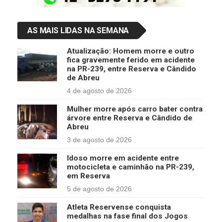
AS MAIS LIDAS NA SEMANA
Atualização: Homem morre e outro
fica gravemente ferido em acidente
na PR-239, entre Reserva e Cândido
de Abreu
4 de agosto de 2026
Mulher morre após carro bater contra
árvore entre Reserva e Cândido de
Abreu
3 de agosto de 2026
Idoso morre em acidente entre
motocicleta e caminhão na PR-239,
em Reserva
5 de agosto de 2026
Atleta Reservense conquista
medalhas na fase final dos Jogos