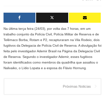
Na última terça feira (24/03), por volta das 7 horas, em um
trabalho conjunto da Polícia Civil, Polícia Militar de Reserva e de
Telêmaco Borba, Rotam e P2, recapturaram na Vila Rodeio, dois
fugitivos da Delegacia de Polícia Civil de Reserva. A divulgação foi
feita pelo investigador Ademir Brasil na Página da Delegacia Civil
de Reserva. Segundo o investigador Ademir, esses fugitivos
foram identificados como membros da quadrilha que assaltou o
Nalivaiko, o Lídio Lopata e a esposa do Flávio Hornung.
Próximas Noticias