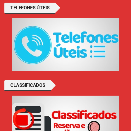
TELEFONES ÚTEIS
CLASSIFICADOS