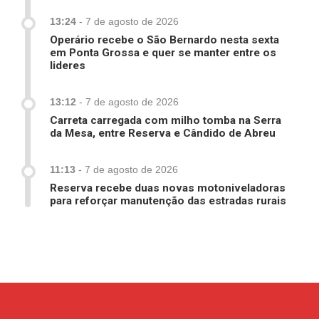
13:24
-
7 de agosto de 2026
Operário recebe o São Bernardo nesta sexta
em Ponta Grossa e quer se manter entre os
lideres
13:12
-
7 de agosto de 2026
Carreta carregada com milho tomba na Serra
da Mesa, entre Reserva e Cândido de Abreu
11:13
-
7 de agosto de 2026
Reserva recebe duas novas motoniveladoras
para reforçar manutenção das estradas rurais