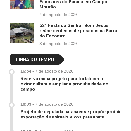
Escolares do Paraná em Campo
Mourão
4 de agosto de 2026
52ª Festa do Senhor Bom Jesus
reúne centenas de pessoas na Barra
do Encontro
3 de agosto de 2026
LINHA DO TEMPO
16:54
-
7 de agosto de 2026
Reserva inicia projeto para fortalecer a
ovinocultura e ampliar a produtividade no
campo
16:03
-
7 de agosto de 2026
Projeto de deputada paranaense propõe proibir
exportação de animais vivos para abate