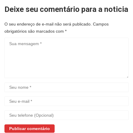
Deixe seu comentário para a noticia
O seu endereço de e-mail não será publicado.
Campos
obrigatórios são marcados com
*