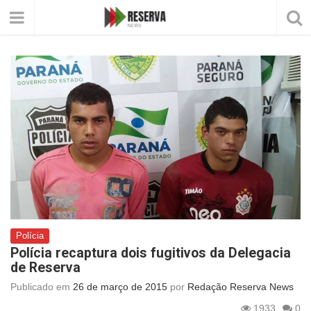
Polícia
Polícia recaptura dois fugitivos da Delegacia
de Reserva
Publicado em
26 de março de 2015
por
Redação Reserva News
1933
0