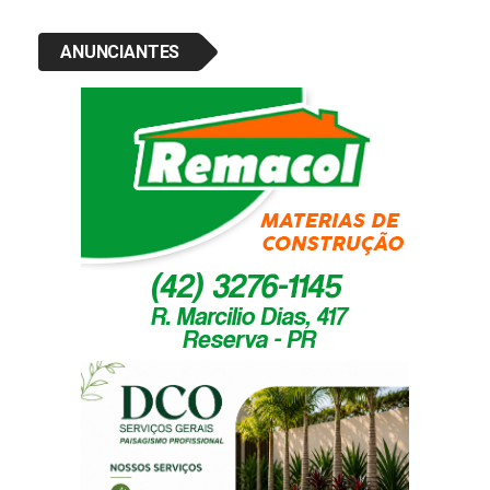
ANUNCIANTES