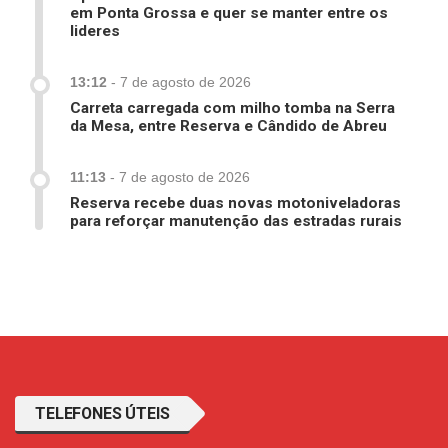
em Ponta Grossa e quer se manter entre os
lideres
13:12
-
7 de agosto de 2026
Carreta carregada com milho tomba na Serra
da Mesa, entre Reserva e Cândido de Abreu
11:13
-
7 de agosto de 2026
Reserva recebe duas novas motoniveladoras
para reforçar manutenção das estradas rurais
TELEFONES ÚTEIS