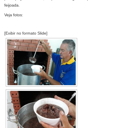
feijoada.
Veja fotos:
[Exibir no formato Slide]