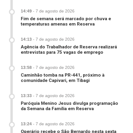
14:49
-
7 de agosto de 2026
Fim de semana será marcado por chuva e
temperaturas amenas em Reserva
14:13
-
7 de agosto de 2026
Agência do Trabalhador de Reserva realizará
entrevistas para 75 vagas de emprego
13:58
-
7 de agosto de 2026
Caminhão tomba na PR-441, próximo à
comunidade Capivari, em Tibagi
13:33
-
7 de agosto de 2026
Paróquia Menino Jesus divulga programação
da Semana da Família em Reserva
13:24
-
7 de agosto de 2026
Operário recebe o São Bernardo nesta sexta