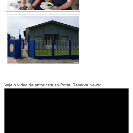
Veja o vídeo da entrevista ao Portal Reserva News: