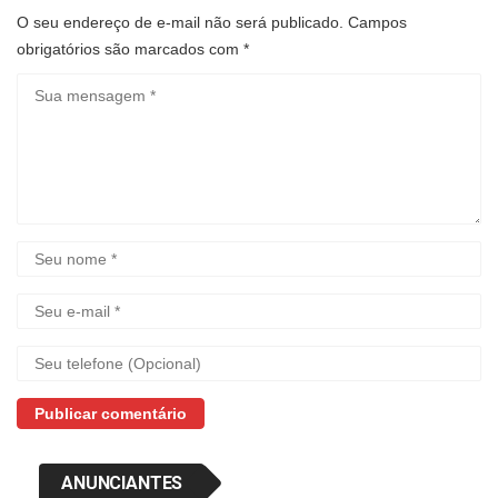
O seu endereço de e-mail não será publicado.
Campos
obrigatórios são marcados com
*
ANUNCIANTES