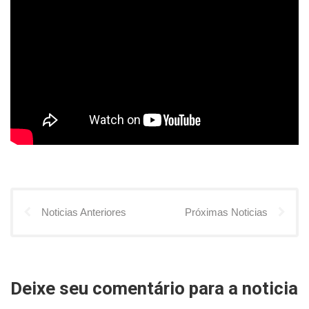
Noticias Anteriores
Próximas Noticias
Deixe seu comentário para a noticia