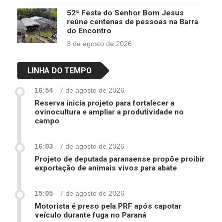
52ª Festa do Senhor Bom Jesus
reúne centenas de pessoas na Barra
do Encontro
3 de agosto de 2026
LINHA DO TEMPO
16:54
-
7 de agosto de 2026
Reserva inicia projeto para fortalecer a
ovinocultura e ampliar a produtividade no
campo
16:03
-
7 de agosto de 2026
Projeto de deputada paranaense propõe proibir
exportação de animais vivos para abate
15:05
-
7 de agosto de 2026
Motorista é preso pela PRF após capotar
veículo durante fuga no Paraná