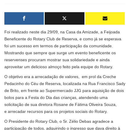
Foi realizado neste dia 29/09, na Casa da Amizade, a Feijoada
Beneficente do Rotary Club de Reserva, e como já se esperava
foi um sucesso em termos de participação da comunidade.
Mostrando que sempre que surge um evento beneficente os
reservenses procuram mostrar sua solidariedade e ainda
aproveitar um delicioso almoço feito pela equipe do Rotary.
O objetivo era a arrecadação de valores, em prol da Creche
Pedacinho do Céu de Reserva, localizada na Rua Francisco Sady
de Brito, em frente ao Supermercado JJG para aquisição de dois
bolos para a Festa do Dia das crianças, atendendo uma
solicitação de sua diretora Rosane de Fátima Oliveira Souza,
e arrecadar recursos para os projetos sociais do Rotary.
O Presidente do Rotary Club, o Sr. Zélio Debas agradece a
participação de todos, adquirindo o ingresso que dava direito à