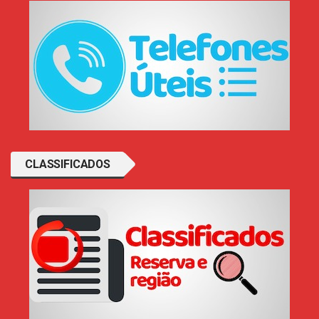
CLASSIFICADOS