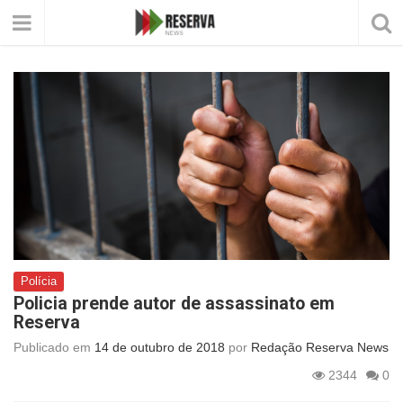
Polícia
Policia prende autor de assassinato em
Reserva
Publicado em
14 de outubro de 2018
por
Redação Reserva News
2344
0