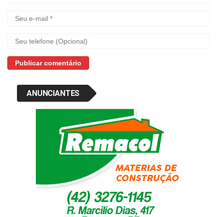
ANUNCIANTES