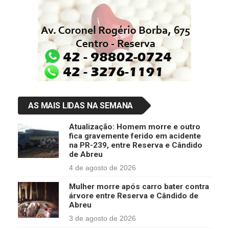
AS MAIS LIDAS NA SEMANA
Atualização: Homem morre e outro
fica gravemente ferido em acidente
na PR-239, entre Reserva e Cândido
de Abreu
4 de agosto de 2026
Mulher morre após carro bater contra
árvore entre Reserva e Cândido de
Abreu
3 de agosto de 2026