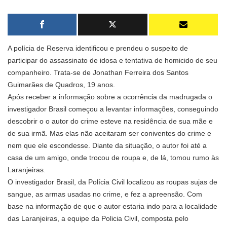
A polícia de Reserva identificou e prendeu o suspeito de
participar do assassinato de idosa e tentativa de homicido de seu
companheiro. Trata-se de Jonathan Ferreira dos Santos
Guimarães de Quadros, 19 anos.
Após receber a informação sobre a ocorrência da madrugada o
investigador Brasil começou a levantar informações, conseguindo
descobrir o o autor do crime esteve na residência de sua mãe e
de sua irmã. Mas elas não aceitaram ser coniventes do crime e
nem que ele escondesse. Diante da situação, o autor foi até a
casa de um amigo, onde trocou de roupa e, de lá, tomou rumo às
Laranjeiras.
O investigador Brasil, da Polícia Civil localizou as roupas sujas de
sangue, as armas usadas no crime, e fez a apreensão. Com
base na informação de que o autor estaria indo para a localidade
das Laranjeiras, a equipe da Policia Civil, composta pelo