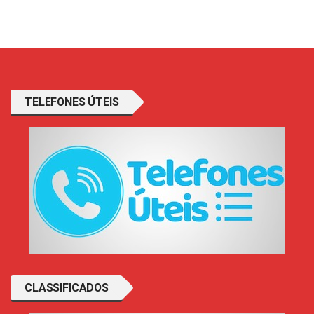
TELEFONES ÚTEIS
CLASSIFICADOS