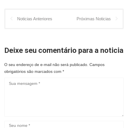
Noticias Anteriores
Próximas Noticias
Deixe seu comentário para a noticia
O seu endereço de e-mail não será publicado.
Campos
obrigatórios são marcados com
*