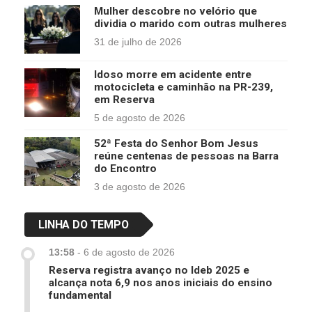
Mulher descobre no velório que
dividia o marido com outras mulheres
31 de julho de 2026
Idoso morre em acidente entre
motocicleta e caminhão na PR-239,
em Reserva
5 de agosto de 2026
52ª Festa do Senhor Bom Jesus
reúne centenas de pessoas na Barra
do Encontro
3 de agosto de 2026
LINHA DO TEMPO
13:58
-
6 de agosto de 2026
Reserva registra avanço no Ideb 2025 e
alcança nota 6,9 nos anos iniciais do ensino
fundamental