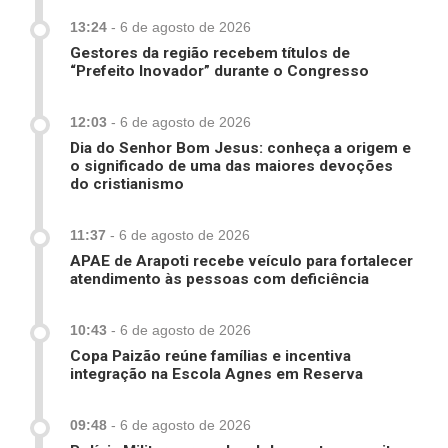
13:24
-
6 de agosto de 2026
Gestores da região recebem títulos de
“Prefeito Inovador” durante o Congresso
12:03
-
6 de agosto de 2026
Dia do Senhor Bom Jesus: conheça a origem e
o significado de uma das maiores devoções
do cristianismo
11:37
-
6 de agosto de 2026
APAE de Arapoti recebe veículo para fortalecer
atendimento às pessoas com deficiência
10:43
-
6 de agosto de 2026
Copa Paizão reúne famílias e incentiva
integração na Escola Agnes em Reserva
09:48
-
6 de agosto de 2026