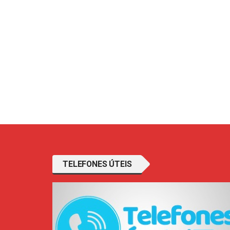
TELEFONES ÚTEIS