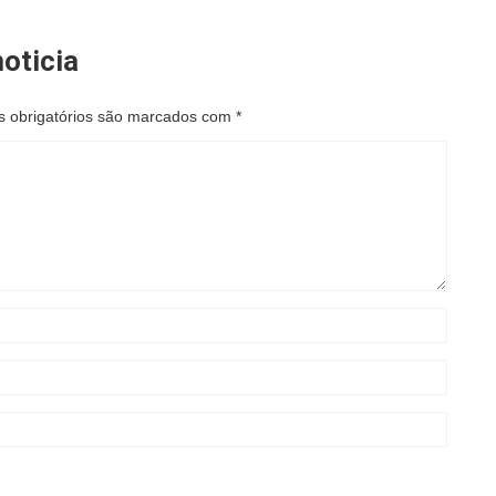
oticia
 obrigatórios são marcados com
*