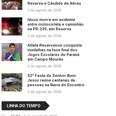
Reserva e Cândido de Abreu
3 de agosto de 2026
Idoso morre em acidente
entre motocicleta e caminhão
na PR-239, em Reserva
5 de agosto de 2026
Atleta Reservense conquista
medalhas na fase final dos
Jogos Escolares do Paraná
em Campo Mourão
4 de agosto de 2026
52ª Festa do Senhor Bom
Jesus reúne centenas de
pessoas na Barra do Encontro
3 de agosto de 2026
LINHA DO TEMPO