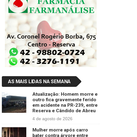
AS MAIS LIDAS NA SEMANA
Atualização: Homem morre e
outro fica gravemente ferido
em acidente na PR-239, entre
Reserva e Cândido de Abreu
4 de agosto de 2026
Mulher morre após carro
bater contra árvore entre