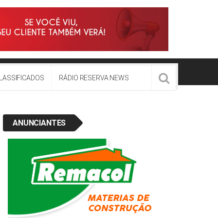
LASSIFICADOS
RÁDIO RESERVA NEWS
ANUNCIANTES