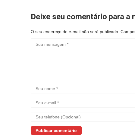
Deixe seu comentário para a n
O seu endereço de e-mail não será publicado.
Campos