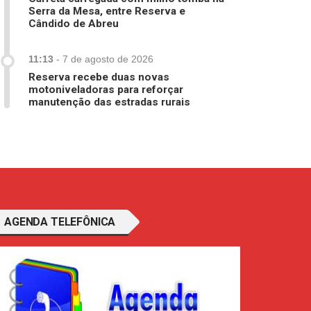
Serra da Mesa, entre Reserva e
Cândido de Abreu
11:13
-
7 de agosto de 2026
Reserva recebe duas novas
motoniveladoras para reforçar
manutenção das estradas rurais
AGENDA TELEFÔNICA