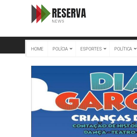
HOME
POLÍCIA
ESPORTES
POLÍTICA