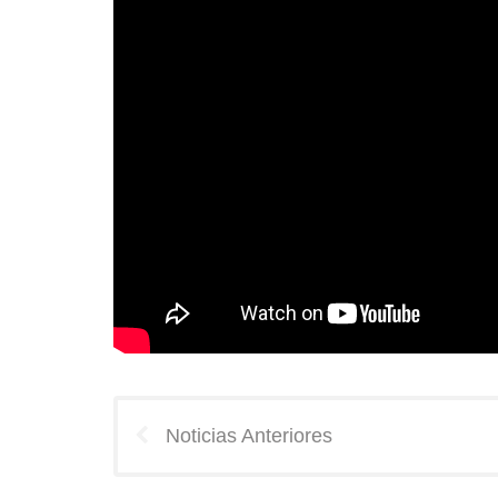
Noticias Anteriores