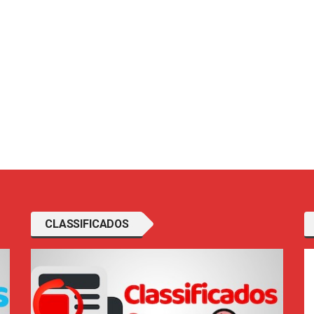
CLASSIFICADOS