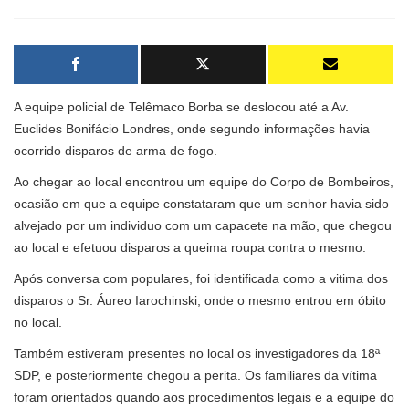
A equipe policial de Telêmaco Borba se deslocou até a Av.
Euclides Bonifácio Londres, onde segundo informações havia
ocorrido disparos de arma de fogo.
Ao chegar ao local encontrou um equipe do Corpo de Bombeiros,
ocasião em que a equipe constataram que um senhor havia sido
alvejado por um individuo com um capacete na mão, que chegou
ao local e efetuou disparos a queima roupa contra o mesmo.
Após conversa com populares, foi identificada como a vitima dos
disparos o Sr. Áureo Iarochinski, onde o mesmo entrou em óbito
no local.
Também estiveram presentes no local os investigadores da 18ª
SDP, e posteriormente chegou a perita. Os familiares da vítima
foram orientados quando aos procedimentos legais e a equipe do