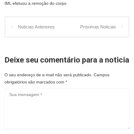
IML efetuou a remoção do corpo.
Noticias Anteriores
Próximas Noticias
Deixe seu comentário para a noticia
O seu endereço de e-mail não será publicado.
Campos
obrigatórios são marcados com
*