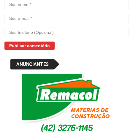
ANUNCIANTES