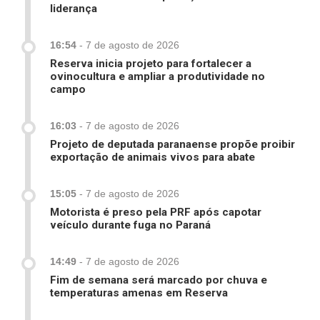
liderança
16:54
-
7 de agosto de 2026
Reserva inicia projeto para fortalecer a
ovinocultura e ampliar a produtividade no
campo
16:03
-
7 de agosto de 2026
Projeto de deputada paranaense propõe proibir
exportação de animais vivos para abate
15:05
-
7 de agosto de 2026
Motorista é preso pela PRF após capotar
veículo durante fuga no Paraná
14:49
-
7 de agosto de 2026
Fim de semana será marcado por chuva e
temperaturas amenas em Reserva