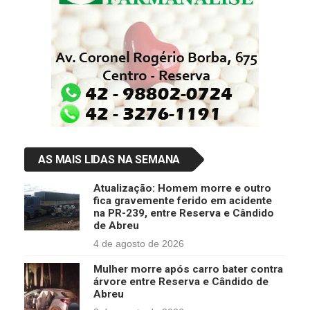
AS MAIS LIDAS NA SEMANA
Atualização: Homem morre e outro
fica gravemente ferido em acidente
na PR-239, entre Reserva e Cândido
de Abreu
4 de agosto de 2026
Mulher morre após carro bater contra
árvore entre Reserva e Cândido de
Abreu