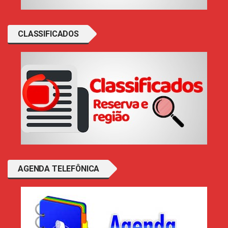
CLASSIFICADOS
AGENDA TELEFÔNICA