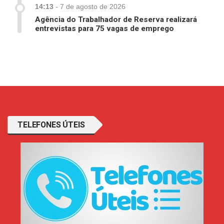
14:13
-
7 de agosto de 2026
Agência do Trabalhador de Reserva realizará
entrevistas para 75 vagas de emprego
TELEFONES ÚTEIS