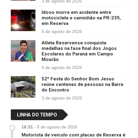
3 de agosto de 2026
Idoso morre em acidente entre
motocicleta e caminhão na PR-239,
em Reserva
5 de agosto de 2026
Atleta Reservense conquista
medalhas na fase final dos Jogos
Escolares do Paraná em Campo
Mourão
4 de agosto de 2026
52ª Festa do Senhor Bom Jesus
reúne centenas de pessoas na Barra
do Encontro
3 de agosto de 2026
LINHA DO TEMPO
16:31
-
8 de agosto de 2026
Motorista de veículo com placas de Reserva é