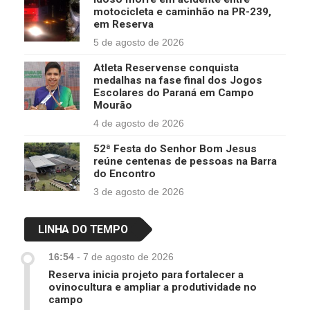
motocicleta e caminhão na PR-239,
em Reserva
5 de agosto de 2026
Atleta Reservense conquista
medalhas na fase final dos Jogos
Escolares do Paraná em Campo
Mourão
4 de agosto de 2026
52ª Festa do Senhor Bom Jesus
reúne centenas de pessoas na Barra
do Encontro
3 de agosto de 2026
LINHA DO TEMPO
16:54
-
7 de agosto de 2026
Reserva inicia projeto para fortalecer a
ovinocultura e ampliar a produtividade no
campo