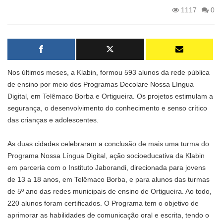
1117
0
Nos últimos meses, a Klabin, formou 593 alunos da rede pública
de ensino por meio dos Programas Decolare Nossa Língua
Digital, em Telêmaco Borba e Ortigueira. Os projetos estimulam a
segurança, o desenvolvimento do conhecimento e senso crítico
das crianças e adolescentes.
As duas cidades celebraram a conclusão de mais uma turma do
Programa Nossa Língua Digital, ação socioeducativa da Klabin
em parceria com o Instituto Jaborandi, direcionada para jovens
de 13 a 18 anos, em Telêmaco Borba, e para alunos das turmas
de 5º ano das redes municipais de ensino de Ortigueira. Ao todo,
220 alunos foram certificados. O Programa tem o objetivo de
aprimorar as habilidades de comunicação oral e escrita, tendo o