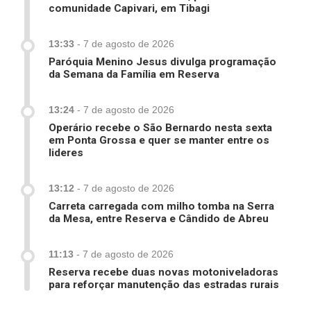
comunidade Capivari, em Tibagi
13:33
-
7 de agosto de 2026
Paróquia Menino Jesus divulga programação
da Semana da Família em Reserva
13:24
-
7 de agosto de 2026
Operário recebe o São Bernardo nesta sexta
em Ponta Grossa e quer se manter entre os
lideres
13:12
-
7 de agosto de 2026
Carreta carregada com milho tomba na Serra
da Mesa, entre Reserva e Cândido de Abreu
11:13
-
7 de agosto de 2026
Reserva recebe duas novas motoniveladoras
para reforçar manutenção das estradas rurais