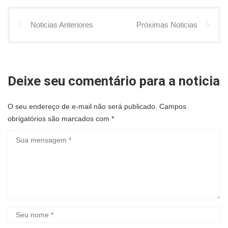
Noticias Anteriores
Próximas Noticias
Deixe seu comentário para a noticia
O seu endereço de e-mail não será publicado.
Campos
obrigatórios são marcados com
*