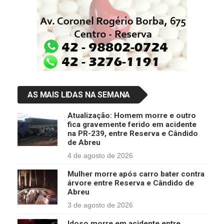
AS MAIS LIDAS NA SEMANA
Atualização: Homem morre e outro
fica gravemente ferido em acidente
na PR-239, entre Reserva e Cândido
de Abreu
4 de agosto de 2026
Mulher morre após carro bater contra
árvore entre Reserva e Cândido de
Abreu
3 de agosto de 2026
Idoso morre em acidente entre