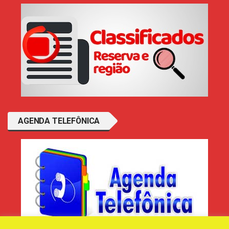
AGENDA TELEFÔNICA