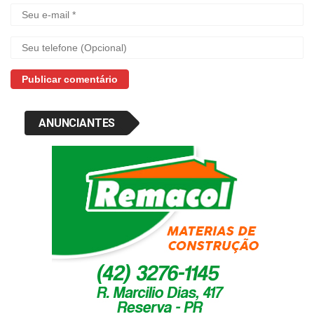
ANUNCIANTES