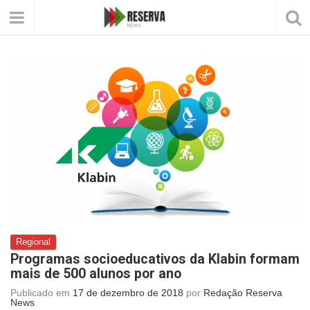
Regional
Programas socioeducativos da Klabin formam
mais de 500 alunos por ano
Publicado em
17 de dezembro de 2018
por
Redação Reserva
News