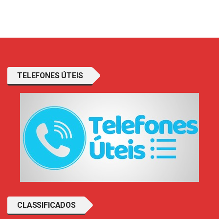
TELEFONES ÚTEIS
CLASSIFICADOS