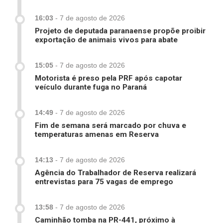
16:03
-
7 de agosto de 2026
Projeto de deputada paranaense propõe proibir
exportação de animais vivos para abate
15:05
-
7 de agosto de 2026
Motorista é preso pela PRF após capotar
veículo durante fuga no Paraná
14:49
-
7 de agosto de 2026
Fim de semana será marcado por chuva e
temperaturas amenas em Reserva
14:13
-
7 de agosto de 2026
Agência do Trabalhador de Reserva realizará
entrevistas para 75 vagas de emprego
13:58
-
7 de agosto de 2026
Caminhão tomba na PR-441, próximo à