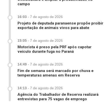
campo
16:03
-
7 de agosto de 2026
Projeto de deputada paranaense propõe proibir
exportação de animais vivos para abate
15:05
-
7 de agosto de 2026
Motorista é preso pela PRF após capotar
veículo durante fuga no Paraná
14:49
-
7 de agosto de 2026
Fim de semana será marcado por chuva e
temperaturas amenas em Reserva
14:13
-
7 de agosto de 2026
Agência do Trabalhador de Reserva realizará
entrevistas para 75 vagas de emprego