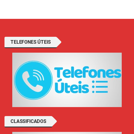
TELEFONES ÚTEIS
CLASSIFICADOS