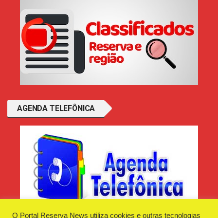
AGENDA TELEFÔNICA
O Portal Reserva News utiliza cookies e outras tecnologias