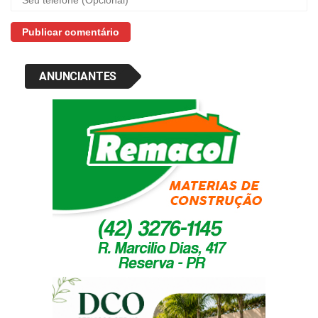
ANUNCIANTES