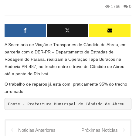
1766
0
A Secretaria de Viação e Transportes de Cândido de Abreu, em
parceria com o DER-PR – Departamento de Estradas de
Rodagem do Paraná, realizam a Operação Tapa Buracos na
Rodovia PR-487, no trecho entre o trevo de Cândido de Abreu
até a ponte do Rio Ivaí.
O trabalho de reparos já está com praticamente 95% do trecho
arrumado.
Fonte - Prefeitura Municipal de Cândido de Abreu
Noticias Anteriores
Próximas Noticias