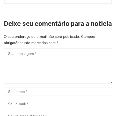
Deixe seu comentário para a noticia
O seu endereço de e-mail não será publicado.
Campos
obrigatórios são marcados com
*