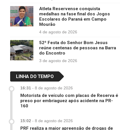
Atleta Reservense conquista
medalhas na fase final dos Jogos
Escolares do Paraná em Campo
Mourão
4 de agosto de 2026
52ª Festa do Senhor Bom Jesus
reúne centenas de pessoas na Barra
do Encontro
3 de agosto de 2026
LINHA DO TEMPO
16:31
-
8 de agosto de 2026
Motorista de veículo com placas de Reserva é
preso por embriaguez após acidente na PR-
160
15:02
-
8 de agosto de 2026
PRF realiza a maior apreensão de drogas de