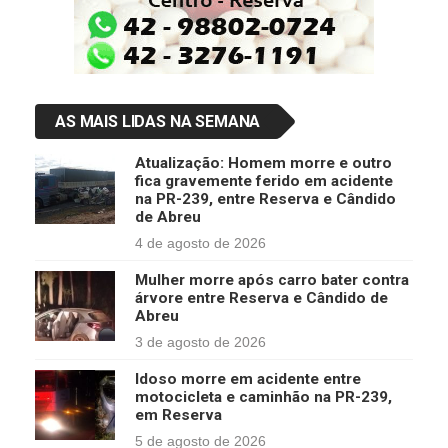
AS MAIS LIDAS NA SEMANA
Atualização: Homem morre e outro
fica gravemente ferido em acidente
na PR-239, entre Reserva e Cândido
de Abreu
4 de agosto de 2026
Mulher morre após carro bater contra
árvore entre Reserva e Cândido de
Abreu
3 de agosto de 2026
Idoso morre em acidente entre
motocicleta e caminhão na PR-239,
em Reserva
5 de agosto de 2026