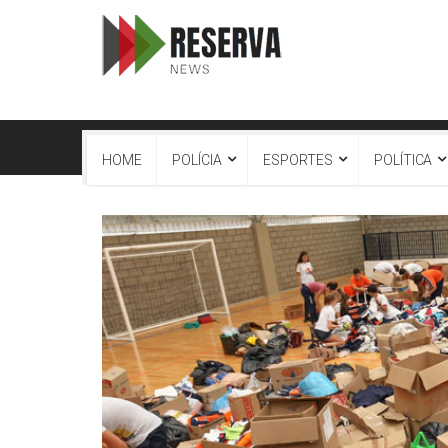
HOME
POLÍCIA
ESPORTES
POLÍTICA