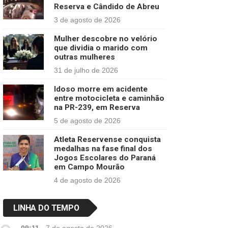
Reserva e Cândido de Abreu
3 de agosto de 2026
Mulher descobre no velório
que dividia o marido com
outras mulheres
31 de julho de 2026
Idoso morre em acidente
entre motocicleta e caminhão
na PR-239, em Reserva
5 de agosto de 2026
Atleta Reservense conquista
medalhas na fase final dos
Jogos Escolares do Paraná
em Campo Mourão
4 de agosto de 2026
LINHA DO TEMPO