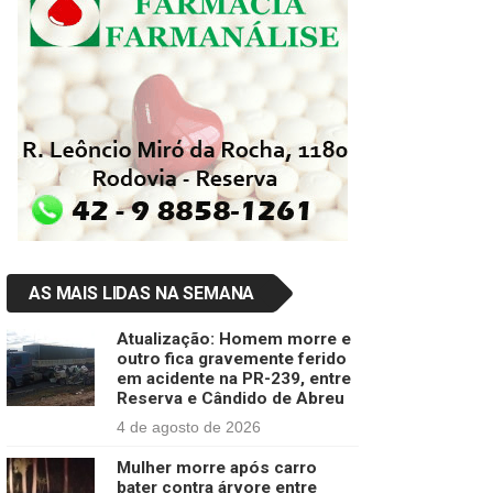
AS MAIS LIDAS NA SEMANA
Atualização: Homem morre e
outro fica gravemente ferido
em acidente na PR-239, entre
Reserva e Cândido de Abreu
4 de agosto de 2026
Mulher morre após carro
bater contra árvore entre