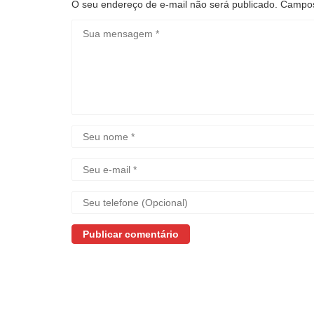
O seu endereço de e-mail não será publicado.
Campos