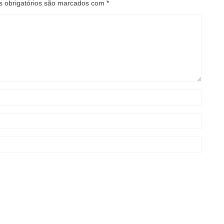
 obrigatórios são marcados com
*