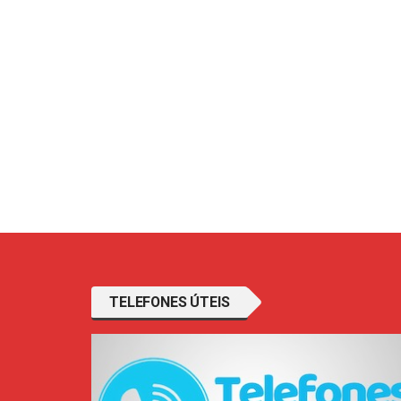
TELEFONES ÚTEIS