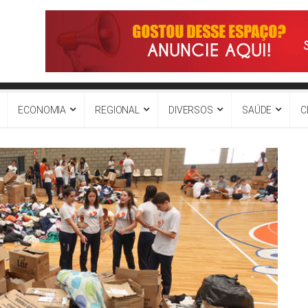
ECONOMIA
REGIONAL
DIVERSOS
SAÚDE
C