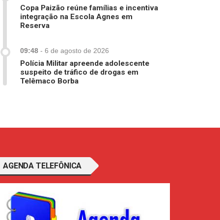
Copa Paizão reúne famílias e incentiva
integração na Escola Agnes em
Reserva
09:48
-
6 de agosto de 2026
Polícia Militar apreende adolescente
suspeito de tráfico de drogas em
Telêmaco Borba
AGENDA TELEFÔNICA