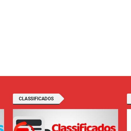
CLASSIFICADOS