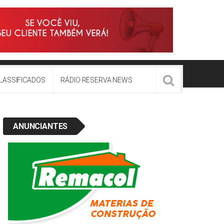
LASSIFICADOS
RÁDIO RESERVA NEWS
ANUNCIANTES