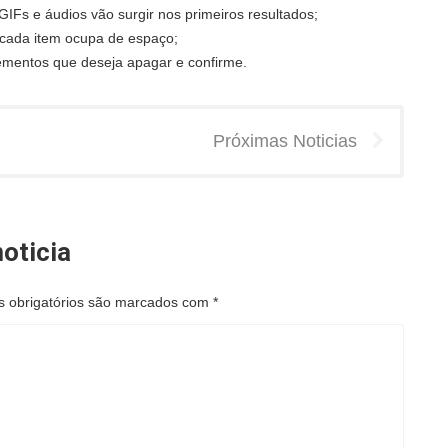
GIFs e áudios vão surgir nos primeiros resultados;
 cada item ocupa de espaço;
elementos que deseja apagar e confirme.
Próximas Noticias
oticia
 obrigatórios são marcados com
*