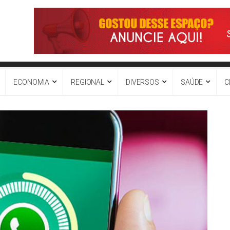
ECONOMIA
REGIONAL
DIVERSOS
SAÚDE
C