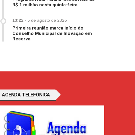
R$ 1 milhão nesta quinta-feira
13:22
-
5 de agosto de 2026
Primeira reunião marca início do
Conselho Municipal de Inovação em
Reserva
AGENDA TELEFÔNICA