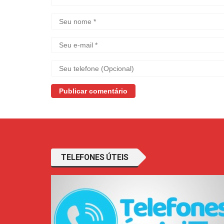
TELEFONES ÚTEIS