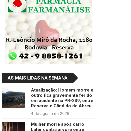
AS MAIS LIDAS NA SEMANA
Atualização: Homem morre e
outro fica gravemente ferido
em acidente na PR-239, entre
Reserva e Cândido de Abreu
4 de agosto de 2026
Mulher morre após carro
bater contra árvore entre