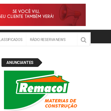
LASSIFICADOS
RÁDIO RESERVA NEWS
ANUNCIANTES