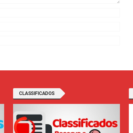
CLASSIFICADOS