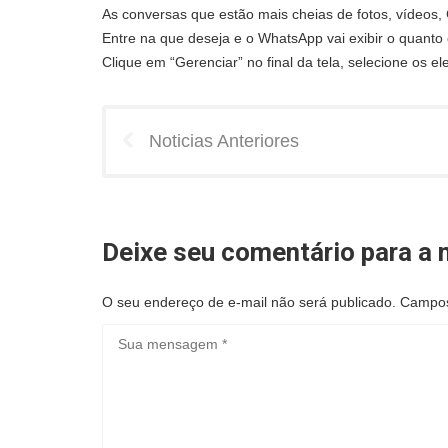
As conversas que estão mais cheias de fotos, vídeos, 
Entre na que deseja e o WhatsApp vai exibir o quanto
Clique em “Gerenciar” no final da tela, selecione os 
Noticias Anteriores
Deixe seu comentário para a n
O seu endereço de e-mail não será publicado.
Campos