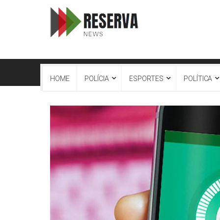
HOME
POLÍCIA
ESPORTES
POLÍTICA