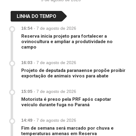
LINHA DO TEMPO
16:54
-
7 de agosto de 2026
Reserva inicia projeto para fortalecer a
ovinocultura e ampliar a produtividade no
campo
16:03
-
7 de agosto de 2026
Projeto de deputada paranaense propõe proibir
exportação de animais vivos para abate
15:05
-
7 de agosto de 2026
Motorista é preso pela PRF após capotar
veículo durante fuga no Paraná
14:49
-
7 de agosto de 2026
Fim de semana será marcado por chuva e
temperaturas amenas em Reserva