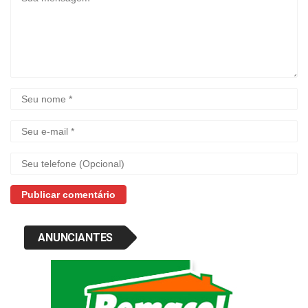
ANUNCIANTES