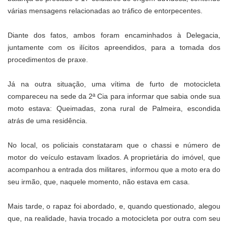
várias mensagens relacionadas ao tráfico de entorpecentes.
Diante dos fatos, ambos foram encaminhados à Delegacia,
juntamente com os ilícitos apreendidos, para a tomada dos
procedimentos de praxe.
Já na outra situação, uma vítima de furto de motocicleta
compareceu na sede da 2ª Cia para informar que sabia onde sua
moto estava: Queimadas, zona rural de Palmeira, escondida
atrás de uma residência.
No local, os policiais constataram que o chassi e número de
motor do veículo estavam lixados. A proprietária do imóvel, que
acompanhou a entrada dos militares, informou que a moto era do
seu irmão, que, naquele momento, não estava em casa.
Mais tarde, o rapaz foi abordado, e, quando questionado, alegou
que, na realidade, havia trocado a motocicleta por outra com seu