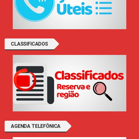
CLASSIFICADOS
AGENDA TELEFÔNICA