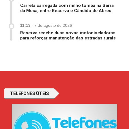
Carreta carregada com milho tomba na Serra
da Mesa, entre Reserva e Cândido de Abreu
11:13
-
7 de agosto de 2026
Reserva recebe duas novas motoniveladoras
para reforçar manutenção das estradas rurais
TELEFONES ÚTEIS