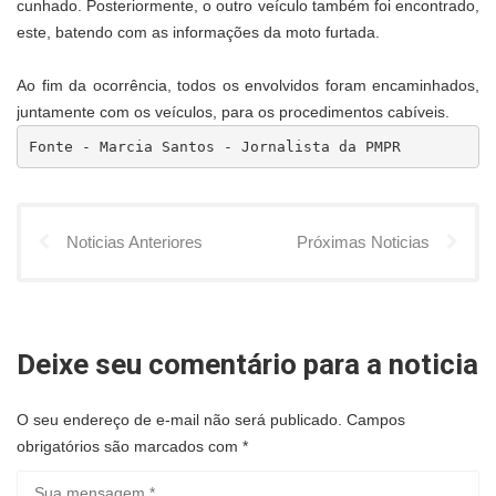
cunhado. Posteriormente, o outro veículo também foi encontrado,
este, batendo com as informações da moto furtada.
Ao fim da ocorrência, todos os envolvidos foram encaminhados,
juntamente com os veículos, para os procedimentos cabíveis.
Fonte - Marcia Santos - Jornalista da PMPR
Noticias Anteriores
Próximas Noticias
Deixe seu comentário para a noticia
O seu endereço de e-mail não será publicado.
Campos
obrigatórios são marcados com
*