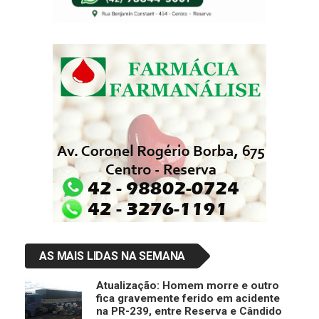
AS MAIS LIDAS NA SEMANA
Atualização: Homem morre e outro
fica gravemente ferido em acidente
na PR-239, entre Reserva e Cândido