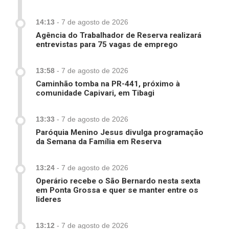
14:13
-
7 de agosto de 2026
Agência do Trabalhador de Reserva realizará
entrevistas para 75 vagas de emprego
13:58
-
7 de agosto de 2026
Caminhão tomba na PR-441, próximo à
comunidade Capivari, em Tibagi
13:33
-
7 de agosto de 2026
Paróquia Menino Jesus divulga programação
da Semana da Família em Reserva
13:24
-
7 de agosto de 2026
Operário recebe o São Bernardo nesta sexta
em Ponta Grossa e quer se manter entre os
lideres
13:12
-
7 de agosto de 2026