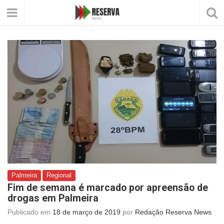
Palmeira
Regional
Fim de semana é marcado por apreensão de
drogas em Palmeira
Publicado em
18 de março de 2019
por
Redação Reserva News