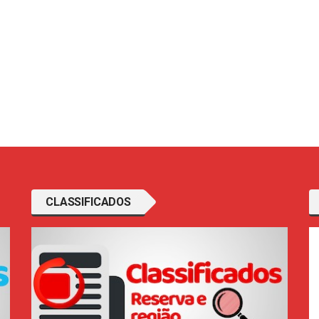
CLASSIFICADOS