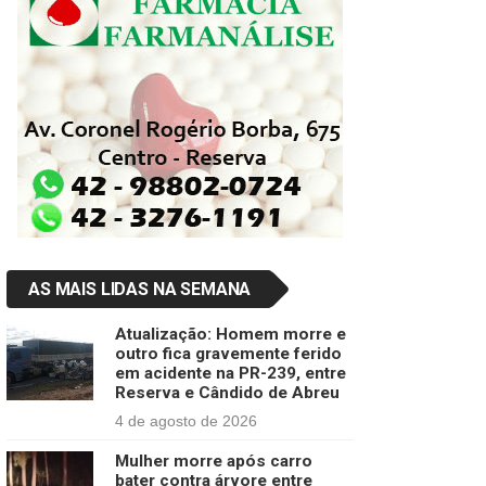
AS MAIS LIDAS NA SEMANA
Atualização: Homem morre e
outro fica gravemente ferido
em acidente na PR-239, entre
Reserva e Cândido de Abreu
4 de agosto de 2026
Mulher morre após carro
bater contra árvore entre