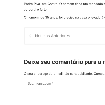
Padre Piva, em Castro. O homem tinha um mandado de
corporal e furto.
O homem, de 35 anos, foi preciso na casa e levado à 
Noticias Anteriores
Deixe seu comentário para a n
O seu endereço de e-mail não será publicado.
Campos