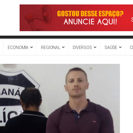
ECONOMIA
REGIONAL
DIVERSOS
SAÚDE
C