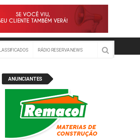
LASSIFICADOS
RÁDIO RESERVA NEWS
ANUNCIANTES