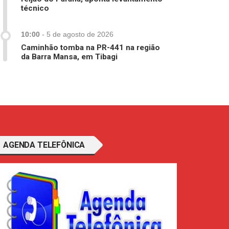
técnico
10:00
-
5 de agosto de 2026
Caminhão tomba na PR-441 na região
da Barra Mansa, em Tibagi
AGENDA TELEFÔNICA