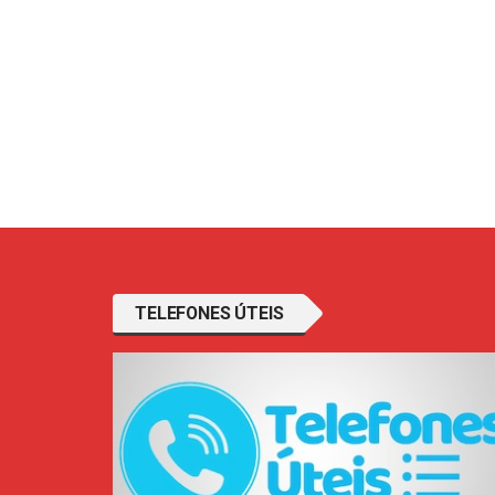
TELEFONES ÚTEIS