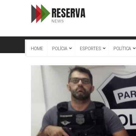
HOME
POLÍCIA
ESPORTES
POLÍTICA