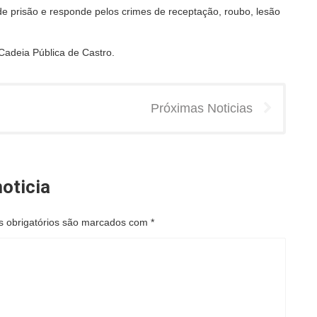
 prisão e responde pelos crimes de receptação, roubo, lesão
Cadeia Pública de Castro.
Próximas Noticias
oticia
 obrigatórios são marcados com
*