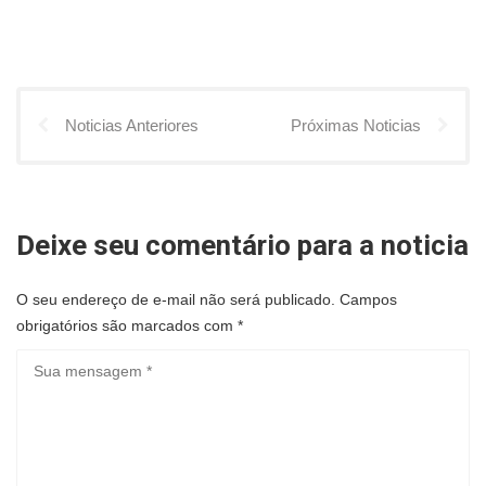
Noticias Anteriores
Próximas Noticias
Deixe seu comentário para a noticia
O seu endereço de e-mail não será publicado.
Campos
obrigatórios são marcados com
*