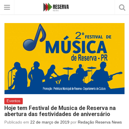
Eventos
Hoje tem Festival de Musica de Reserva na
abertura das festividades de aniversário
Publicado em
22 de março de 2019
por
Redação Reserva News