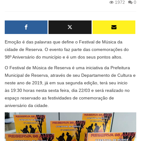
1972
0
Emoção é das palavras que define o Festival de Música da
cidade de Reserva. O evento faz parte das comemorações do
98º Aniversário do município e é um dos seus pontos altos.
O Festival de Música de Reserva é uma iniciativa da Prefeitura
Municipal de Reserva, através de seu Departamento de Cultura e
neste ano de 2019, já em sua segunda edição, terá seu inicio
às 19:30 horas nesta sexta feira, dia 22/03 e será realizado no
espaço reservado as festividades de comemoração de
aniversário da cidade.