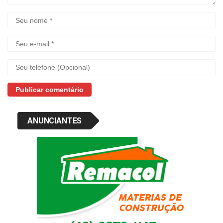
ANUNCIANTES