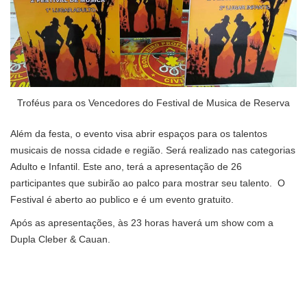
Troféus para os Vencedores do Festival de Musica de Reserva
Além da festa, o evento visa abrir espaços para os talentos
musicais de nossa cidade e região. Será realizado nas categorias
Adulto e Infantil. Este ano, terá a apresentação de 26
participantes que subirão ao palco para mostrar seu talento. O
Festival é aberto ao publico e é um evento gratuito.
Após as apresentações, às 23 horas haverá um show com a
Dupla Cleber & Cauan.