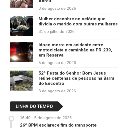
Abreu
3 de agosto de 2026
Mulher descobre no velório que
dividia o marido com outras mulheres
31 de julho de 2026
Idoso morre em acidente entre
motocicleta e caminhão na PR-239,
em Reserva
5 de agosto de 2026
52ª Festa do Senhor Bom Jesus
reúne centenas de pessoas na Barra
do Encontro
3 de agosto de 2026
LINHA DO TEMPO
16:40
-
5 de agosto de 2026
26º BPM esclarece fim do transporte