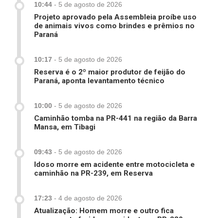
10:44
-
5 de agosto de 2026
Projeto aprovado pela Assembleia proíbe uso
de animais vivos como brindes e prêmios no
Paraná
10:17
-
5 de agosto de 2026
Reserva é o 2º maior produtor de feijão do
Paraná, aponta levantamento técnico
10:00
-
5 de agosto de 2026
Caminhão tomba na PR-441 na região da Barra
Mansa, em Tibagi
09:43
-
5 de agosto de 2026
Idoso morre em acidente entre motocicleta e
caminhão na PR-239, em Reserva
17:23
-
4 de agosto de 2026
Atualização: Homem morre e outro fica