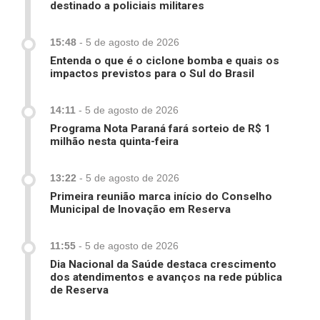
destinado a policiais militares
15:48
-
5 de agosto de 2026
Entenda o que é o ciclone bomba e quais os
impactos previstos para o Sul do Brasil
14:11
-
5 de agosto de 2026
Programa Nota Paraná fará sorteio de R$ 1
milhão nesta quinta-feira
13:22
-
5 de agosto de 2026
Primeira reunião marca início do Conselho
Municipal de Inovação em Reserva
11:55
-
5 de agosto de 2026
Dia Nacional da Saúde destaca crescimento
dos atendimentos e avanços na rede pública
de Reserva