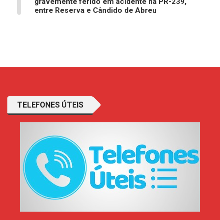
gravemente ferido em acidente na PR-239,
entre Reserva e Cândido de Abreu
TELEFONES ÚTEIS