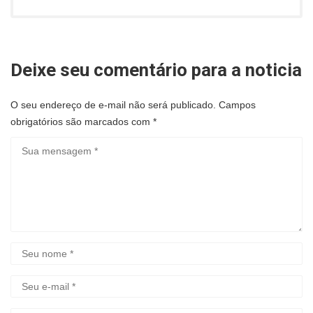
Deixe seu comentário para a noticia
O seu endereço de e-mail não será publicado.
Campos
obrigatórios são marcados com
*