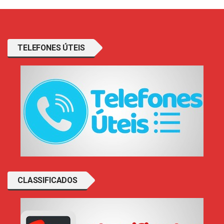
TELEFONES ÚTEIS
CLASSIFICADOS