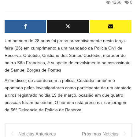
4266
0
Um homem de 28 anos foi preso preventivamente nesta terça-
feira (26) em cumprimento a um mandado da Polícia Civil de
Reserva. O detido, Cristiano dos Santos Custódio, morador do
bairro São Francisco, é suspeito de envolvimento no assassinato
de Samuel Borges de Pontes
Além disso, de acordo com a polícia, Custódio também é
apontado pelos investigadores como participante de um atentado
a tiros registrado no dia 19 de março, ocasião em que quatro
pessoas foram baleadas. O homem está preso na carceragem
da 56ª Delegacia de Polícia de Reserva.
Noticias Anteriores
Próximas Noticias