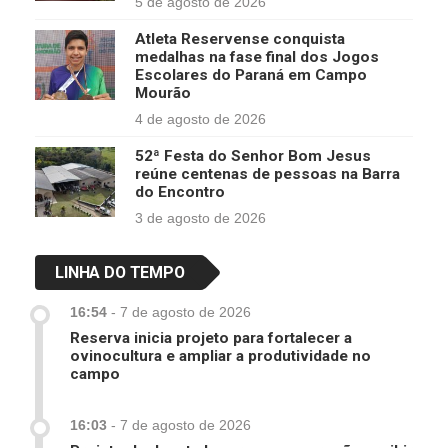
5 de agosto de 2026
Atleta Reservense conquista
medalhas na fase final dos Jogos
Escolares do Paraná em Campo
Mourão
4 de agosto de 2026
52ª Festa do Senhor Bom Jesus
reúne centenas de pessoas na Barra
do Encontro
3 de agosto de 2026
LINHA DO TEMPO
16:54
-
7 de agosto de 2026
Reserva inicia projeto para fortalecer a
ovinocultura e ampliar a produtividade no
campo
16:03
-
7 de agosto de 2026