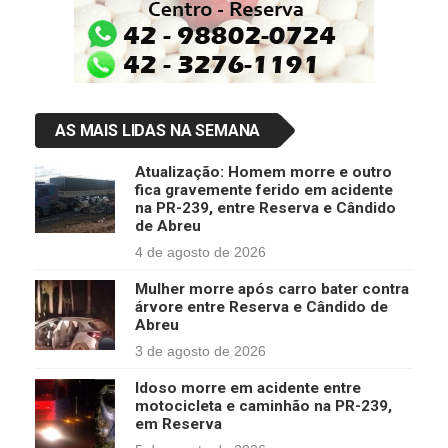
AS MAIS LIDAS NA SEMANA
Atualização: Homem morre e outro
fica gravemente ferido em acidente
na PR-239, entre Reserva e Cândido
de Abreu
4 de agosto de 2026
Mulher morre após carro bater contra
árvore entre Reserva e Cândido de
Abreu
3 de agosto de 2026
Idoso morre em acidente entre
motocicleta e caminhão na PR-239,
em Reserva