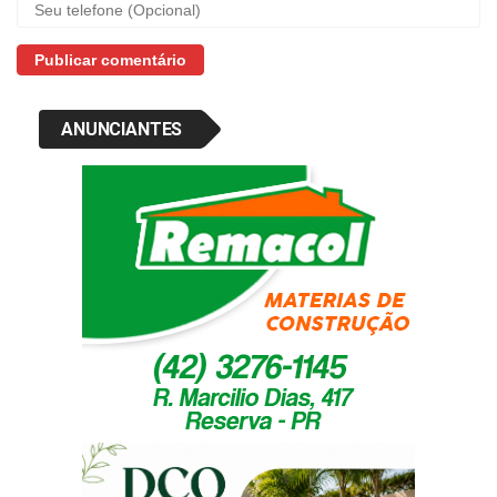
ANUNCIANTES