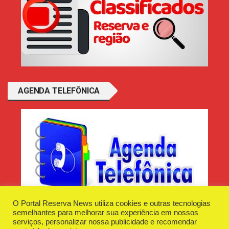
AGENDA TELEFÔNICA
O Portal Reserva News utiliza cookies e outras tecnologias
semelhantes para melhorar sua experiência em nossos
serviços, personalizar nossa publicidade e recomendar