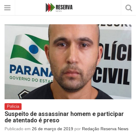
Polícia
Suspeito de assassinar homem e participar
de atentado é preso
Publicado em
26 de março de 2019
por
Redação Reserva News