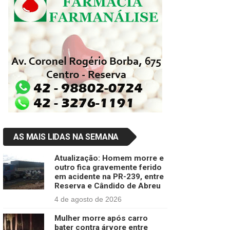
AS MAIS LIDAS NA SEMANA
Atualização: Homem morre e
outro fica gravemente ferido
em acidente na PR-239, entre
Reserva e Cândido de Abreu
4 de agosto de 2026
Mulher morre após carro
bater contra árvore entre