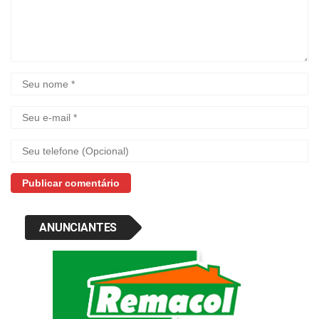
ANUNCIANTES