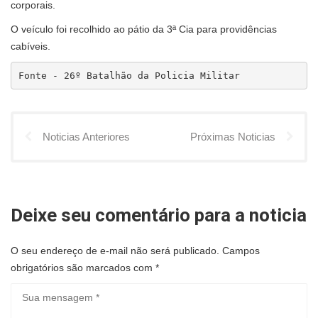
corporais.
O veículo foi recolhido ao pátio da 3ª Cia para providências
cabíveis.
Fonte - 26º Batalhão da Policia Militar
Noticias Anteriores
Próximas Noticias
Deixe seu comentário para a noticia
O seu endereço de e-mail não será publicado.
Campos
obrigatórios são marcados com
*