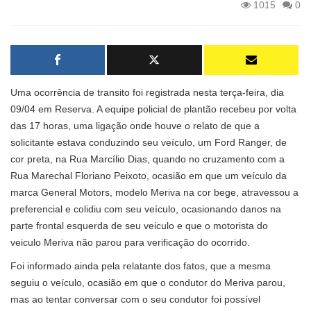
1015
0
Uma ocorrência de transito foi registrada nesta terça-feira, dia
09/04 em Reserva. A equipe policial de plantão recebeu por volta
das 17 horas, uma ligação onde houve o relato de que a
solicitante estava conduzindo seu veículo, um Ford Ranger, de
cor preta, na Rua Marcílio Dias, quando no cruzamento com a
Rua Marechal Floriano Peixoto, ocasião em que um veículo da
marca General Motors, modelo Meriva na cor bege, atravessou a
preferencial e colidiu com seu veículo, ocasionando danos na
parte frontal esquerda de seu veiculo e que o motorista do
veiculo Meriva não parou para verificação do ocorrido.
Foi informado ainda pela relatante dos fatos, que a mesma
seguiu o veículo, ocasião em que o condutor do Meriva parou,
mas ao tentar conversar com o seu condutor foi possível