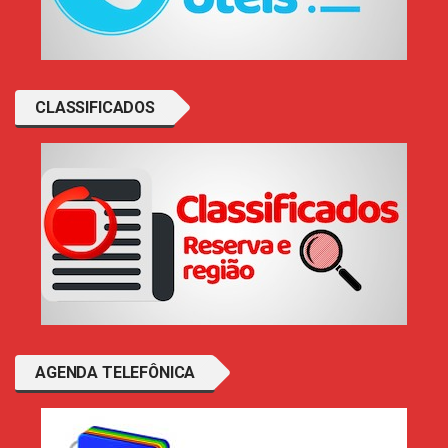
CLASSIFICADOS
AGENDA TELEFÔNICA