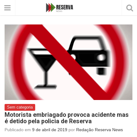
Sem categoria
Motorista embriagado provoca acidente mas
é detido pela policia de Reserva
Publicado em
9 de abril de 2019
por
Redação Reserva News