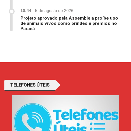
10:44
-
5 de agosto de 2026
Projeto aprovado pela Assembleia proíbe uso
de animais vivos como brindes e prêmios no
Paraná
TELEFONES ÚTEIS