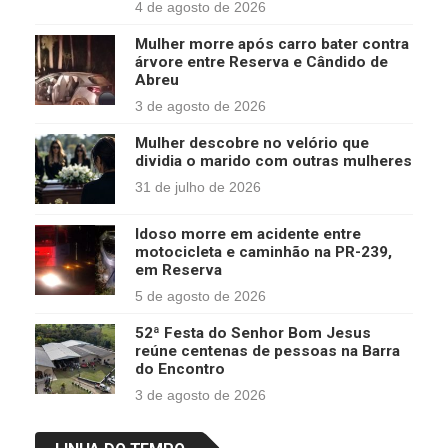
4 de agosto de 2026
Mulher morre após carro bater contra
árvore entre Reserva e Cândido de
Abreu
3 de agosto de 2026
Mulher descobre no velório que
dividia o marido com outras mulheres
31 de julho de 2026
Idoso morre em acidente entre
motocicleta e caminhão na PR-239,
em Reserva
5 de agosto de 2026
52ª Festa do Senhor Bom Jesus
reúne centenas de pessoas na Barra
do Encontro
3 de agosto de 2026