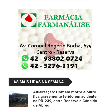
AS MAIS LIDAS NA SEMANA
Atualização: Homem morre e outro
fica gravemente ferido em acidente
na PR-239, entre Reserva e Cândido
de Abreu