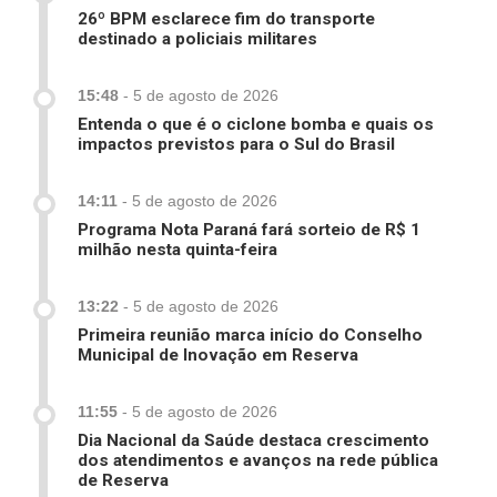
26º BPM esclarece fim do transporte
destinado a policiais militares
15:48
-
5 de agosto de 2026
Entenda o que é o ciclone bomba e quais os
impactos previstos para o Sul do Brasil
14:11
-
5 de agosto de 2026
Programa Nota Paraná fará sorteio de R$ 1
milhão nesta quinta-feira
13:22
-
5 de agosto de 2026
Primeira reunião marca início do Conselho
Municipal de Inovação em Reserva
11:55
-
5 de agosto de 2026
Dia Nacional da Saúde destaca crescimento
dos atendimentos e avanços na rede pública
de Reserva