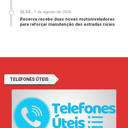
11:13
-
7 de agosto de 2026
Reserva recebe duas novas motoniveladoras
para reforçar manutenção das estradas rurais
TELEFONES ÚTEIS