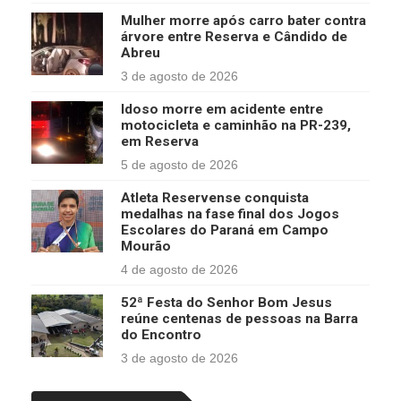
Mulher morre após carro bater contra
árvore entre Reserva e Cândido de
Abreu
3 de agosto de 2026
Idoso morre em acidente entre
motocicleta e caminhão na PR-239,
em Reserva
5 de agosto de 2026
Atleta Reservense conquista
medalhas na fase final dos Jogos
Escolares do Paraná em Campo
Mourão
4 de agosto de 2026
52ª Festa do Senhor Bom Jesus
reúne centenas de pessoas na Barra
do Encontro
3 de agosto de 2026