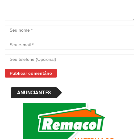
ANUNCIANTES