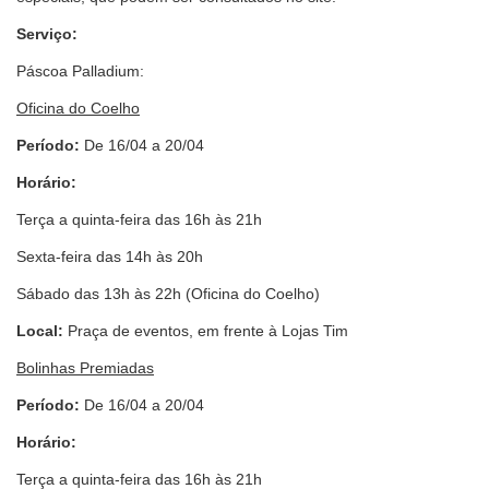
Serviço:
Páscoa Palladium:
Oficina do Coelho
Período:
De 16/04 a 20/04
Horário:
Terça a quinta-feira das 16h às 21h
Sexta-feira das 14h às 20h
Sábado das 13h às 22h (Oficina do Coelho)
Local:
Praça de eventos, em frente à Lojas Tim
Bolinhas Premiadas
Período:
De 16/04 a 20/04
Horário:
Terça a quinta-feira das 16h às 21h