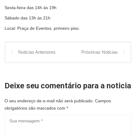
Sexta-feira das 14h às 19h
Sábado das 13h às 21h
Local: Praça de Eventos, primeiro piso.
Noticias Anteriores
Próximas Noticias
Deixe seu comentário para a noticia
O seu endereço de e-mail não será publicado.
Campos
obrigatórios são marcados com
*