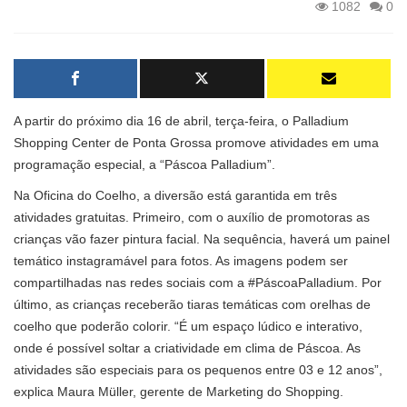
1082
0
A partir do próximo dia 16 de abril, terça-feira, o Palladium
Shopping Center de Ponta Grossa promove atividades em uma
programação especial, a “Páscoa Palladium”.
Na Oficina do Coelho, a diversão está garantida em três
atividades gratuitas. Primeiro, com o auxílio de promotoras as
crianças vão fazer pintura facial. Na sequência, haverá um painel
temático instagramável para fotos. As imagens podem ser
compartilhadas nas redes sociais com a #PáscoaPalladium. Por
último, as crianças receberão tiaras temáticas com orelhas de
coelho que poderão colorir. “É um espaço lúdico e interativo,
onde é possível soltar a criatividade em clima de Páscoa. As
atividades são especiais para os pequenos entre 03 e 12 anos”,
explica Maura Müller, gerente de Marketing do Shopping.