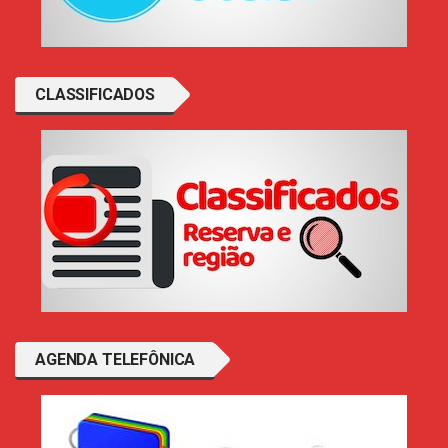
CLASSIFICADOS
AGENDA TELEFÔNICA