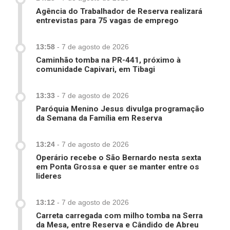
Agência do Trabalhador de Reserva realizará
entrevistas para 75 vagas de emprego
13:58
-
7 de agosto de 2026
Caminhão tomba na PR-441, próximo à
comunidade Capivari, em Tibagi
13:33
-
7 de agosto de 2026
Paróquia Menino Jesus divulga programação
da Semana da Família em Reserva
13:24
-
7 de agosto de 2026
Operário recebe o São Bernardo nesta sexta
em Ponta Grossa e quer se manter entre os
lideres
13:12
-
7 de agosto de 2026
Carreta carregada com milho tomba na Serra
da Mesa, entre Reserva e Cândido de Abreu