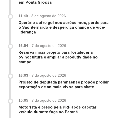
em Ponta Grossa
11:49
-
8 de agosto de 2026
Operário sofre gol nos acréscimos, perde para
o São Bernardo e desperdiça chance de vice-
liderança
16:54
-
7 de agosto de 2026
Reserva inicia projeto para fortalecer a
ovinocultura e ampliar a produtividade no
campo
16:03
-
7 de agosto de 2026
Projeto de deputada paranaense propõe proibir
exportação de animais vivos para abate
15:05
-
7 de agosto de 2026
Motorista é preso pela PRF após capotar
veículo durante fuga no Paraná