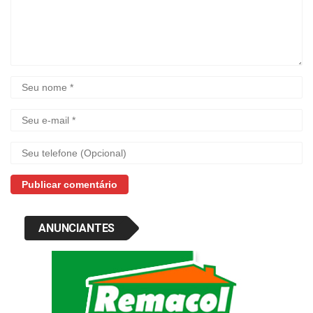
ANUNCIANTES