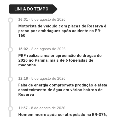
LINHA DO TEMPO
16:31
-
8 de agosto de 2026
Motorista de veículo com placas de Reserva é
preso por embriaguez após acidente na PR-
160
15:02
-
8 de agosto de 2026
PRF realiza a maior apreensão de drogas de
2026 no Paraná; mais de 6 toneladas de
maconha
12:18
-
8 de agosto de 2026
Falta de energia compromete produção e afeta
abastecimento de água em vários bairros de
Reserva
11:57
-
8 de agosto de 2026
Homem morre após ser atropelado na BR-376,