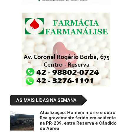
AS MAIS LIDAS NA SEMANA
Atualização: Homem morre e outro
fica gravemente ferido em acidente
na PR-239, entre Reserva e Cândido
de Abreu