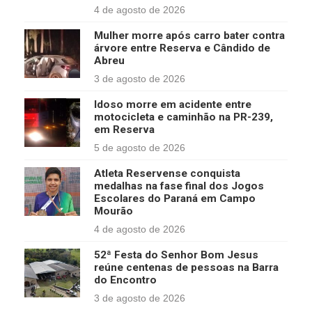
4 de agosto de 2026
Mulher morre após carro bater contra
árvore entre Reserva e Cândido de
Abreu
3 de agosto de 2026
Idoso morre em acidente entre
motocicleta e caminhão na PR-239,
em Reserva
5 de agosto de 2026
Atleta Reservense conquista
medalhas na fase final dos Jogos
Escolares do Paraná em Campo
Mourão
4 de agosto de 2026
52ª Festa do Senhor Bom Jesus
reúne centenas de pessoas na Barra
do Encontro
3 de agosto de 2026