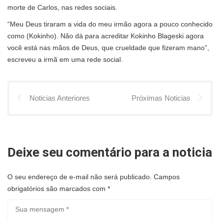
morte de Carlos, nas redes sociais.
“Meu Deus tiraram a vida do meu irmão agora a pouco conhecido
como (Kokinho). Não dá para acreditar Kokinho Blageski agora
você está nas mãos de Deus, que crueldade que fizeram mano”,
escreveu a irmã em uma rede social.
Noticias Anteriores
Próximas Noticias
Deixe seu comentário para a noticia
O seu endereço de e-mail não será publicado.
Campos
obrigatórios são marcados com
*