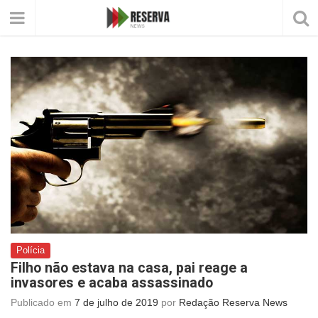
Polícia
Filho não estava na casa, pai reage a
invasores e acaba assassinado
Publicado em
7 de julho de 2019
por
Redação Reserva News