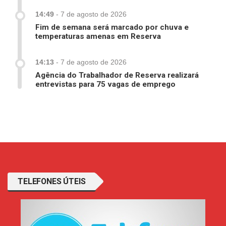
14:49
-
7 de agosto de 2026
Fim de semana será marcado por chuva e
temperaturas amenas em Reserva
14:13
-
7 de agosto de 2026
Agência do Trabalhador de Reserva realizará
entrevistas para 75 vagas de emprego
TELEFONES ÚTEIS