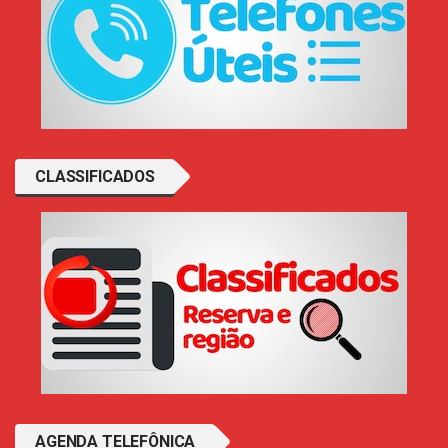
CLASSIFICADOS
AGENDA TELEFÔNICA