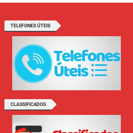
TELEFONES ÚTEIS
CLASSIFICADOS