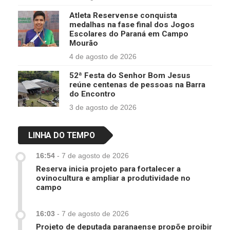
Atleta Reservense conquista
medalhas na fase final dos Jogos
Escolares do Paraná em Campo
Mourão
4 de agosto de 2026
52ª Festa do Senhor Bom Jesus
reúne centenas de pessoas na Barra
do Encontro
3 de agosto de 2026
LINHA DO TEMPO
16:54
-
7 de agosto de 2026
Reserva inicia projeto para fortalecer a
ovinocultura e ampliar a produtividade no
campo
16:03
-
7 de agosto de 2026
Projeto de deputada paranaense propõe proibir