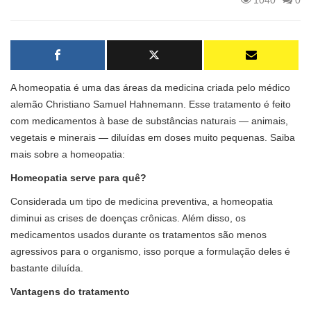
1040
0
A homeopatia é uma das áreas da medicina criada pelo médico
alemão Christiano Samuel Hahnemann. Esse tratamento é feito
com medicamentos à base de substâncias naturais — animais,
vegetais e minerais — diluídas em doses muito pequenas. Saiba
mais sobre a homeopatia:
Homeopatia serve para quê?
Considerada um tipo de medicina preventiva, a homeopatia
diminui as crises de doenças crônicas. Além disso, os
medicamentos usados durante os tratamentos são menos
agressivos para o organismo, isso porque a formulação deles é
bastante diluída.
Vantagens do tratamento