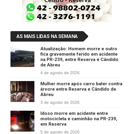
AS MAIS LIDAS NA SEMANA
Atualização: Homem morre e outro
fica gravemente ferido em acidente
na PR-239, entre Reserva e Cândido
de Abreu
4 de agosto de 2026
Mulher morre após carro bater contra
árvore entre Reserva e Cândido de
Abreu
3 de agosto de 2026
Idoso morre em acidente entre
motocicleta e caminhão na PR-239,
em Reserva
5 de agosto de 2026