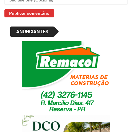
ANUNCIANTES