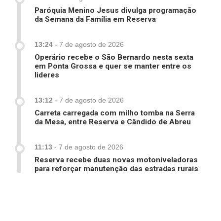
Paróquia Menino Jesus divulga programação
da Semana da Família em Reserva
13:24
-
7 de agosto de 2026
Operário recebe o São Bernardo nesta sexta
em Ponta Grossa e quer se manter entre os
lideres
13:12
-
7 de agosto de 2026
Carreta carregada com milho tomba na Serra
da Mesa, entre Reserva e Cândido de Abreu
11:13
-
7 de agosto de 2026
Reserva recebe duas novas motoniveladoras
para reforçar manutenção das estradas rurais