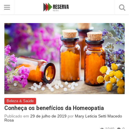
Beleza & Saúde
Conheça os benefícios da Homeopatia
Publicado em
29 de julho de 2019
por
Mary Leticia Setti Macedo
Rosa