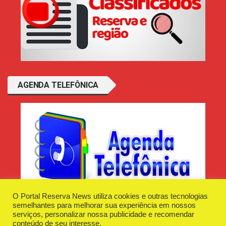
AGENDA TELEFÔNICA
O Portal Reserva News utiliza cookies e outras tecnologias
semelhantes para melhorar sua experiência em nossos
serviços, personalizar nossa publicidade e recomendar
conteúdo de seu interesse.