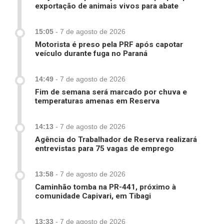
exportação de animais vivos para abate
15:05
-
7 de agosto de 2026
Motorista é preso pela PRF após capotar
veículo durante fuga no Paraná
14:49
-
7 de agosto de 2026
Fim de semana será marcado por chuva e
temperaturas amenas em Reserva
14:13
-
7 de agosto de 2026
Agência do Trabalhador de Reserva realizará
entrevistas para 75 vagas de emprego
13:58
-
7 de agosto de 2026
Caminhão tomba na PR-441, próximo à
comunidade Capivari, em Tibagi
13:33
-
7 de agosto de 2026