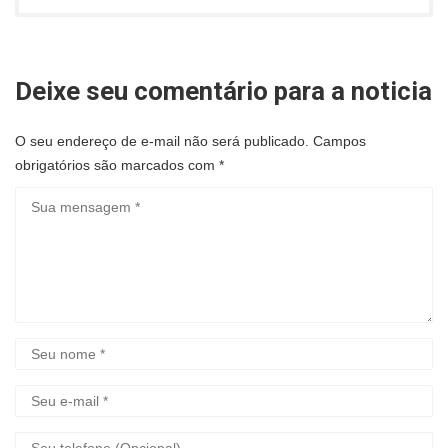
Deixe seu comentário para a noticia
O seu endereço de e-mail não será publicado.
Campos
obrigatórios são marcados com
*