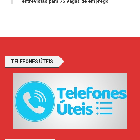
entrevistas para 75 vagas de emprego
TELEFONES ÚTEIS