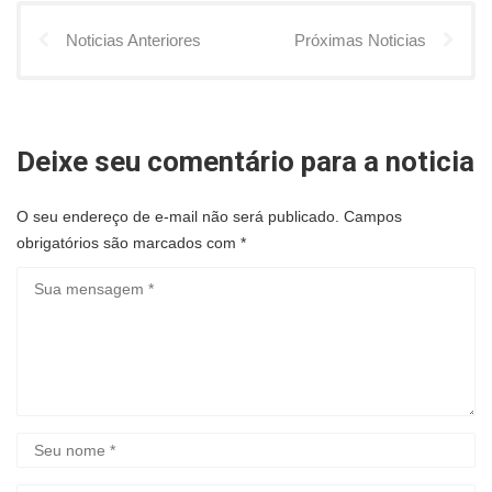
Noticias Anteriores
Próximas Noticias
Deixe seu comentário para a noticia
O seu endereço de e-mail não será publicado.
Campos
obrigatórios são marcados com
*