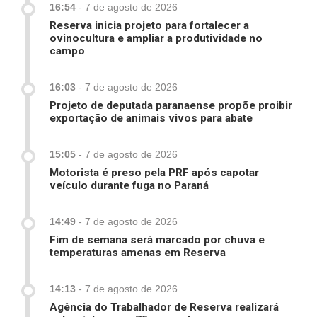
16:54
-
7 de agosto de 2026
Reserva inicia projeto para fortalecer a
ovinocultura e ampliar a produtividade no
campo
16:03
-
7 de agosto de 2026
Projeto de deputada paranaense propõe proibir
exportação de animais vivos para abate
15:05
-
7 de agosto de 2026
Motorista é preso pela PRF após capotar
veículo durante fuga no Paraná
14:49
-
7 de agosto de 2026
Fim de semana será marcado por chuva e
temperaturas amenas em Reserva
14:13
-
7 de agosto de 2026
Agência do Trabalhador de Reserva realizará