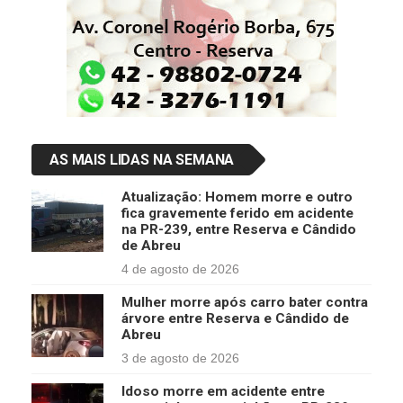
AS MAIS LIDAS NA SEMANA
Atualização: Homem morre e outro
fica gravemente ferido em acidente
na PR-239, entre Reserva e Cândido
de Abreu
4 de agosto de 2026
Mulher morre após carro bater contra
árvore entre Reserva e Cândido de
Abreu
3 de agosto de 2026
Idoso morre em acidente entre