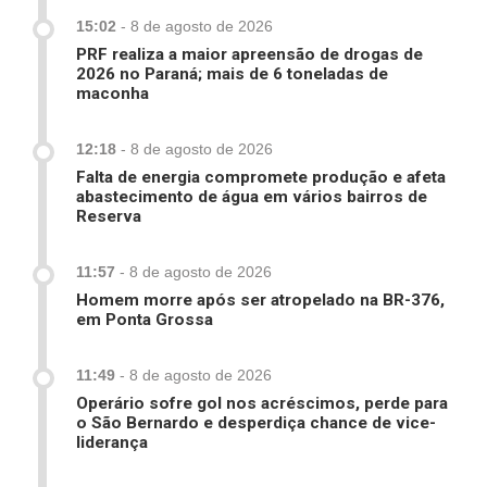
15:02
-
8 de agosto de 2026
PRF realiza a maior apreensão de drogas de
2026 no Paraná; mais de 6 toneladas de
maconha
12:18
-
8 de agosto de 2026
Falta de energia compromete produção e afeta
abastecimento de água em vários bairros de
Reserva
11:57
-
8 de agosto de 2026
Homem morre após ser atropelado na BR-376,
em Ponta Grossa
11:49
-
8 de agosto de 2026
Operário sofre gol nos acréscimos, perde para
o São Bernardo e desperdiça chance de vice-
liderança