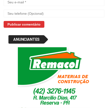
ANUNCIANTES