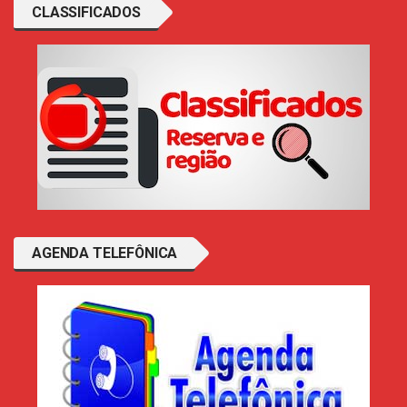
CLASSIFICADOS
AGENDA TELEFÔNICA