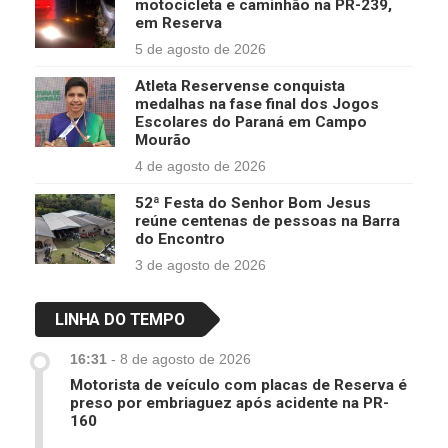
motocicleta e caminhão na PR-239,
em Reserva
5 de agosto de 2026
Atleta Reservense conquista
medalhas na fase final dos Jogos
Escolares do Paraná em Campo
Mourão
4 de agosto de 2026
52ª Festa do Senhor Bom Jesus
reúne centenas de pessoas na Barra
do Encontro
3 de agosto de 2026
LINHA DO TEMPO
16:31
-
8 de agosto de 2026
Motorista de veículo com placas de Reserva é
preso por embriaguez após acidente na PR-
160