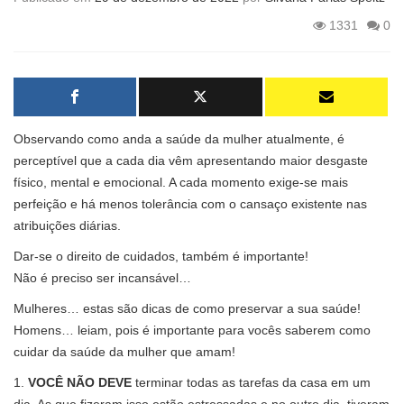
1331
0
Observando como anda a saúde da mulher atualmente, é
perceptível que a cada dia vêm apresentando maior desgaste
físico, mental e emocional. A cada momento exige-se mais
perfeição e há menos tolerância com o cansaço existente nas
atribuições diárias.
Dar-se o direito de cuidados, também é importante!
Não é preciso ser incansável…
Mulheres… estas são dicas de como preservar a sua saúde!
Homens… leiam, pois é importante para vocês saberem como
cuidar da saúde da mulher que amam!
1.
VOCÊ NÃO DEVE
terminar todas as tarefas da casa em um