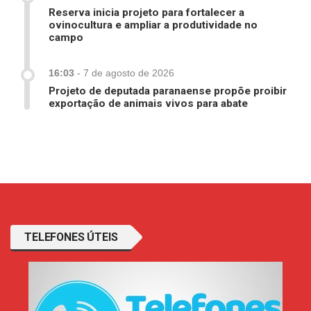
Reserva inicia projeto para fortalecer a
ovinocultura e ampliar a produtividade no
campo
16:03
-
7 de agosto de 2026
Projeto de deputada paranaense propõe proibir
exportação de animais vivos para abate
TELEFONES ÚTEIS