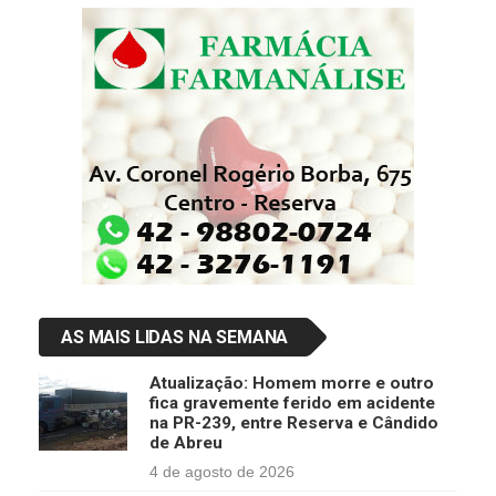
AS MAIS LIDAS NA SEMANA
Atualização: Homem morre e outro
fica gravemente ferido em acidente
na PR-239, entre Reserva e Cândido
de Abreu
4 de agosto de 2026