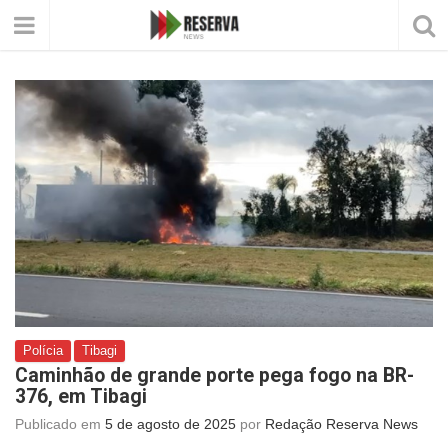
Polícia
Tibagi
Caminhão de grande porte pega fogo na BR-
376, em Tibagi
Publicado em
5 de agosto de 2025
por
Redação Reserva News