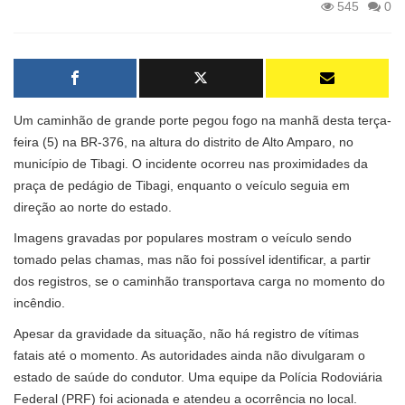
545
0
Um caminhão de grande porte pegou fogo na manhã desta terça-
feira (5) na BR-376, na altura do distrito de Alto Amparo, no
município de Tibagi. O incidente ocorreu nas proximidades da
praça de pedágio de Tibagi, enquanto o veículo seguia em
direção ao norte do estado.
Imagens gravadas por populares mostram o veículo sendo
tomado pelas chamas, mas não foi possível identificar, a partir
dos registros, se o caminhão transportava carga no momento do
incêndio.
Apesar da gravidade da situação, não há registro de vítimas
fatais até o momento. As autoridades ainda não divulgaram o
estado de saúde do condutor. Uma equipe da Polícia Rodoviária
Federal (PRF) foi acionada e atendeu a ocorrência no local.