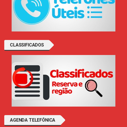
CLASSIFICADOS
AGENDA TELEFÔNICA