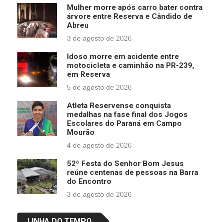
Mulher morre após carro bater contra
árvore entre Reserva e Cândido de
Abreu
3 de agosto de 2026
Idoso morre em acidente entre
motocicleta e caminhão na PR-239,
em Reserva
5 de agosto de 2026
Atleta Reservense conquista
medalhas na fase final dos Jogos
Escolares do Paraná em Campo
Mourão
4 de agosto de 2026
52ª Festa do Senhor Bom Jesus
reúne centenas de pessoas na Barra
do Encontro
3 de agosto de 2026
LINHA DO TEMPO