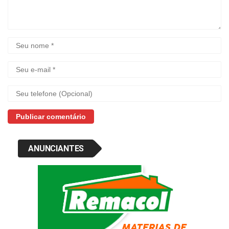
ANUNCIANTES