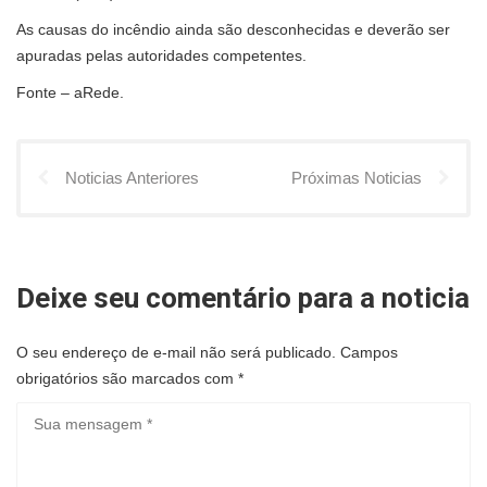
As causas do incêndio ainda são desconhecidas e deverão ser
apuradas pelas autoridades competentes.
Fonte – aRede.
Noticias Anteriores
Próximas Noticias
Deixe seu comentário para a noticia
O seu endereço de e-mail não será publicado.
Campos
obrigatórios são marcados com
*