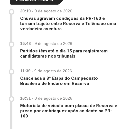
20:19
-
9 de agosto de 2026
Chuvas agravam condições da PR-160 e
tornam trajeto entre Reserva e Telêmaco uma
verdadeira aventura
15:48
-
9 de agosto de 2026
Partidos têm até o dia 15 para registrarem
candidaturas nos tribunais
11:39
-
9 de agosto de 2026
Cancelada a 8ª Etapa do Campeonato
Brasileiro de Enduro em Reserva
16:31
-
8 de agosto de 2026
Motorista de veículo com placas de Reserva é
preso por embriaguez após acidente na PR-
160