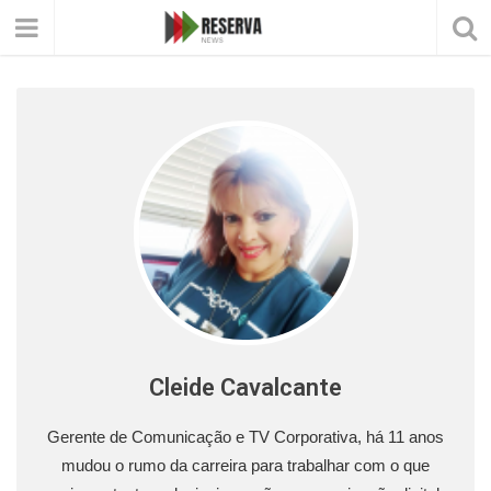
Cleide Cavalcante
Gerente de Comunicação e TV Corporativa, há 11 anos
mudou o rumo da carreira para trabalhar com o que