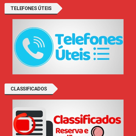
TELEFONES ÚTEIS
CLASSIFICADOS