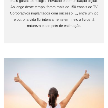
mais gosta: tecnologia, inovação e comunicação digital.
Ao longo deste tempo, foram mais de 150 canais de TV
Corporativos implantados com sucesso. E, entre um job
e outro, a vida flui intensamente em meio a livros, à
natureza e aos pets de estimação.