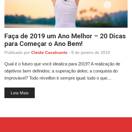
Faça de 2019 um Ano Melhor – 20 Dicas
para Começar o Ano Bem!
Publicado por
Cleide Cavalcante
-
8 de janeiro de 2019
Qual é o futuro que você idealiza para 2019? A realização de
objetivos bem definidos; a superação deles; a conquista do
improvável? Todo réveillon é sempre igual: tudo o que…
Leia Mais