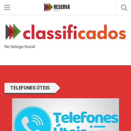
No listings found
TELEFONES ÚTEIS