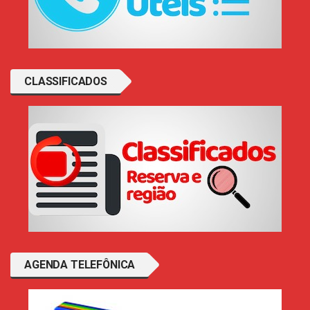
CLASSIFICADOS
AGENDA TELEFÔNICA