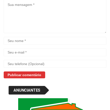
ANUNCIANTES