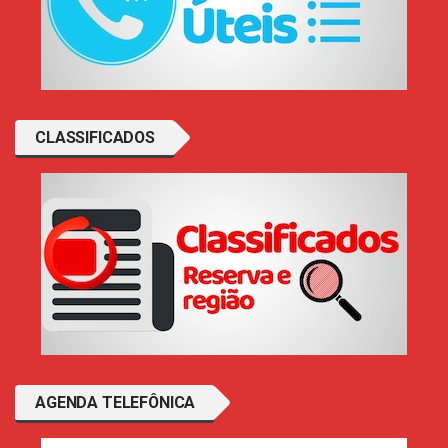
CLASSIFICADOS
AGENDA TELEFÔNICA