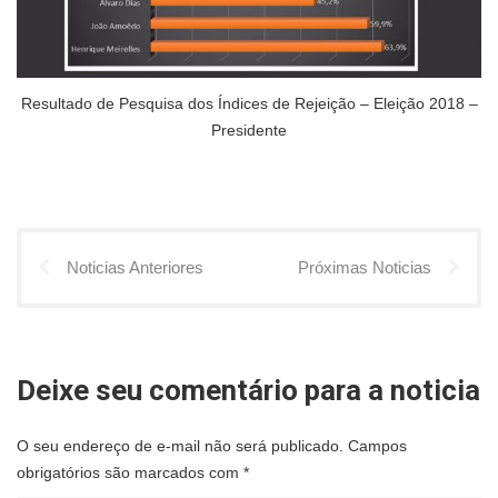
Resultado de Pesquisa dos Índices de Rejeição – Eleição 2018 –
Presidente
Noticias Anteriores
Próximas Noticias
Deixe seu comentário para a noticia
O seu endereço de e-mail não será publicado.
Campos
obrigatórios são marcados com
*