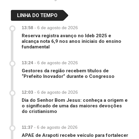
LINHA DO TEMPO
13:58
-
6 de agosto de 2026
Reserva registra avanço no Ideb 2025 e
alcança nota 6,9 nos anos iniciais do ensino
fundamental
13:24
-
6 de agosto de 2026
Gestores da região recebem títulos de
“Prefeito Inovador” durante o Congresso
12:03
-
6 de agosto de 2026
Dia do Senhor Bom Jesus: conheça a origem e
o significado de uma das maiores devoções
do cristianismo
11:37
-
6 de agosto de 2026
APAE de Arapoti recebe veículo para fortalecer