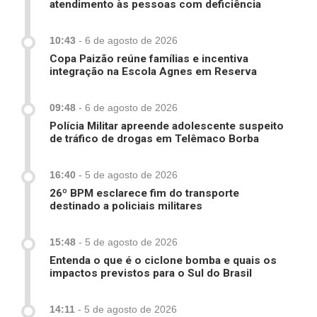
atendimento às pessoas com deficiência
10:43
-
6 de agosto de 2026
Copa Paizão reúne famílias e incentiva
integração na Escola Agnes em Reserva
09:48
-
6 de agosto de 2026
Polícia Militar apreende adolescente suspeito
de tráfico de drogas em Telêmaco Borba
16:40
-
5 de agosto de 2026
26º BPM esclarece fim do transporte
destinado a policiais militares
15:48
-
5 de agosto de 2026
Entenda o que é o ciclone bomba e quais os
impactos previstos para o Sul do Brasil
14:11
-
5 de agosto de 2026