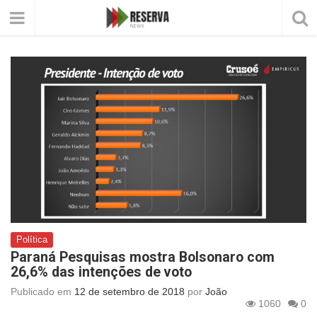
Política
Paraná Pesquisas mostra Bolsonaro com
26,6% das intenções de voto
Publicado em
12 de setembro de 2018
por
João
1060
0