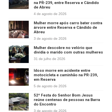
na PR-239, entre Reserva e Cândido
de Abreu
4 de agosto de 2026
Mulher morre após carro bater contra
árvore entre Reserva e Cândido de
Abreu
3 de agosto de 2026
Mulher descobre no velório que
dividia o marido com outras mulheres
31 de julho de 2026
Idoso morre em acidente entre
motocicleta e caminhão na PR-239,
em Reserva
5 de agosto de 2026
52ª Festa do Senhor Bom Jesus
reúne centenas de pessoas na Barra
do Encontro
3 de agosto de 2026