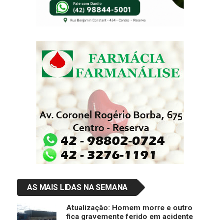
AS MAIS LIDAS NA SEMANA
Atualização: Homem morre e outro
fica gravemente ferido em acidente