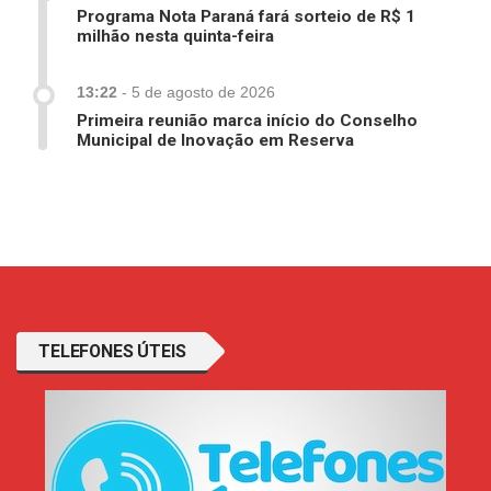
Programa Nota Paraná fará sorteio de R$ 1
milhão nesta quinta-feira
13:22
-
5 de agosto de 2026
Primeira reunião marca início do Conselho
Municipal de Inovação em Reserva
TELEFONES ÚTEIS