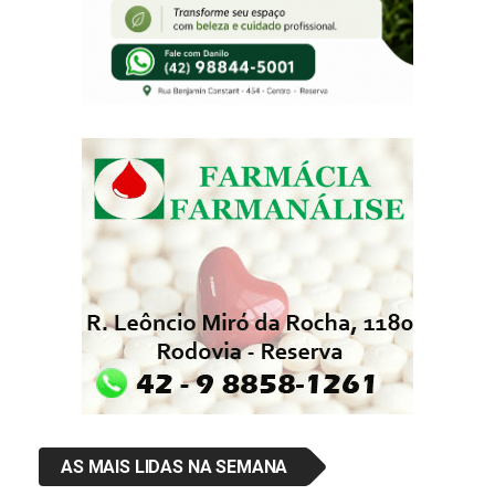
AS MAIS LIDAS NA SEMANA