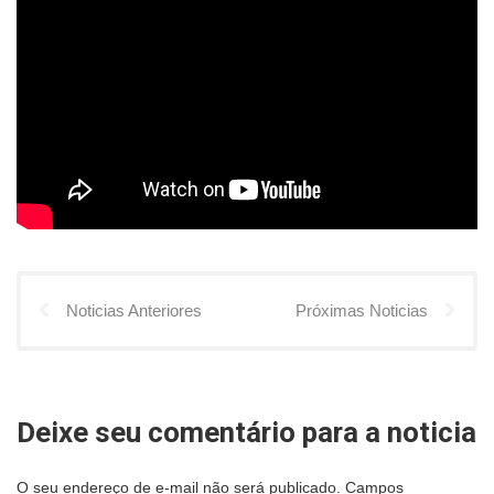
Noticias Anteriores
Próximas Noticias
Deixe seu comentário para a noticia
O seu endereço de e-mail não será publicado.
Campos