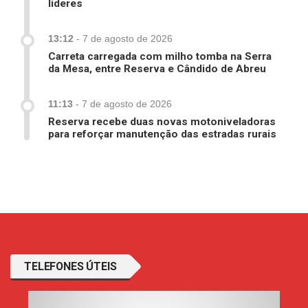
lideres
13:12
-
7 de agosto de 2026
Carreta carregada com milho tomba na Serra
da Mesa, entre Reserva e Cândido de Abreu
11:13
-
7 de agosto de 2026
Reserva recebe duas novas motoniveladoras
para reforçar manutenção das estradas rurais
TELEFONES ÚTEIS