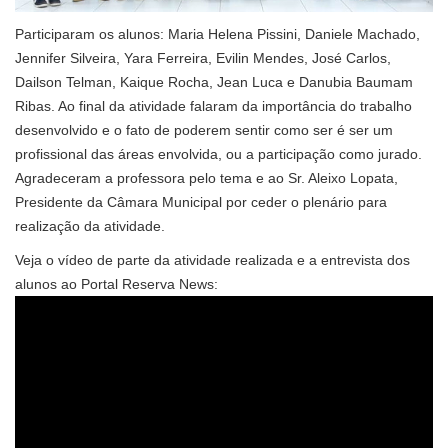
Participaram os alunos: Maria Helena Pissini, Daniele Machado,
Jennifer Silveira, Yara Ferreira, Evilin Mendes, José Carlos,
Dailson Telman, Kaique Rocha, Jean Luca e Danubia Baumam
Ribas. Ao final da atividade falaram da importância do trabalho
desenvolvido e o fato de poderem sentir como ser é ser um
profissional das áreas envolvida, ou a participação como jurado.
Agradeceram a professora pelo tema e ao Sr. Aleixo Lopata,
Presidente da Câmara Municipal por ceder o plenário para
realização da atividade.
Veja o vídeo de parte da atividade realizada e a entrevista dos
alunos ao Portal Reserva News: