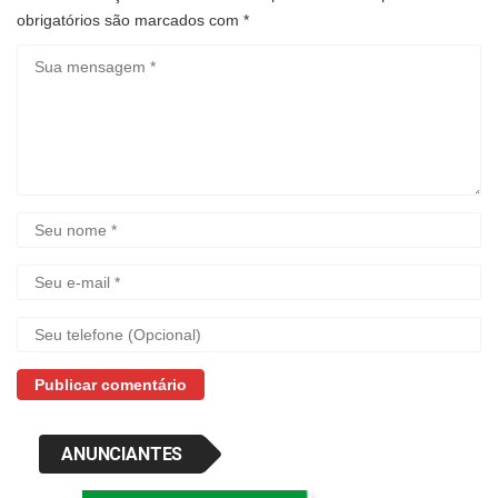
obrigatórios são marcados com
*
ANUNCIANTES