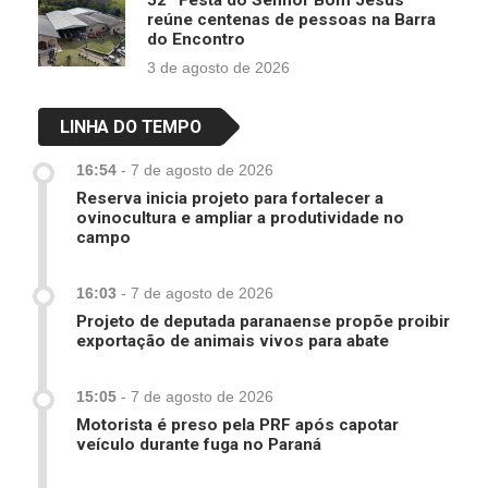
reúne centenas de pessoas na Barra
do Encontro
3 de agosto de 2026
LINHA DO TEMPO
16:54
-
7 de agosto de 2026
Reserva inicia projeto para fortalecer a
ovinocultura e ampliar a produtividade no
campo
16:03
-
7 de agosto de 2026
Projeto de deputada paranaense propõe proibir
exportação de animais vivos para abate
15:05
-
7 de agosto de 2026
Motorista é preso pela PRF após capotar
veículo durante fuga no Paraná