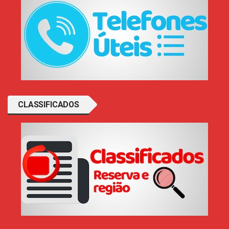
CLASSIFICADOS