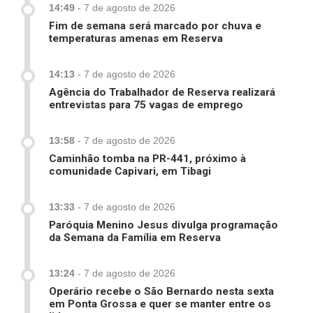
14:49
-
7 de agosto de 2026
Fim de semana será marcado por chuva e
temperaturas amenas em Reserva
14:13
-
7 de agosto de 2026
Agência do Trabalhador de Reserva realizará
entrevistas para 75 vagas de emprego
13:58
-
7 de agosto de 2026
Caminhão tomba na PR-441, próximo à
comunidade Capivari, em Tibagi
13:33
-
7 de agosto de 2026
Paróquia Menino Jesus divulga programação
da Semana da Família em Reserva
13:24
-
7 de agosto de 2026
Operário recebe o São Bernardo nesta sexta
em Ponta Grossa e quer se manter entre os