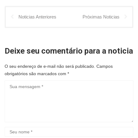
Noticias Anteriores
Próximas Noticias
Deixe seu comentário para a noticia
O seu endereço de e-mail não será publicado.
Campos
obrigatórios são marcados com
*