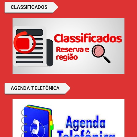
CLASSIFICADOS
AGENDA TELEFÔNICA