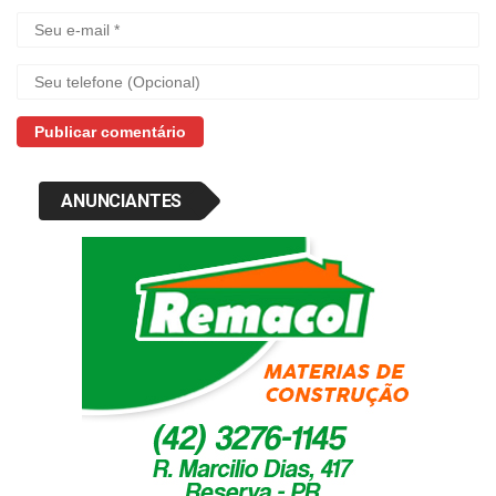
ANUNCIANTES