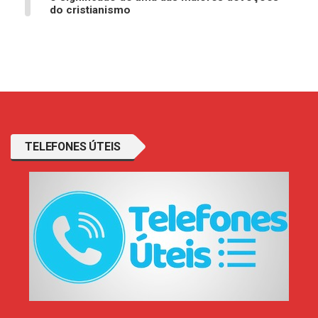
do cristianismo
TELEFONES ÚTEIS