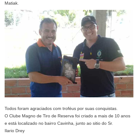
Matiak.
Todos foram agraciados com troféus por suas conquistas.
O Clube Magno de Tiro de Reserva foi criado a mais de 10 anos
e está localizado no bairro Cavinha, junto ao sitio do Sr.
Ilario Drey