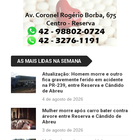
AS MAIS LIDAS NA SEMANA
Atualização: Homem morre e outro
fica gravemente ferido em acidente
na PR-239, entre Reserva e Cândido
de Abreu
4 de agosto de 2026
Mulher morre após carro bater contra
árvore entre Reserva e Cândido de
Abreu
3 de agosto de 2026