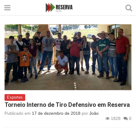
Esportes
Torneio Interno de Tiro Defensivo em Reserva
Publicado em
17 de dezembro de 2018
por
João
1828
0