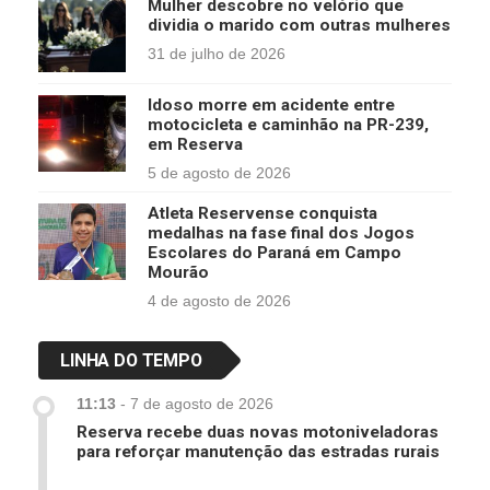
Mulher descobre no velório que
dividia o marido com outras mulheres
31 de julho de 2026
Idoso morre em acidente entre
motocicleta e caminhão na PR-239,
em Reserva
5 de agosto de 2026
Atleta Reservense conquista
medalhas na fase final dos Jogos
Escolares do Paraná em Campo
Mourão
4 de agosto de 2026
LINHA DO TEMPO
11:13
-
7 de agosto de 2026
Reserva recebe duas novas motoniveladoras
para reforçar manutenção das estradas rurais