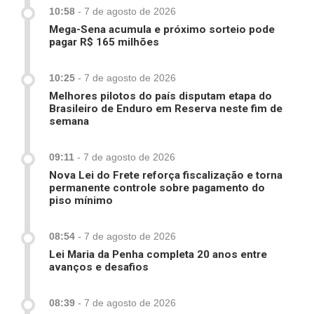
10:58
-
7 de agosto de 2026
Mega-Sena acumula e próximo sorteio pode
pagar R$ 165 milhões
10:25
-
7 de agosto de 2026
Melhores pilotos do país disputam etapa do
Brasileiro de Enduro em Reserva neste fim de
semana
09:11
-
7 de agosto de 2026
Nova Lei do Frete reforça fiscalização e torna
permanente controle sobre pagamento do
piso mínimo
08:54
-
7 de agosto de 2026
Lei Maria da Penha completa 20 anos entre
avanços e desafios
08:39
-
7 de agosto de 2026