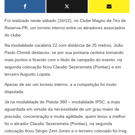
Foi realizado neste sábado (16/12), no Clube Magno de Tiro de
Reserva-PR, um torneio interno entre os atiradores associados
do clube.
Na modalidade carabina 22 com distância de 25 metros, João
Paulo Chinisk destacou- se por sua pontaria certeira somando
mais pontos e ficando com o titulo de campeão do evento, na
segunda colocação ficou Claudio Sezeremeta (Pontiac) e em
terceiro Augusto Lopata.
Apesar de ser um torneio interno, a a competição foi muito
disputada.
Já na modalidade de Pistola 380 – modalidade IPSC, a mais
aguardada em virtude da necessidade de um grau maior de
precisão, concentração e muita agilidade, quem levou a melhor
foi o atirador Claudio Sezeremeta (Pontiac), na segunda
colocação ficou Sérgio Zeni Junior e o terceiro colocado foi Irvig