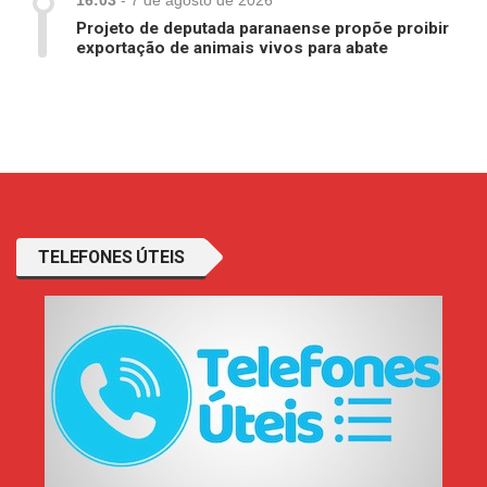
Projeto de deputada paranaense propõe proibir
exportação de animais vivos para abate
TELEFONES ÚTEIS