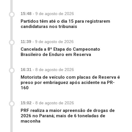
15:48
-
9 de agosto de 2026
Partidos têm até o dia 15 para registrarem
candidaturas nos tribunais
11:39
-
9 de agosto de 2026
Cancelada a 8ª Etapa do Campeonato
Brasileiro de Enduro em Reserva
16:31
-
8 de agosto de 2026
Motorista de veículo com placas de Reserva é
preso por embriaguez após acidente na PR-
160
15:02
-
8 de agosto de 2026
PRF realiza a maior apreensão de drogas de
2026 no Paraná; mais de 6 toneladas de
maconha