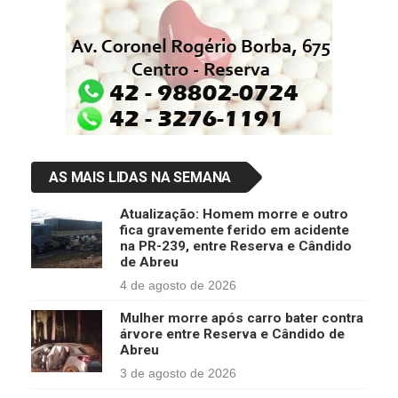
AS MAIS LIDAS NA SEMANA
Atualização: Homem morre e outro
fica gravemente ferido em acidente
na PR-239, entre Reserva e Cândido
de Abreu
4 de agosto de 2026
Mulher morre após carro bater contra
árvore entre Reserva e Cândido de
Abreu
3 de agosto de 2026