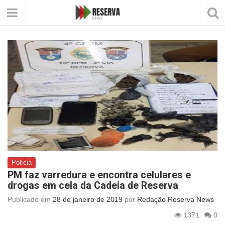
Polícia
PM faz varredura e encontra celulares e
drogas em cela da Cadeia de Reserva
Publicado em
28 de janeiro de 2019
por
Redação Reserva News
1371
0