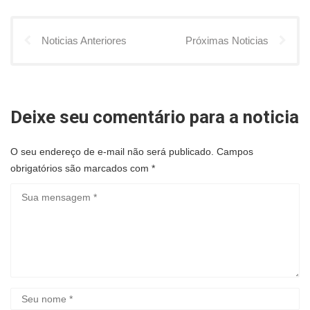
Noticias Anteriores
Próximas Noticias
Deixe seu comentário para a noticia
O seu endereço de e-mail não será publicado.
Campos
obrigatórios são marcados com
*