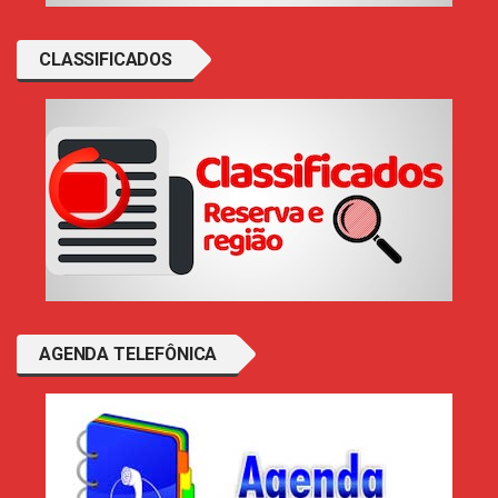
CLASSIFICADOS
AGENDA TELEFÔNICA