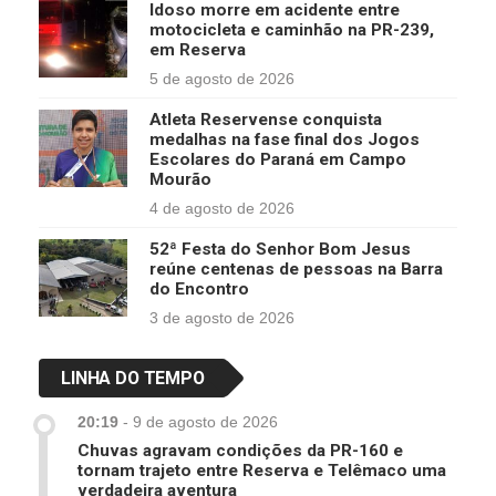
Idoso morre em acidente entre
motocicleta e caminhão na PR-239,
em Reserva
5 de agosto de 2026
Atleta Reservense conquista
medalhas na fase final dos Jogos
Escolares do Paraná em Campo
Mourão
4 de agosto de 2026
52ª Festa do Senhor Bom Jesus
reúne centenas de pessoas na Barra
do Encontro
3 de agosto de 2026
LINHA DO TEMPO
20:19
-
9 de agosto de 2026
Chuvas agravam condições da PR-160 e
tornam trajeto entre Reserva e Telêmaco uma
verdadeira aventura