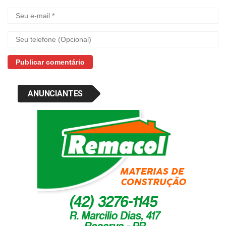
ANUNCIANTES