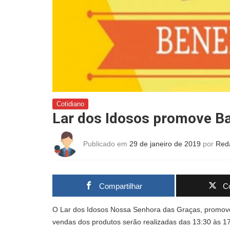
Cotidiano
Lar dos Idosos promove Ba
Publicado em
29 de janeiro de 2019
por
Red
Compartilhar
Co
O Lar dos Idosos Nossa Senhora das Graças, promove 
vendas dos produtos serão realizadas das 13:30 às 17