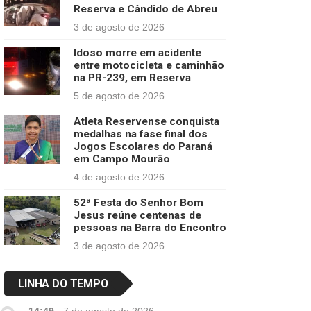
Reserva e Cândido de Abreu
3 de agosto de 2026
Idoso morre em acidente
entre motocicleta e caminhão
na PR-239, em Reserva
5 de agosto de 2026
Atleta Reservense conquista
medalhas na fase final dos
Jogos Escolares do Paraná
em Campo Mourão
4 de agosto de 2026
52ª Festa do Senhor Bom
Jesus reúne centenas de
pessoas na Barra do Encontro
3 de agosto de 2026
LINHA DO TEMPO