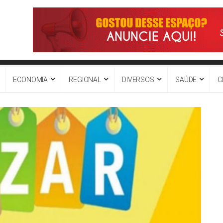
ECONOMIA
REGIONAL
DIVERSOS
SAÚDE
C