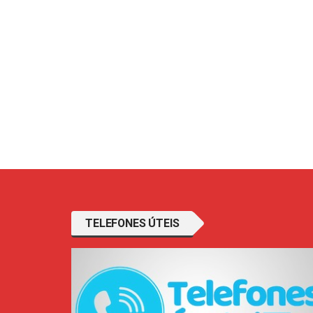
TELEFONES ÚTEIS