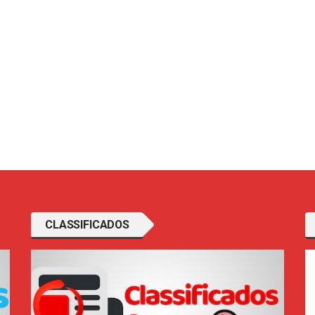
CLASSIFICADOS