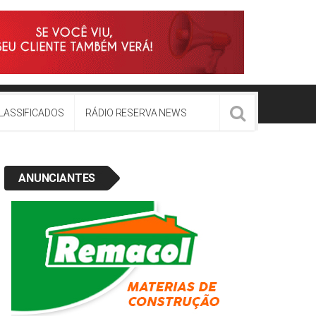
LASSIFICADOS
RÁDIO RESERVA NEWS
ANUNCIANTES