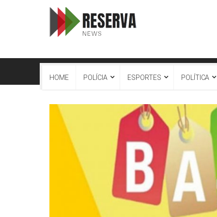
HOME
POLÍCIA
ESPORTES
POLÍTICA