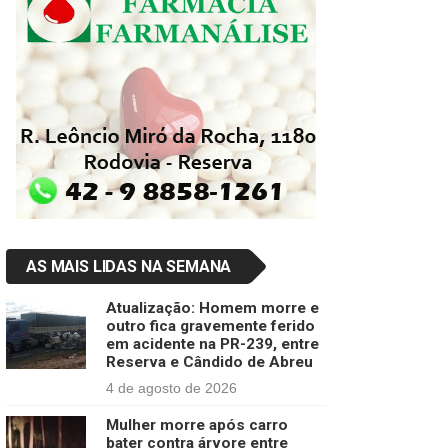
AS MAIS LIDAS NA SEMANA
Atualização: Homem morre e
outro fica gravemente ferido
em acidente na PR-239, entre
Reserva e Cândido de Abreu
4 de agosto de 2026
Mulher morre após carro
bater contra árvore entre