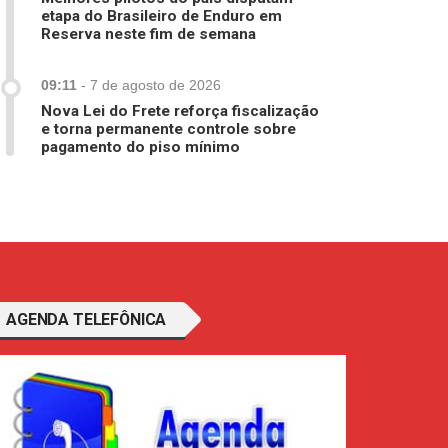
etapa do Brasileiro de Enduro em
Reserva neste fim de semana
09:11
-
7 de agosto de 2026
Nova Lei do Frete reforça fiscalização
e torna permanente controle sobre
pagamento do piso mínimo
AGENDA TELEFÔNICA