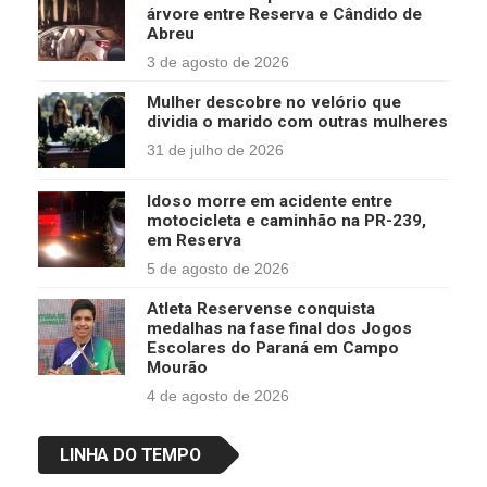
árvore entre Reserva e Cândido de
Abreu
3 de agosto de 2026
Mulher descobre no velório que
dividia o marido com outras mulheres
31 de julho de 2026
Idoso morre em acidente entre
motocicleta e caminhão na PR-239,
em Reserva
5 de agosto de 2026
Atleta Reservense conquista
medalhas na fase final dos Jogos
Escolares do Paraná em Campo
Mourão
4 de agosto de 2026
LINHA DO TEMPO