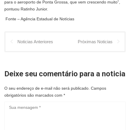
para o aeroporto de Ponta Grossa, que vem crescendo muito”,
pontuou Ratinho Junior.
Fonte – Agência Estadual de Notícias
Noticias Anteriores
Próximas Noticias
Deixe seu comentário para a noticia
O seu endereço de e-mail não será publicado.
Campos
obrigatórios são marcados com
*