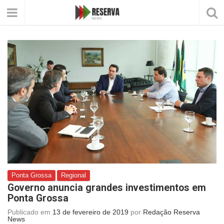
Ponta Grossa
Regional
Governo anuncia grandes investimentos em
Ponta Grossa
Publicado em
13 de fevereiro de 2019
por
Redação Reserva
News