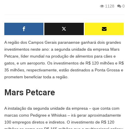
1128
0
A região dos Campos Gerais paranaense ganhará dois grandes
investimentos neste ano: a segunda unidade da empresa Mars
Petcare, líder mundial na produção de alimentos para cães e
gatos, e um aeroporto. Os investimentos de R$ 120 milhões e R$
35 milhões, respectivamente, estão destinados a Ponta Grossa e
prometem beneficiar toda a região.
Mars Petcare
A instalação da segunda unidade da empresa – que conta com
marcas como Pedigree e Whiskas – irá gerar aproximadamente
100 empregos diretos e indiretos. O investimento de R$ 120