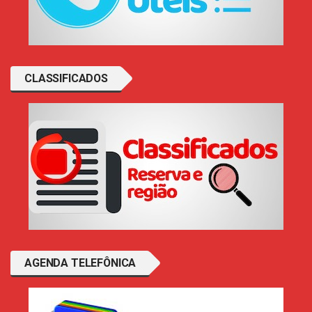
CLASSIFICADOS
AGENDA TELEFÔNICA