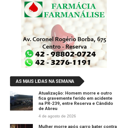
AS MAIS LIDAS NA SEMANA
Atualização: Homem morre e outro
fica gravemente ferido em acidente
na PR-239, entre Reserva e Cândido
de Abreu
4 de agosto de 2026
Mulher morre após carro bater contra