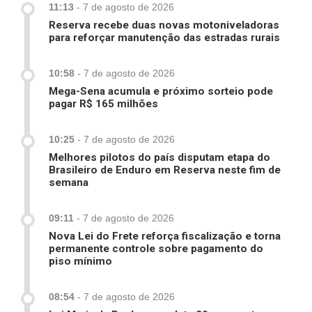
11:13
-
7 de agosto de 2026
Reserva recebe duas novas motoniveladoras
para reforçar manutenção das estradas rurais
10:58
-
7 de agosto de 2026
Mega-Sena acumula e próximo sorteio pode
pagar R$ 165 milhões
10:25
-
7 de agosto de 2026
Melhores pilotos do país disputam etapa do
Brasileiro de Enduro em Reserva neste fim de
semana
09:11
-
7 de agosto de 2026
Nova Lei do Frete reforça fiscalização e torna
permanente controle sobre pagamento do
piso mínimo
08:54
-
7 de agosto de 2026