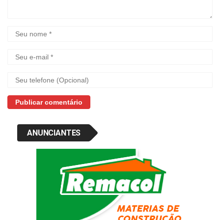
ANUNCIANTES