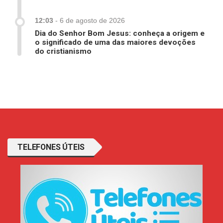
12:03
-
6 de agosto de 2026
Dia do Senhor Bom Jesus: conheça a origem e
o significado de uma das maiores devoções
do cristianismo
TELEFONES ÚTEIS