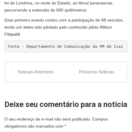
foi de Londrina, no norte do Estado, ao litoral paranaense,
percorrendo a extensão de 680 quilômetros.
Esse primeiro evento contou com a participação de 88 veículos,
tendo um deles sido pilotado pelo conhecido piloto Wilson
Fittipaldi.
Fonte - Departamento de Comunicação da PM de Ivaí
Noticias Anteriores
Próximas Noticias
Deixe seu comentário para a noticia
O seu endereço de e-mail não será publicado.
Campos
obrigatórios são marcados com
*