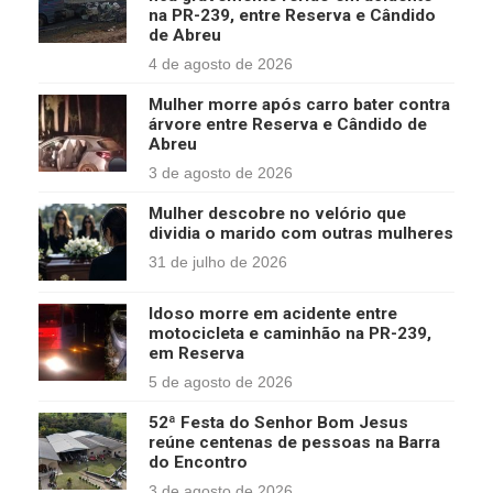
na PR-239, entre Reserva e Cândido
de Abreu
4 de agosto de 2026
Mulher morre após carro bater contra
árvore entre Reserva e Cândido de
Abreu
3 de agosto de 2026
Mulher descobre no velório que
dividia o marido com outras mulheres
31 de julho de 2026
Idoso morre em acidente entre
motocicleta e caminhão na PR-239,
em Reserva
5 de agosto de 2026
52ª Festa do Senhor Bom Jesus
reúne centenas de pessoas na Barra
do Encontro
3 de agosto de 2026