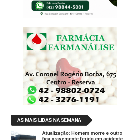
AS MAIS LIDAS NA SEMANA
Atualização: Homem morre e outro
fica gravemente ferido em acidente