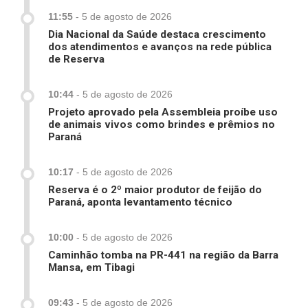
11:55
-
5 de agosto de 2026
Dia Nacional da Saúde destaca crescimento
dos atendimentos e avanços na rede pública
de Reserva
10:44
-
5 de agosto de 2026
Projeto aprovado pela Assembleia proíbe uso
de animais vivos como brindes e prêmios no
Paraná
10:17
-
5 de agosto de 2026
Reserva é o 2º maior produtor de feijão do
Paraná, aponta levantamento técnico
10:00
-
5 de agosto de 2026
Caminhão tomba na PR-441 na região da Barra
Mansa, em Tibagi
09:43
-
5 de agosto de 2026