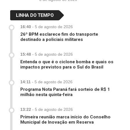
LINHA DO TEMPO
16:40
-
5 de agosto de 2026
26º BPM esclarece fim do transporte
destinado a policiais militares
15:48
-
5 de agosto de 2026
Entenda o que é o ciclone bomba e quais os
impactos previstos para o Sul do Brasil
14:11
-
5 de agosto de 2026
Programa Nota Paraná fará sorteio de R$ 1
milhão nesta quinta-feira
13:22
-
5 de agosto de 2026
Primeira reunião marca início do Conselho
Municipal de Inovação em Reserva