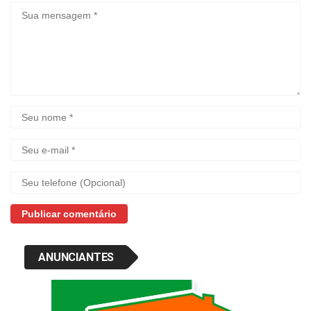
ANUNCIANTES