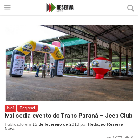
Ivaí
Regional
Ivaí sedia evento do Trans Paraná – Jeep Club
Publicado em
15 de fevereiro de 2019
por
Redação Reserva
News