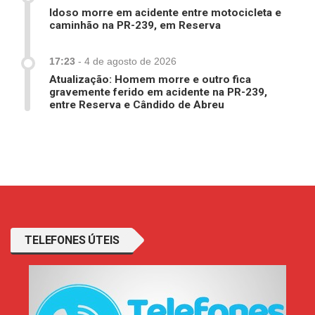
Idoso morre em acidente entre motocicleta e
caminhão na PR-239, em Reserva
17:23
-
4 de agosto de 2026
Atualização: Homem morre e outro fica
gravemente ferido em acidente na PR-239,
entre Reserva e Cândido de Abreu
TELEFONES ÚTEIS