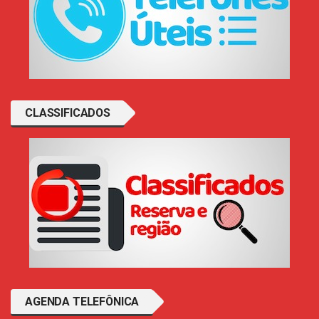
CLASSIFICADOS
AGENDA TELEFÔNICA