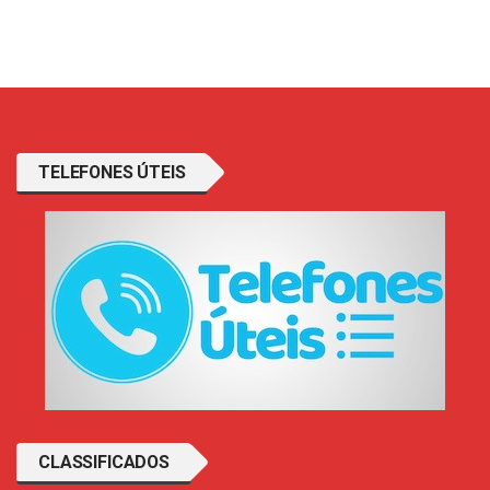
TELEFONES ÚTEIS
CLASSIFICADOS