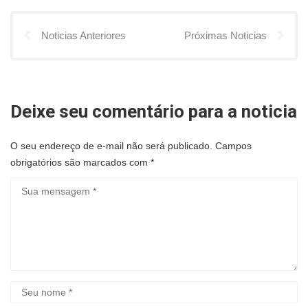
Noticias Anteriores
Próximas Noticias
Deixe seu comentário para a noticia
O seu endereço de e-mail não será publicado.
Campos
obrigatórios são marcados com
*