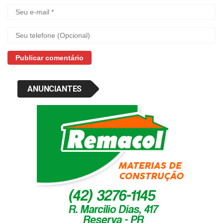
ANUNCIANTES