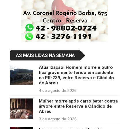
AS MAIS LIDAS NA SEMANA
Atualização: Homem morre e outro
fica gravemente ferido em acidente
na PR-239, entre Reserva e Cândido
de Abreu
4 de agosto de 2026
Mulher morre após carro bater contra
árvore entre Reserva e Cândido de
Abreu
3 de agosto de 2026