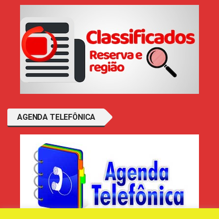
AGENDA TELEFÔNICA