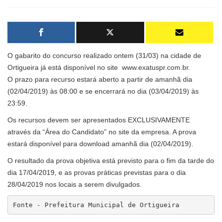
O gabarito do concurso realizado ontem (31/03) na cidade de
Ortigueira já está disponível no site
www.exatuspr.com.br.
O prazo para recurso estará aberto a partir de amanhã dia
(02/04/2019) às 08:00 e se encerrará no dia (03/04/2019) às
23:59.
Os recursos devem ser apresentados EXCLUSIVAMENTE
através da “Área do Candidato” no site da empresa. A prova
estará disponível para download amanhã dia (02/04/2019).
O resultado da prova objetiva está previsto para o fim da tarde do
dia 17/04/2019, e as provas práticas previstas para o dia
28/04/2019 nos locais a serem divulgados.
Fonte - Prefeitura Municipal de Ortigueira