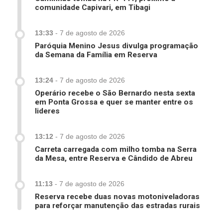
comunidade Capivari, em Tibagi
13:33
-
7 de agosto de 2026
Paróquia Menino Jesus divulga programação
da Semana da Família em Reserva
13:24
-
7 de agosto de 2026
Operário recebe o São Bernardo nesta sexta
em Ponta Grossa e quer se manter entre os
lideres
13:12
-
7 de agosto de 2026
Carreta carregada com milho tomba na Serra
da Mesa, entre Reserva e Cândido de Abreu
11:13
-
7 de agosto de 2026
Reserva recebe duas novas motoniveladoras
para reforçar manutenção das estradas rurais