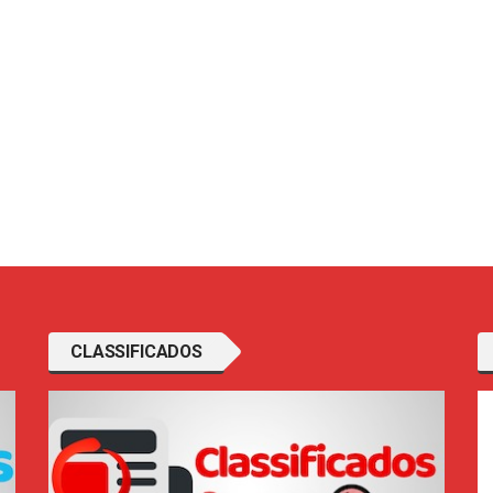
CLASSIFICADOS