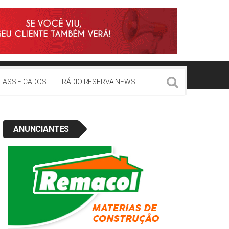
LASSIFICADOS
RÁDIO RESERVA NEWS
ANUNCIANTES