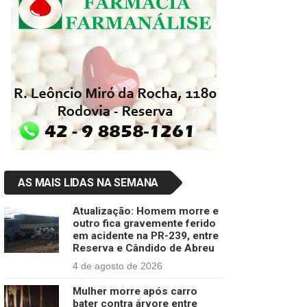
AS MAIS LIDAS NA SEMANA
Atualização: Homem morre e
outro fica gravemente ferido
em acidente na PR-239, entre
Reserva e Cândido de Abreu
4 de agosto de 2026
Mulher morre após carro
bater contra árvore entre