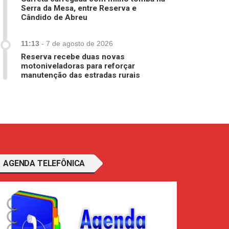
Serra da Mesa, entre Reserva e
Cândido de Abreu
11:13
-
7 de agosto de 2026
Reserva recebe duas novas
motoniveladoras para reforçar
manutenção das estradas rurais
AGENDA TELEFÔNICA