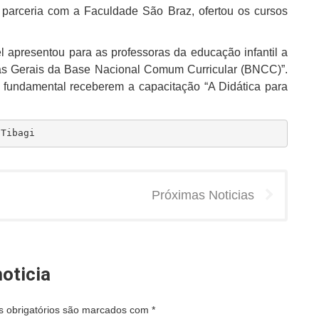
parceria com a Faculdade São Braz, ofertou os cursos
 apresentou para as professoras da educação infantil a
as Gerais da Base Nacional Comum Curricular (BNCC)”.
o fundamental receberem a capacitação “A Didática para
 Tibagi
Próximas Noticias
oticia
 obrigatórios são marcados com
*