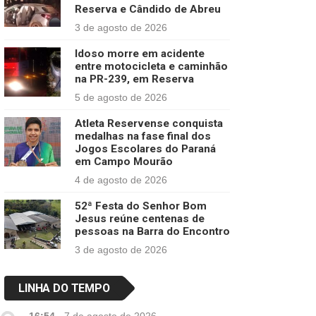
Reserva e Cândido de Abreu
3 de agosto de 2026
Idoso morre em acidente
entre motocicleta e caminhão
na PR-239, em Reserva
5 de agosto de 2026
Atleta Reservense conquista
medalhas na fase final dos
Jogos Escolares do Paraná
em Campo Mourão
4 de agosto de 2026
52ª Festa do Senhor Bom
Jesus reúne centenas de
pessoas na Barra do Encontro
3 de agosto de 2026
LINHA DO TEMPO