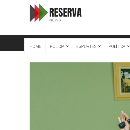
HOME
POLÍCIA
ESPORTES
POLÍTICA