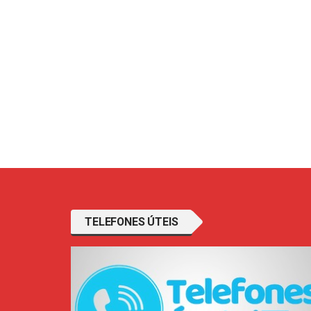
TELEFONES ÚTEIS