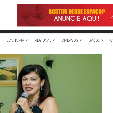
ECONOMIA
REGIONAL
DIVERSOS
SAÚDE
C