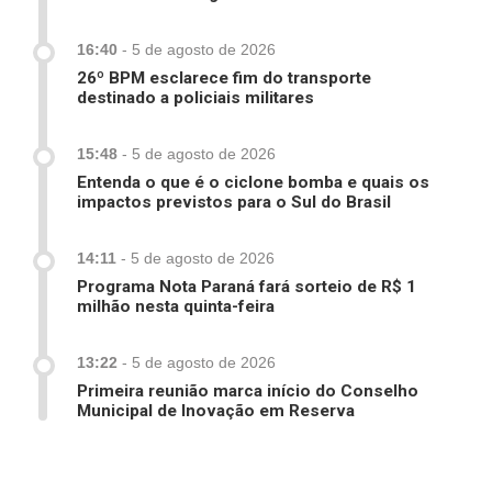
16:40
-
5 de agosto de 2026
26º BPM esclarece fim do transporte
destinado a policiais militares
15:48
-
5 de agosto de 2026
Entenda o que é o ciclone bomba e quais os
impactos previstos para o Sul do Brasil
14:11
-
5 de agosto de 2026
Programa Nota Paraná fará sorteio de R$ 1
milhão nesta quinta-feira
13:22
-
5 de agosto de 2026
Primeira reunião marca início do Conselho
Municipal de Inovação em Reserva