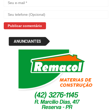
ANUNCIANTES