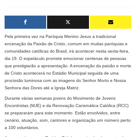
Pela primeira vez na Paróquia Menino Jesus a tradicional
encenação da Paixão de Cristo, comum em muitas paróquias e
comunidades católicas do Brasil, irá acontecer nesta sexta-feira,
dia 19. O espetáculo promete emocionar centenas de pessoas
que prestigiarão a apresentação. A encenação da paixão e morte
de Cristo acontecerá no Estádio Municipal seguida de uma
procissão luminosa com as imagens do Senhor Morto e Nossa
Senhora das Dores até a Igreja Matriz.
Durante várias semanas jovens do Movimento de Jovens
Encontristas (MJE) e da Renovação Carismática Católica (RCC)
se prepararam para este momento. Estão envolvidos, entre
cenário, atuação, som, cantores e organização um número perto
a 100 voluntários.