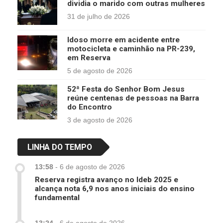
dividia o marido com outras mulheres
31 de julho de 2026
Idoso morre em acidente entre
motocicleta e caminhão na PR-239,
em Reserva
5 de agosto de 2026
52ª Festa do Senhor Bom Jesus
reúne centenas de pessoas na Barra
do Encontro
3 de agosto de 2026
LINHA DO TEMPO
13:58
-
6 de agosto de 2026
Reserva registra avanço no Ideb 2025 e
alcança nota 6,9 nos anos iniciais do ensino
fundamental