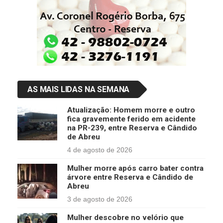
AS MAIS LIDAS NA SEMANA
Atualização: Homem morre e outro
fica gravemente ferido em acidente
na PR-239, entre Reserva e Cândido
de Abreu
4 de agosto de 2026
Mulher morre após carro bater contra
árvore entre Reserva e Cândido de
Abreu
3 de agosto de 2026
Mulher descobre no velório que