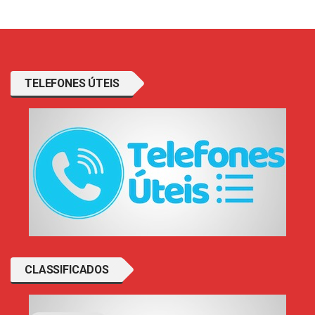
TELEFONES ÚTEIS
CLASSIFICADOS