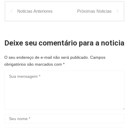
Noticias Anteriores
Próximas Noticias
Deixe seu comentário para a noticia
O seu endereço de e-mail não será publicado.
Campos
obrigatórios são marcados com
*