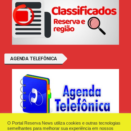
AGENDA TELEFÔNICA
O Portal Reserva News utiliza cookies e outras tecnologias
semelhantes para melhorar sua experiência em nossos