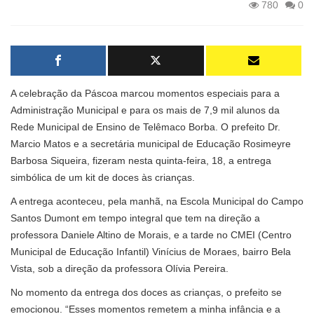
780
0
A celebração da Páscoa marcou momentos especiais para a
Administração Municipal e para os mais de 7,9 mil alunos da
Rede Municipal de Ensino de Telêmaco Borba. O prefeito Dr.
Marcio Matos e a secretária municipal de Educação Rosimeyre
Barbosa Siqueira, fizeram nesta quinta-feira, 18, a entrega
simbólica de um kit de doces às crianças.
A entrega aconteceu, pela manhã, na Escola Municipal do Campo
Santos Dumont em tempo integral que tem na direção a
professora Daniele Altino de Morais, e a tarde no CMEI (Centro
Municipal de Educação Infantil) Vinícius de Moraes, bairro Bela
Vista, sob a direção da professora Olívia Pereira.
No momento da entrega dos doces as crianças, o prefeito se
emocionou. “Esses momentos remetem a minha infância e a