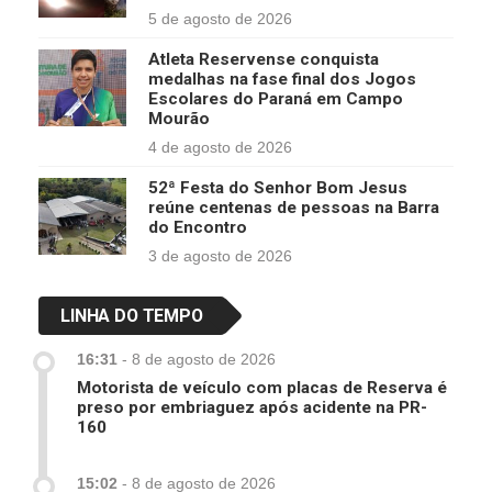
5 de agosto de 2026
Atleta Reservense conquista
medalhas na fase final dos Jogos
Escolares do Paraná em Campo
Mourão
4 de agosto de 2026
52ª Festa do Senhor Bom Jesus
reúne centenas de pessoas na Barra
do Encontro
3 de agosto de 2026
LINHA DO TEMPO
16:31
-
8 de agosto de 2026
Motorista de veículo com placas de Reserva é
preso por embriaguez após acidente na PR-
160
15:02
-
8 de agosto de 2026