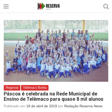
Regional
Telêmaco Borba
Páscoa é celebrada na Rede Municipal de
Ensino de Telêmaco para quase 8 mil alunos
Publicado em
18 de abril de 2019
por
Redação Reserva News