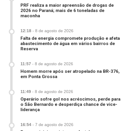
PRF realiza a maior apreensão de drogas de
2026 no Paraná; mais de 6 toneladas de
maconha
12:18
-
8 de agosto de 2026
Falta de energia compromete produção e afeta
abastecimento de água em vários bairros de
Reserva
11:57
-
8 de agosto de 2026
Homem morre após ser atropelado na BR-376,
em Ponta Grossa
11:49
-
8 de agosto de 2026
Operário sofre gol nos acréscimos, perde para
o São Bernardo e desperdiça chance de vice-
liderança
16:54
-
7 de agosto de 2026