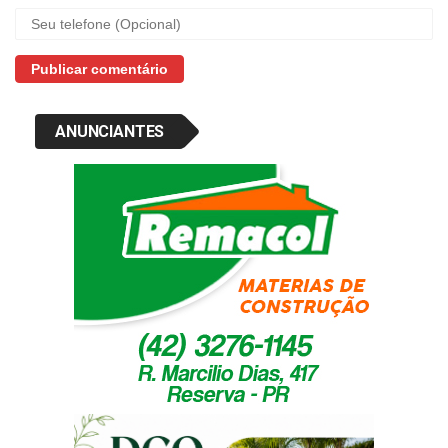
ANUNCIANTES