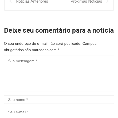
Noticias Anteriores
Próximas Noticias
Deixe seu comentário para a noticia
O seu endereço de e-mail não será publicado.
Campos
obrigatórios são marcados com
*