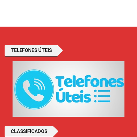
TELEFONES ÚTEIS
CLASSIFICADOS