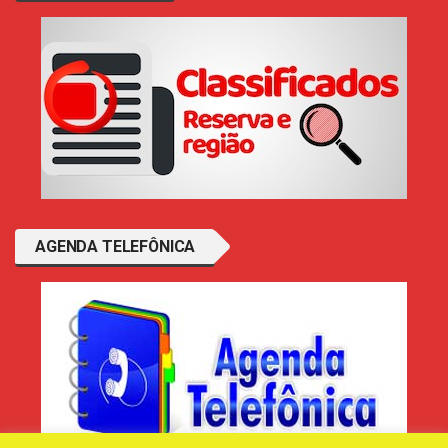
AGENDA TELEFÔNICA