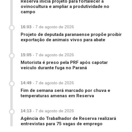
Reserva inicia projeto para fortalecer a
ovinocultura e ampliar a produtividade no
campo
16:03
-
7 de agosto de 2026
Projeto de deputada paranaense propõe proibir
exportação de animais vivos para abate
15:05
-
7 de agosto de 2026
Motorista é preso pela PRF após capotar
veículo durante fuga no Paraná
14:49
-
7 de agosto de 2026
Fim de semana será marcado por chuva e
temperaturas amenas em Reserva
14:13
-
7 de agosto de 2026
Agência do Trabalhador de Reserva realizará
entrevistas para 75 vagas de emprego