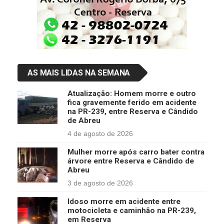
AS MAIS LIDAS NA SEMANA
Atualização: Homem morre e outro
fica gravemente ferido em acidente
na PR-239, entre Reserva e Cândido
de Abreu
4 de agosto de 2026
Mulher morre após carro bater contra
árvore entre Reserva e Cândido de
Abreu
3 de agosto de 2026
Idoso morre em acidente entre
motocicleta e caminhão na PR-239,
em Reserva