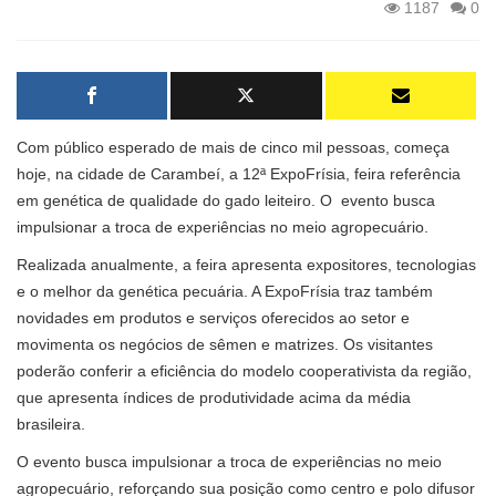
1187
0
Com público esperado de mais de cinco mil pessoas, começa
hoje, na cidade de Carambeí, a 12ª ExpoFrísia, feira referência
em genética de qualidade do gado leiteiro. O evento busca
impulsionar a troca de experiências no meio agropecuário.
Realizada anualmente, a feira apresenta expositores, tecnologias
e o melhor da genética pecuária. A ExpoFrísia traz também
novidades em produtos e serviços oferecidos ao setor e
movimenta os negócios de sêmen e matrizes. Os visitantes
poderão conferir a eficiência do modelo cooperativista da região,
que apresenta índices de produtividade acima da média
brasileira.
O evento busca impulsionar a troca de experiências no meio
agropecuário, reforçando sua posição como centro e polo difusor