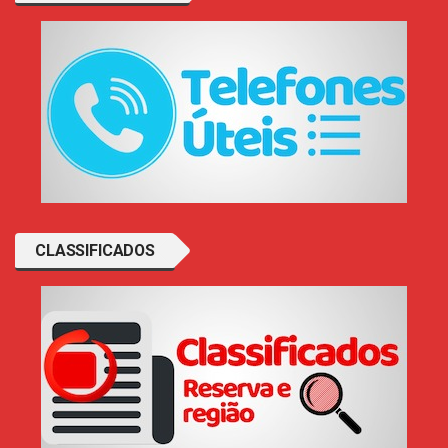
CLASSIFICADOS