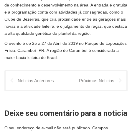
de conhecimento e desenvolvimento na área. A entrada é gratuita
e a programação conta com atividades já consagradas, como o
Clube de Bezerras, que cria proximidade entre as gerações mais
novas e a atividade leiteira, e o julgamento de raças, que destaca
a alta qualidade genética do plantel da região.
O evento é de 25 a 27 de Abril de 2019 no Parque de Exposições
Frísia. Carambeí -PR. A região de Carambeí é considerada a
maior bacia leiteira do Brasil.
Noticias Anteriores
Próximas Noticias
Deixe seu comentário para a noticia
O seu endereço de e-mail não será publicado.
Campos