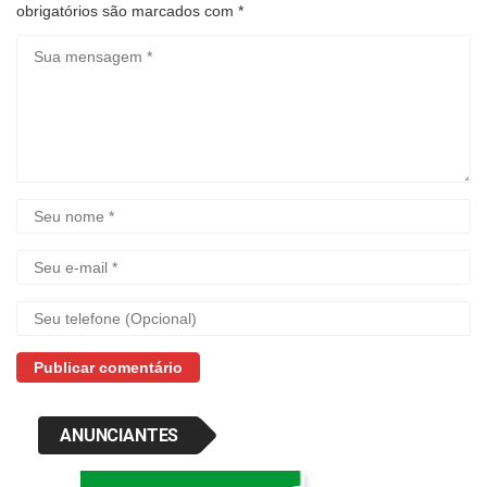
obrigatórios são marcados com
*
ANUNCIANTES