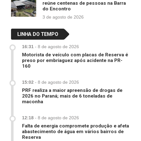
reúne centenas de pessoas na Barra
do Encontro
3 de agosto de 2026
LINHA DO TEMPO
16:31
-
8 de agosto de 2026
Motorista de veículo com placas de Reserva é
preso por embriaguez após acidente na PR-
160
15:02
-
8 de agosto de 2026
PRF realiza a maior apreensão de drogas de
2026 no Paraná; mais de 6 toneladas de
maconha
12:18
-
8 de agosto de 2026
Falta de energia compromete produção e afeta
abastecimento de água em vários bairros de
Reserva