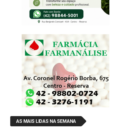
AS MAIS LIDAS NA SEMANA