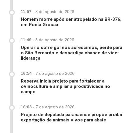
11:57
-
8 de agosto de 2026
Homem morre após ser atropelado na BR-376,
em Ponta Grossa
11:49
-
8 de agosto de 2026
Operário sofre gol nos acréscimos, perde para
o São Bernardo e desperdiça chance de vice-
liderança
16:54
-
7 de agosto de 2026
Reserva inicia projeto para fortalecer a
ovinocultura e ampliar a produtividade no
campo
16:03
-
7 de agosto de 2026
Projeto de deputada paranaense propõe proibir
exportação de animais vivos para abate