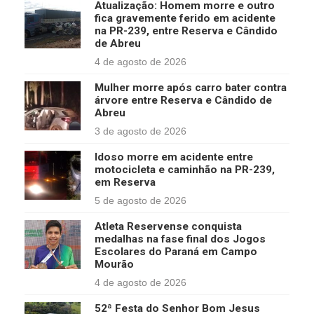
Atualização: Homem morre e outro
fica gravemente ferido em acidente
na PR-239, entre Reserva e Cândido
de Abreu
4 de agosto de 2026
Mulher morre após carro bater contra
árvore entre Reserva e Cândido de
Abreu
3 de agosto de 2026
Idoso morre em acidente entre
motocicleta e caminhão na PR-239,
em Reserva
5 de agosto de 2026
Atleta Reservense conquista
medalhas na fase final dos Jogos
Escolares do Paraná em Campo
Mourão
4 de agosto de 2026
52ª Festa do Senhor Bom Jesus