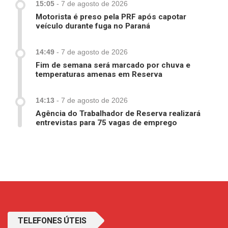
15:05
-
7 de agosto de 2026
Motorista é preso pela PRF após capotar
veículo durante fuga no Paraná
14:49
-
7 de agosto de 2026
Fim de semana será marcado por chuva e
temperaturas amenas em Reserva
14:13
-
7 de agosto de 2026
Agência do Trabalhador de Reserva realizará
entrevistas para 75 vagas de emprego
TELEFONES ÚTEIS