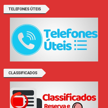
TELEFONES ÚTEIS
CLASSIFICADOS