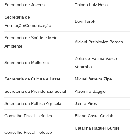
Secretaria de Jovens
Thiago Luiz Hass
Secretaria de
Davi Turek
Formação/Comunicação
Secretaria de Saúde e Meio
Alcioni Przibiovicz Borges
Ambiente
Zelia de Fátima Vasco
Secretaria de Mulheres
Vantroba
Secretaria de Cultura e Lazer
Miguel ferreira Zipe
Secretaria da Previdência Social
Alzemiro Baggio
Secretaria da Política Agrícola
Jaime Pires
Conselho Fiscal – efetivo
Eliana Costa Gavlak
Catarina Raquel Gurski
Conselho Fiscal – efetivo