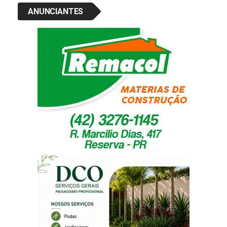
ANUNCIANTES