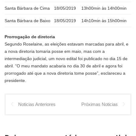
Santa Bárbara de Cima
18/05/2019
13h00min às 14h00min
Santa Bárbara de Baixo
18/05/2019
14h10min às 15h00min
Prorrogação de diretoria
Segundo Roselaine, as eleições estavam marcadas para abril, e
a nova diretoria tomaria posse em maio, mas com a
intermediação judicial, um novo edital foi publicado no dia 15 de
abril. “O meu mandato acabaria no dia 30 de abril e agora foi
prorrogado até que a nova diretoria tome posse”, esclareceu a
presidente.
Noticias Anteriores
Próximas Noticias