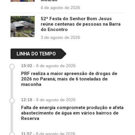
4 de agosto de 2026
52ª Festa do Senhor Bom Jesus
reúne centenas de pessoas na Barra
do Encontro
3 de agosto de 2026
LINHA DO TEMPO
15:02
-
8 de agosto de 2026
PRF realiza a maior apreensão de drogas de
2026 no Paraná; mais de 6 toneladas de
maconha
12:18
-
8 de agosto de 2026
Falta de energia compromete produção e afeta
abastecimento de água em vários bairros de
Reserva
11:57
-
8 de agosto de 2026