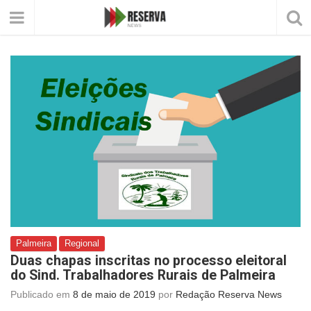
Palmeira
Regional
Duas chapas inscritas no processo eleitoral
do Sind. Trabalhadores Rurais de Palmeira
Publicado em
8 de maio de 2019
por
Redação Reserva News