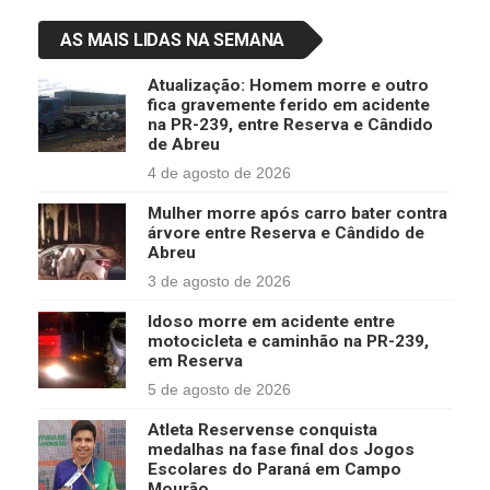
AS MAIS LIDAS NA SEMANA
Atualização: Homem morre e outro
fica gravemente ferido em acidente
na PR-239, entre Reserva e Cândido
de Abreu
4 de agosto de 2026
Mulher morre após carro bater contra
árvore entre Reserva e Cândido de
Abreu
3 de agosto de 2026
Idoso morre em acidente entre
motocicleta e caminhão na PR-239,
em Reserva
5 de agosto de 2026
Atleta Reservense conquista
medalhas na fase final dos Jogos
Escolares do Paraná em Campo
Mourão