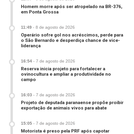
Homem morre após ser atropelado na BR-376,
em Ponta Grossa
11:49
-
8 de agosto de 2026
Operário sofre gol nos acréscimos, perde para
o São Bernardo e desperdiça chance de vice-
liderança
16:54
-
7 de agosto de 2026
Reserva inicia projeto para fortalecer a
ovinocultura e ampliar a produtividade no
campo
16:03
-
7 de agosto de 2026
Projeto de deputada paranaense propõe proibir
exportação de animais vivos para abate
15:05
-
7 de agosto de 2026
Motorista é preso pela PRF após capotar