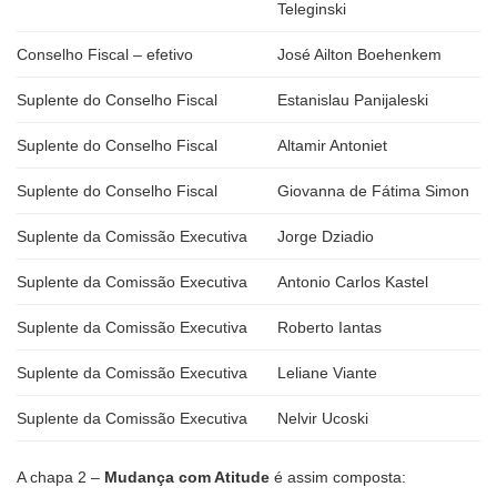
Teleginski
Conselho Fiscal – efetivo
José Ailton Boehenkem
Suplente do Conselho Fiscal
Estanislau Panijaleski
Suplente do Conselho Fiscal
Altamir Antoniet
Suplente do Conselho Fiscal
Giovanna de Fátima Simon
Suplente da Comissão Executiva
Jorge Dziadio
Suplente da Comissão Executiva
Antonio Carlos Kastel
Suplente da Comissão Executiva
Roberto Iantas
Suplente da Comissão Executiva
Leliane Viante
Suplente da Comissão Executiva
Nelvir Ucoski
A chapa 2 –
Mudança com Atitude
é assim composta: