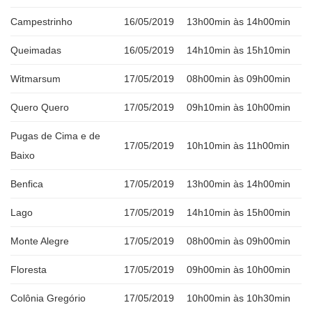
Campestrinho
16/05/2019
13h00min às 14h00min
Queimadas
16/05/2019
14h10min às 15h10min
Witmarsum
17/05/2019
08h00min às 09h00min
Quero Quero
17/05/2019
09h10min às 10h00min
Pugas de Cima e de
17/05/2019
10h10min às 11h00min
Baixo
Benfica
17/05/2019
13h00min às 14h00min
Lago
17/05/2019
14h10min às 15h00min
Monte Alegre
17/05/2019
08h00min às 09h00min
Floresta
17/05/2019
09h00min às 10h00min
Colônia Gregório
17/05/2019
10h00min às 10h30min