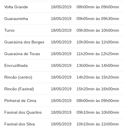
Volta Grande
18/05/2019
08h00min às 09h00min
Guarauninha
18/05/2019
09h05min às 09h30min
Turvo
18/05/2019
09h30min às 10h00min
Guaraúna dos Borges
18/05/2019
10h30min às 11h00min
Guaraúna de Tocas
18/05/2019
11h20min às 12h20min
Encruzilhada
18/05/2019
13h00min às 14h00min
Rincão (centro)
18/05/2019
14h20min às 15h20min
Rincão (Faxinal)
18/05/2019
15h20min às 16h00min
Pinheiral de Cima
18/05/2019
08h00min às 09h00min
Faxinal dos Quartins
18/05/2019
09h10min às 10h00min
Faxinal dos Silva
18/05/2019
10h10min às 11h00min