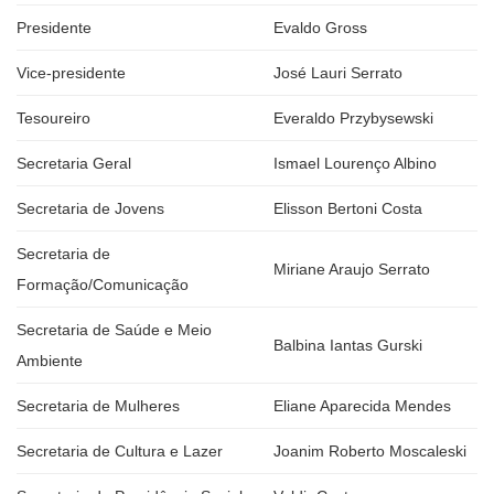
Presidente
Evaldo Gross
Vice-presidente
José Lauri Serrato
Tesoureiro
Everaldo Przybysewski
Secretaria Geral
Ismael Lourenço Albino
Secretaria de Jovens
Elisson Bertoni Costa
Secretaria de
Miriane Araujo Serrato
Formação/Comunicação
Secretaria de Saúde e Meio
Balbina Iantas Gurski
Ambiente
Secretaria de Mulheres
Eliane Aparecida Mendes
Secretaria de Cultura e Lazer
Joanim Roberto Moscaleski