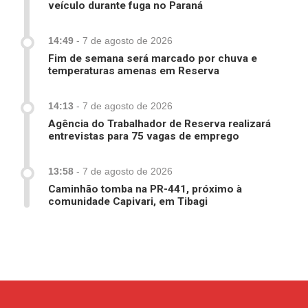
veículo durante fuga no Paraná
14:49
-
7 de agosto de 2026
Fim de semana será marcado por chuva e
temperaturas amenas em Reserva
14:13
-
7 de agosto de 2026
Agência do Trabalhador de Reserva realizará
entrevistas para 75 vagas de emprego
13:58
-
7 de agosto de 2026
Caminhão tomba na PR-441, próximo à
comunidade Capivari, em Tibagi