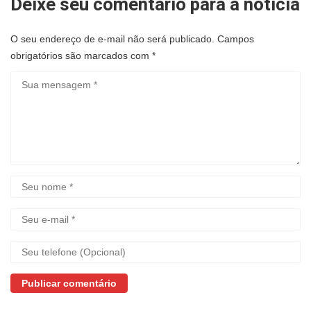
Deixe seu comentário para a noticia
O seu endereço de e-mail não será publicado.
Campos
obrigatórios são marcados com
*