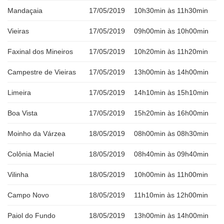
Mandaçaia
17/05/2019
10h30min às 11h30min
Vieiras
17/05/2019
09h00min às 10h00min
Faxinal dos Mineiros
17/05/2019
10h20min às 11h20min
Campestre de Vieiras
17/05/2019
13h00min às 14h00min
Limeira
17/05/2019
14h10min às 15h10min
Boa Vista
17/05/2019
15h20min às 16h00min
Moinho da Várzea
18/05/2019
08h00min às 08h30min
Colônia Maciel
18/05/2019
08h40min às 09h40min
Vilinha
18/05/2019
10h00min às 11h00min
Campo Novo
18/05/2019
11h10min às 12h00min
Paiol do Fundo
18/05/2019
13h00min às 14h00min