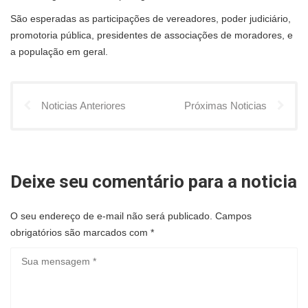
São esperadas as participações de vereadores, poder judiciário,
promotoria pública, presidentes de associações de moradores, e
a população em geral.
Noticias Anteriores
Próximas Noticias
Deixe seu comentário para a noticia
O seu endereço de e-mail não será publicado.
Campos
obrigatórios são marcados com
*