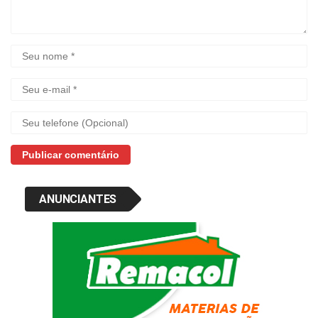
ANUNCIANTES