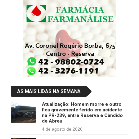
AS MAIS LIDAS NA SEMANA
Atualização: Homem morre e outro
fica gravemente ferido em acidente
na PR-239, entre Reserva e Cândido
de Abreu
4 de agosto de 2026