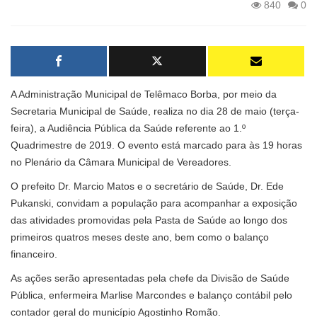
840
0
A Administração Municipal de Telêmaco Borba, por meio da
Secretaria Municipal de Saúde, realiza no dia 28 de maio (terça-
feira), a Audiência Pública da Saúde referente ao 1.º
Quadrimestre de 2019. O evento está marcado para às 19 horas
no Plenário da Câmara Municipal de Vereadores.
O prefeito Dr. Marcio Matos e o secretário de Saúde, Dr. Ede
Pukanski, convidam a população para acompanhar a exposição
das atividades promovidas pela Pasta de Saúde ao longo dos
primeiros quatros meses deste ano, bem como o balanço
financeiro.
As ações serão apresentadas pela chefe da Divisão de Saúde
Pública, enfermeira Marlise Marcondes e balanço contábil pelo
contador geral do município Agostinho Romão.