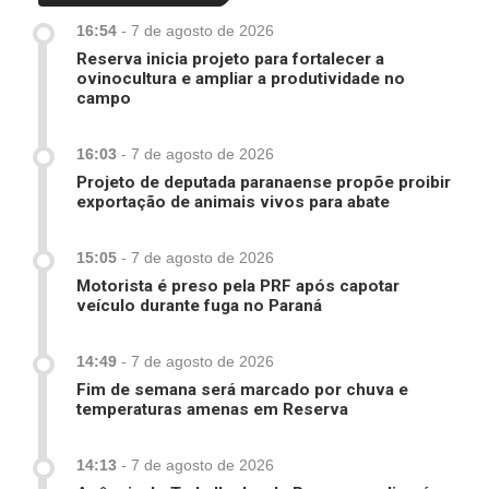
16:54
-
7 de agosto de 2026
Reserva inicia projeto para fortalecer a
ovinocultura e ampliar a produtividade no
campo
16:03
-
7 de agosto de 2026
Projeto de deputada paranaense propõe proibir
exportação de animais vivos para abate
15:05
-
7 de agosto de 2026
Motorista é preso pela PRF após capotar
veículo durante fuga no Paraná
14:49
-
7 de agosto de 2026
Fim de semana será marcado por chuva e
temperaturas amenas em Reserva
14:13
-
7 de agosto de 2026