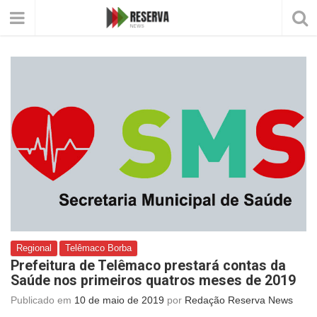
Regional
Telêmaco Borba
Prefeitura de Telêmaco prestará contas da
Saúde nos primeiros quatros meses de 2019
Publicado em
10 de maio de 2019
por
Redação Reserva News