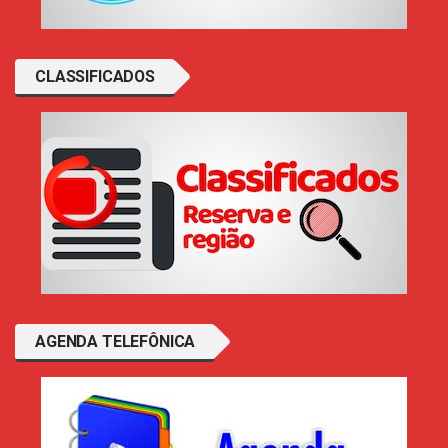
CLASSIFICADOS
AGENDA TELEFÔNICA