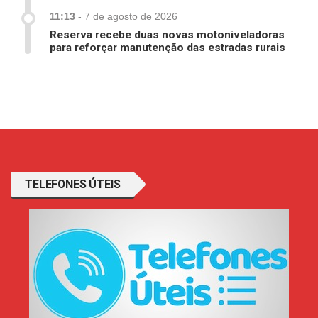
11:13
-
7 de agosto de 2026
Reserva recebe duas novas motoniveladoras
para reforçar manutenção das estradas rurais
TELEFONES ÚTEIS