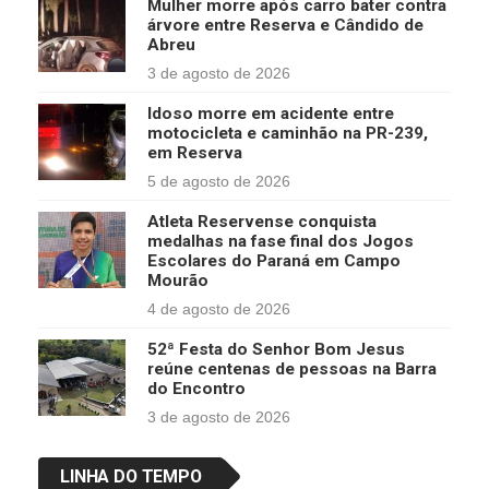
Mulher morre após carro bater contra
árvore entre Reserva e Cândido de
Abreu
3 de agosto de 2026
Idoso morre em acidente entre
motocicleta e caminhão na PR-239,
em Reserva
5 de agosto de 2026
Atleta Reservense conquista
medalhas na fase final dos Jogos
Escolares do Paraná em Campo
Mourão
4 de agosto de 2026
52ª Festa do Senhor Bom Jesus
reúne centenas de pessoas na Barra
do Encontro
3 de agosto de 2026
LINHA DO TEMPO