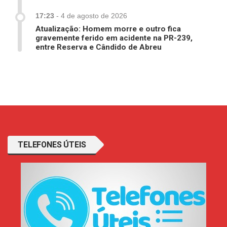
17:23
-
4 de agosto de 2026
Atualização: Homem morre e outro fica
gravemente ferido em acidente na PR-239,
entre Reserva e Cândido de Abreu
TELEFONES ÚTEIS