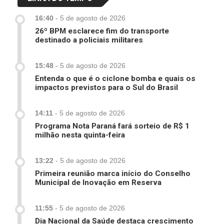
16:40
-
5 de agosto de 2026
26º BPM esclarece fim do transporte
destinado a policiais militares
15:48
-
5 de agosto de 2026
Entenda o que é o ciclone bomba e quais os
impactos previstos para o Sul do Brasil
14:11
-
5 de agosto de 2026
Programa Nota Paraná fará sorteio de R$ 1
milhão nesta quinta-feira
13:22
-
5 de agosto de 2026
Primeira reunião marca início do Conselho
Municipal de Inovação em Reserva
11:55
-
5 de agosto de 2026
Dia Nacional da Saúde destaca crescimento