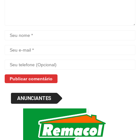
ANUNCIANTES