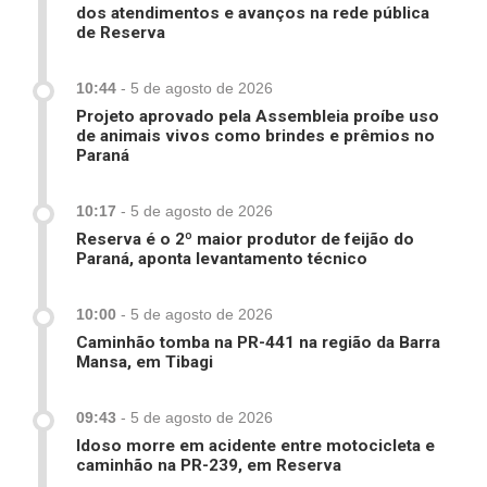
dos atendimentos e avanços na rede pública
de Reserva
10:44
-
5 de agosto de 2026
Projeto aprovado pela Assembleia proíbe uso
de animais vivos como brindes e prêmios no
Paraná
10:17
-
5 de agosto de 2026
Reserva é o 2º maior produtor de feijão do
Paraná, aponta levantamento técnico
10:00
-
5 de agosto de 2026
Caminhão tomba na PR-441 na região da Barra
Mansa, em Tibagi
09:43
-
5 de agosto de 2026
Idoso morre em acidente entre motocicleta e
caminhão na PR-239, em Reserva