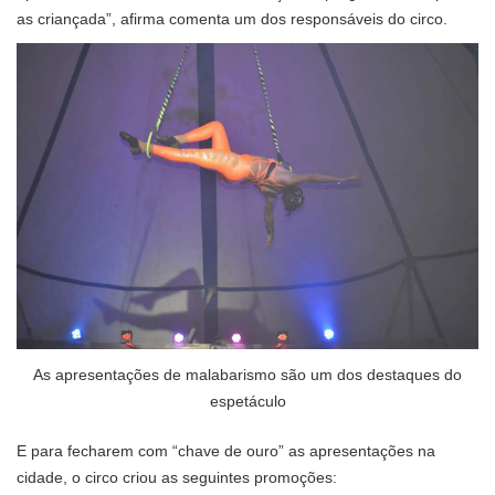
as criançada”, afirma comenta um dos responsáveis do circo.
As apresentações de malabarismo são um dos destaques do
espetáculo
E para fecharem com “chave de ouro” as apresentações na
cidade, o circo criou as seguintes promoções: