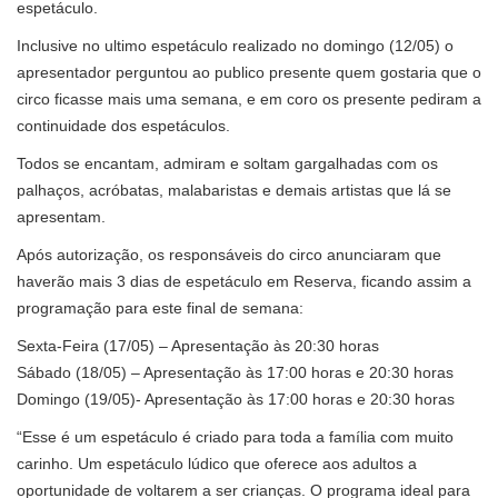
espetáculo.
Inclusive no ultimo espetáculo realizado no domingo (12/05) o
apresentador perguntou ao publico presente quem gostaria que o
circo ficasse mais uma semana, e em coro os presente pediram a
continuidade dos espetáculos.
Todos se encantam, admiram e soltam gargalhadas com os
palhaços, acróbatas, malabaristas e demais artistas que lá se
apresentam.
Após autorização, os responsáveis do circo anunciaram que
haverão mais 3 dias de espetáculo em Reserva, ficando assim a
programação para este final de semana:
Sexta-Feira (17/05) – Apresentação às 20:30 horas
Sábado (18/05) – Apresentação às 17:00 horas e 20:30 horas
Domingo (19/05)- Apresentação às 17:00 horas e 20:30 horas
“Esse é um espetáculo é criado para toda a família com muito
carinho. Um espetáculo lúdico que oferece aos adultos a
oportunidade de voltarem a ser crianças. O programa ideal para