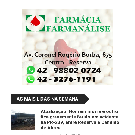
AS MAIS LIDAS NA SEMANA
Atualização: Homem morre e outro
fica gravemente ferido em acidente
na PR-239, entre Reserva e Cândido
de Abreu