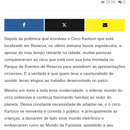
2839
0
Depois da polêmica que envolveu o Circo Kartoon que está
localizado em Reserva, no ultimo semana houve espetáculos, e
apesar do mau tempo reinante na cidade, muitas pessoas
compareceram ao circo que está com sua lona montada no
Parque de Eventos de Reserva para assistirem as apresentações
circenses. E a verdade é que quem teve a oportunidade de
assistir, teceu elogios ao trabalho desenvolvido no palco.
Mesmo em meio a toda essa modernidade, o milenar mundo do
circo sobrevive e continua fascinando famílias ao redor do
planeta. Dessa constante necessidade de adaptar-se, o o circo
Kartoon se reinventa e convida o público, e principalmente as
crianças, a deixarem de lado esse mundo eletrônico e
embarcarem rumo ao Mundo da Fantasia, assistindo a seu