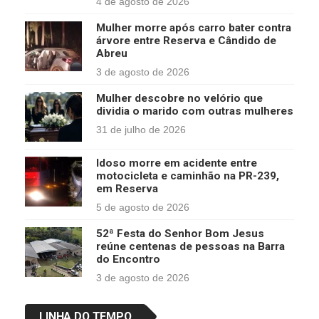
4 de agosto de 2026
Mulher morre após carro bater contra
árvore entre Reserva e Cândido de
Abreu
3 de agosto de 2026
Mulher descobre no velório que
dividia o marido com outras mulheres
31 de julho de 2026
Idoso morre em acidente entre
motocicleta e caminhão na PR-239,
em Reserva
5 de agosto de 2026
52ª Festa do Senhor Bom Jesus
reúne centenas de pessoas na Barra
do Encontro
3 de agosto de 2026
LINHA DO TEMPO