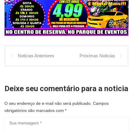
Noticias Anteriores
Próximas Noticias
Deixe seu comentário para a noticia
O seu endereço de e-mail não será publicado.
Campos
obrigatórios são marcados com
*