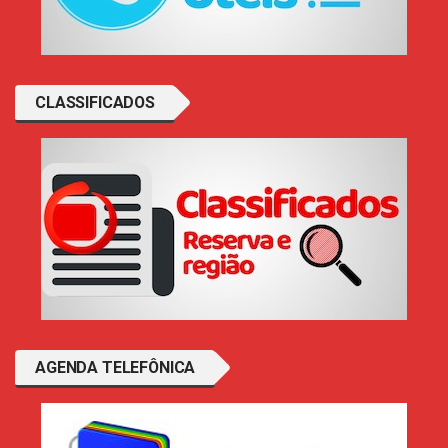
CLASSIFICADOS
AGENDA TELEFÔNICA