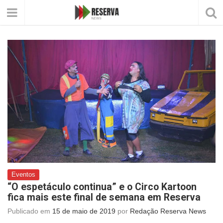
Eventos
“O espetáculo continua” e o Circo Kartoon
fica mais este final de semana em Reserva
Publicado em
15 de maio de 2019
por
Redação Reserva News