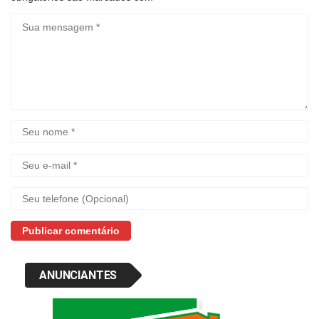
ANUNCIANTES