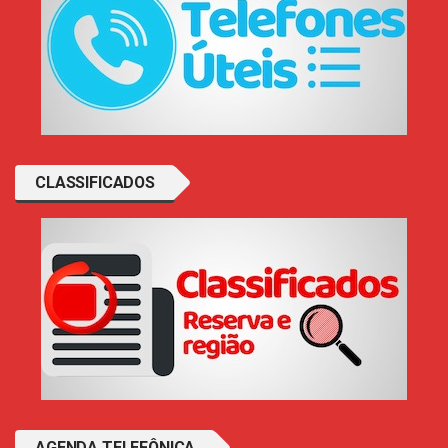
CLASSIFICADOS
AGENDA TELEFÔNICA