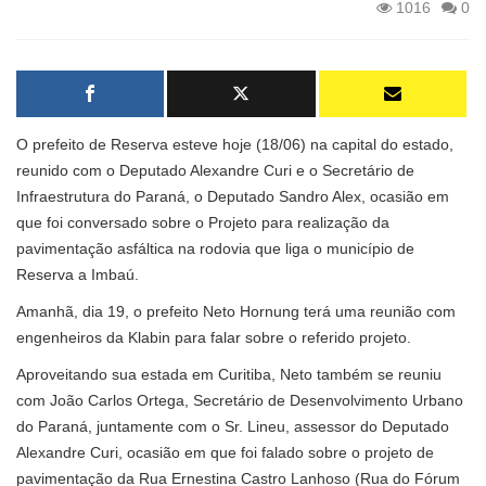
1016
0
O prefeito de Reserva esteve hoje (18/06) na capital do estado,
reunido com o Deputado Alexandre Curi e o Secretário de
Infraestrutura do Paraná, o Deputado Sandro Alex, ocasião em
que foi conversado sobre o Projeto para realização da
pavimentação asfáltica na rodovia que liga o município de
Reserva a Imbaú.
Amanhã, dia 19, o prefeito Neto Hornung terá uma reunião com
engenheiros da Klabin para falar sobre o referido projeto.
Aproveitando sua estada em Curitiba, Neto também se reuniu
com João Carlos Ortega, Secretário de Desenvolvimento Urbano
do Paraná, juntamente com o Sr. Lineu, assessor do Deputado
Alexandre Curi, ocasião em que foi falado sobre o projeto de
pavimentação da Rua Ernestina Castro Lanhoso (Rua do Fórum