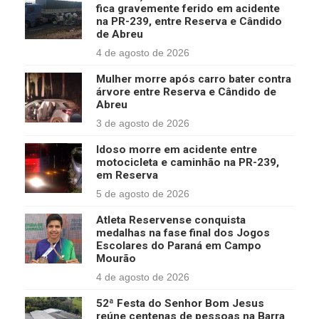
fica gravemente ferido em acidente
na PR-239, entre Reserva e Cândido
de Abreu
4 de agosto de 2026
Mulher morre após carro bater contra
árvore entre Reserva e Cândido de
Abreu
3 de agosto de 2026
Idoso morre em acidente entre
motocicleta e caminhão na PR-239,
em Reserva
5 de agosto de 2026
Atleta Reservense conquista
medalhas na fase final dos Jogos
Escolares do Paraná em Campo
Mourão
4 de agosto de 2026
52ª Festa do Senhor Bom Jesus
reúne centenas de pessoas na Barra