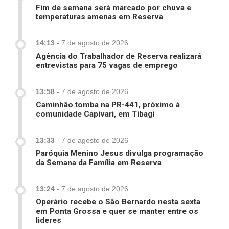
Fim de semana será marcado por chuva e
temperaturas amenas em Reserva
14:13
-
7 de agosto de 2026
Agência do Trabalhador de Reserva realizará
entrevistas para 75 vagas de emprego
13:58
-
7 de agosto de 2026
Caminhão tomba na PR-441, próximo à
comunidade Capivari, em Tibagi
13:33
-
7 de agosto de 2026
Paróquia Menino Jesus divulga programação
da Semana da Família em Reserva
13:24
-
7 de agosto de 2026
Operário recebe o São Bernardo nesta sexta
em Ponta Grossa e quer se manter entre os
lideres