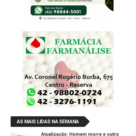
AS MAIS LIDAS NA SEMANA
Atualização: Homem morre e outro