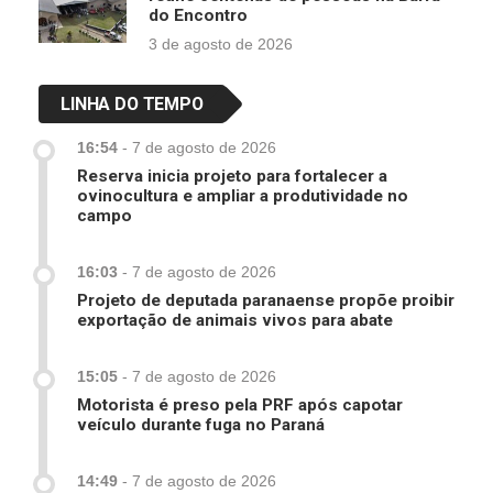
do Encontro
3 de agosto de 2026
LINHA DO TEMPO
16:54
-
7 de agosto de 2026
Reserva inicia projeto para fortalecer a
ovinocultura e ampliar a produtividade no
campo
16:03
-
7 de agosto de 2026
Projeto de deputada paranaense propõe proibir
exportação de animais vivos para abate
15:05
-
7 de agosto de 2026
Motorista é preso pela PRF após capotar
veículo durante fuga no Paraná
14:49
-
7 de agosto de 2026