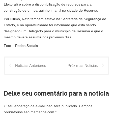
Eleitoral) e sobre a disponibilização de recursos para a
construção de um parquinho infantil na cidade de Reserva.
Por ultimo, Neto também esteve na Secretaria de Segurança do
Estado, e na oporetunidade foi informado que está sendo
designado um Delegado para o município de Reserva e que o
mesmo deverá assumir nos próximos dias.
Foto – Redes Sociais
Noticias Anteriores
Próximas Noticias
Deixe seu comentário para a noticia
O seu endereço de e-mail não será publicado.
Campos
obrigatórios são marcados com
*