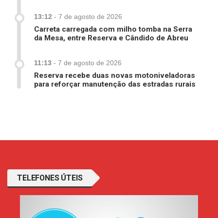
13:12
-
7 de agosto de 2026
Carreta carregada com milho tomba na Serra
da Mesa, entre Reserva e Cândido de Abreu
11:13
-
7 de agosto de 2026
Reserva recebe duas novas motoniveladoras
para reforçar manutenção das estradas rurais
TELEFONES ÚTEIS