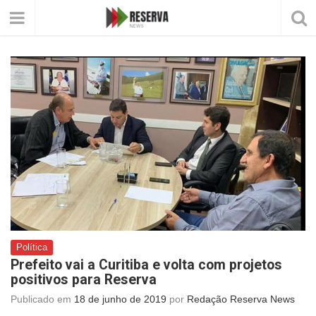
Política
Prefeito vai a Curitiba e volta com projetos
positivos para Reserva
Publicado em
18 de junho de 2019
por
Redação Reserva News