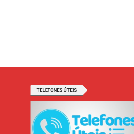
TELEFONES ÚTEIS