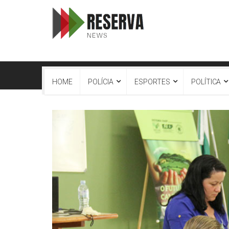
HOME
POLÍCIA
ESPORTES
POLÍTICA