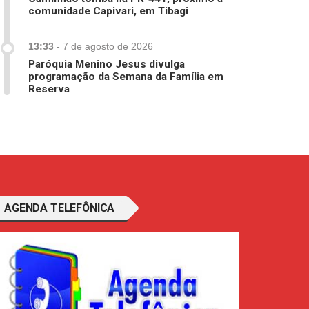
comunidade Capivari, em Tibagi
13:33
-
7 de agosto de 2026
Paróquia Menino Jesus divulga
programação da Semana da Família em
Reserva
AGENDA TELEFÔNICA