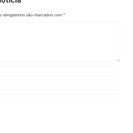
 obrigatórios são marcados com
*