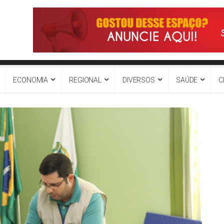
ECONOMIA
REGIONAL
DIVERSOS
SAÚDE
C