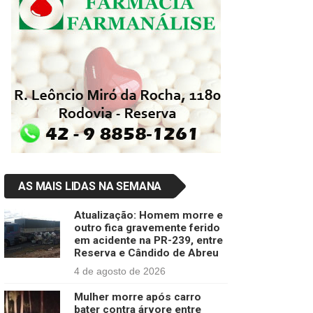
AS MAIS LIDAS NA SEMANA
Atualização: Homem morre e
outro fica gravemente ferido
em acidente na PR-239, entre
Reserva e Cândido de Abreu
4 de agosto de 2026
Mulher morre após carro
bater contra árvore entre