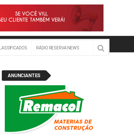
LASSIFICADOS
RÁDIO RESERVA NEWS
ANUNCIANTES