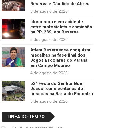
Reserva e Cândido de Abreu
3 de agosto de 2026
Idoso morre em acidente
entre motocicleta e caminhão
na PR-239, em Reserva
5 de agosto de 2026
Atleta Reservense conquista
medalhas na fase final dos
Jogos Escolares do Paraná
em Campo Mourão
4 de agosto de 2026
52ª Festa do Senhor Bom
Jesus reúne centenas de
pessoas na Barra do Encontro
3 de agosto de 2026
LINHA DO TEMPO