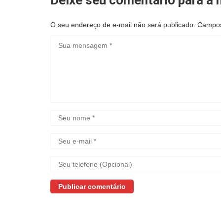
O seu endereço de e-mail não será publicado.
Campos