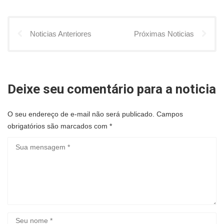
Noticias Anteriores
Próximas Noticias
Deixe seu comentário para a noticia
O seu endereço de e-mail não será publicado.
Campos
obrigatórios são marcados com
*