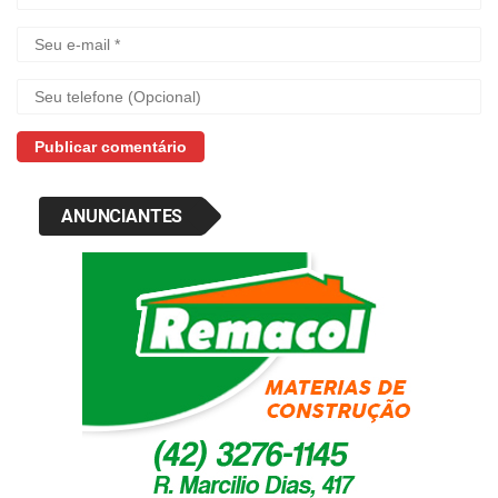
ANUNCIANTES