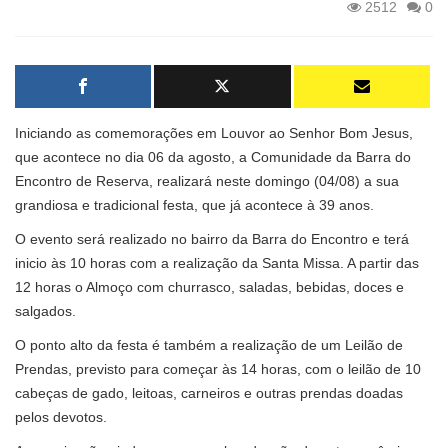
2512
0
Iniciando as comemorações em Louvor ao Senhor Bom Jesus,
que acontece no dia 06 da agosto, a Comunidade da Barra do
Encontro de Reserva, realizará neste domingo (04/08) a sua
grandiosa e tradicional festa, que já acontece à 39 anos.
O evento será realizado no bairro da Barra do Encontro e terá
inicio às 10 horas com a realização da Santa Missa. A partir das
12 horas o Almoço com churrasco, saladas, bebidas, doces e
salgados.
O ponto alto da festa é também a realização de um Leilão de
Prendas, previsto para começar às 14 horas, com o leilão de 10
cabeças de gado, leitoas, carneiros e outras prendas doadas
pelos devotos.