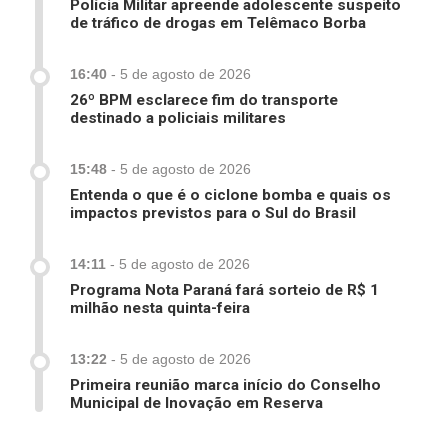
Polícia Militar apreende adolescente suspeito
de tráfico de drogas em Telêmaco Borba
16:40
-
5 de agosto de 2026
26º BPM esclarece fim do transporte
destinado a policiais militares
15:48
-
5 de agosto de 2026
Entenda o que é o ciclone bomba e quais os
impactos previstos para o Sul do Brasil
14:11
-
5 de agosto de 2026
Programa Nota Paraná fará sorteio de R$ 1
milhão nesta quinta-feira
13:22
-
5 de agosto de 2026
Primeira reunião marca início do Conselho
Municipal de Inovação em Reserva