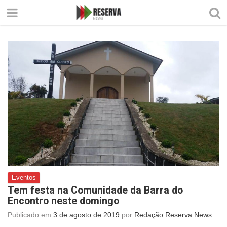
Eventos
Tem festa na Comunidade da Barra do
Encontro neste domingo
Publicado em
3 de agosto de 2019
por
Redação Reserva News