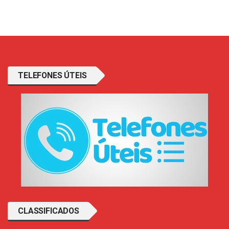
TELEFONES ÚTEIS
CLASSIFICADOS