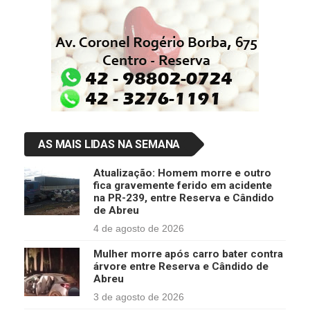
AS MAIS LIDAS NA SEMANA
Atualização: Homem morre e outro
fica gravemente ferido em acidente
na PR-239, entre Reserva e Cândido
de Abreu
4 de agosto de 2026
Mulher morre após carro bater contra
árvore entre Reserva e Cândido de
Abreu
3 de agosto de 2026