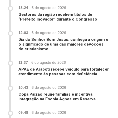
13:24
-
6 de agosto de 2026
Gestores da região recebem títulos de
“Prefeito Inovador” durante o Congresso
12:03
-
6 de agosto de 2026
Dia do Senhor Bom Jesus: conheça a origem e
o significado de uma das maiores devoções
do cristianismo
11:37
-
6 de agosto de 2026
APAE de Arapoti recebe veículo para fortalecer
atendimento às pessoas com deficiência
10:43
-
6 de agosto de 2026
Copa Paizão reúne famílias e incentiva
integração na Escola Agnes em Reserva
09:48
-
6 de agosto de 2026