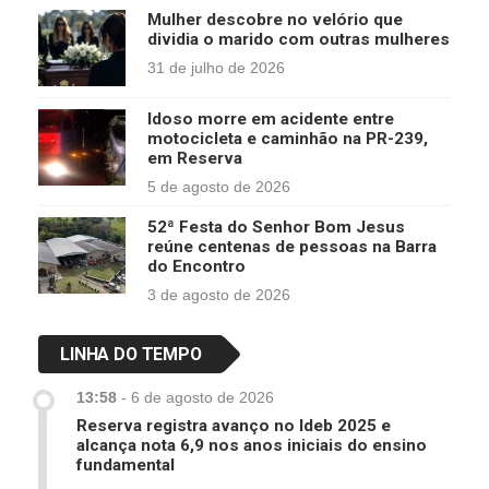
Mulher descobre no velório que
dividia o marido com outras mulheres
31 de julho de 2026
Idoso morre em acidente entre
motocicleta e caminhão na PR-239,
em Reserva
5 de agosto de 2026
52ª Festa do Senhor Bom Jesus
reúne centenas de pessoas na Barra
do Encontro
3 de agosto de 2026
LINHA DO TEMPO
13:58
-
6 de agosto de 2026
Reserva registra avanço no Ideb 2025 e
alcança nota 6,9 nos anos iniciais do ensino
fundamental