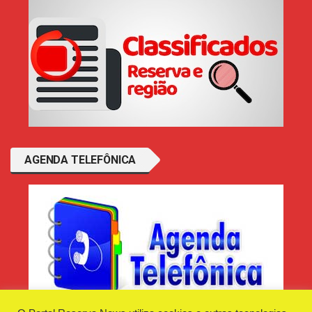
AGENDA TELEFÔNICA