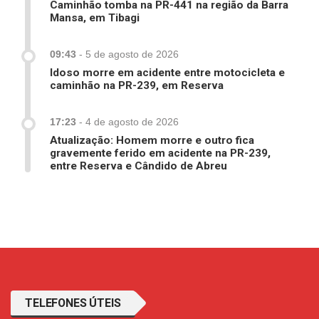
Caminhão tomba na PR-441 na região da Barra
Mansa, em Tibagi
09:43
-
5 de agosto de 2026
Idoso morre em acidente entre motocicleta e
caminhão na PR-239, em Reserva
17:23
-
4 de agosto de 2026
Atualização: Homem morre e outro fica
gravemente ferido em acidente na PR-239,
entre Reserva e Cândido de Abreu
TELEFONES ÚTEIS