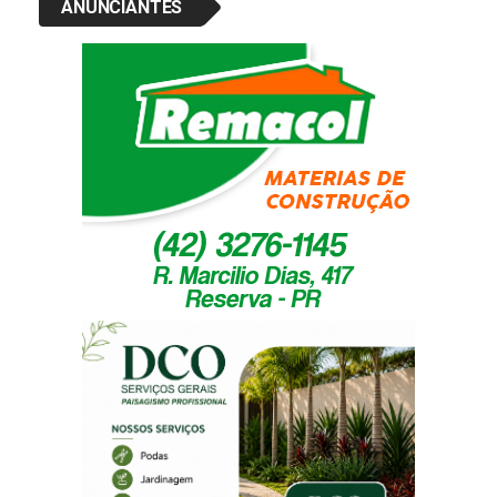
ANUNCIANTES