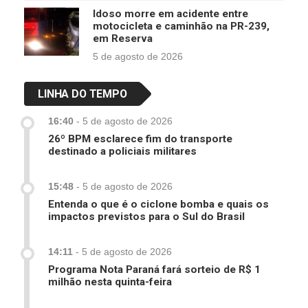
Idoso morre em acidente entre
motocicleta e caminhão na PR-239,
em Reserva
5 de agosto de 2026
LINHA DO TEMPO
16:40
-
5 de agosto de 2026
26º BPM esclarece fim do transporte
destinado a policiais militares
15:48
-
5 de agosto de 2026
Entenda o que é o ciclone bomba e quais os
impactos previstos para o Sul do Brasil
14:11
-
5 de agosto de 2026
Programa Nota Paraná fará sorteio de R$ 1
milhão nesta quinta-feira