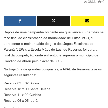
3866
0
Depois de uma campanha brilhante em que venceu 5 partidas na
fase final de classificação da modalidade de Futsal ACD, e
apresentar o melhor saldo de gols dos Jogos Escolares do
Paraná (JEPs), a Escola Mãos de Luz, de Reserva, foi para a
final da competição, onde enfrentou e superou o município de
Cândido de Abreu pelo placar de 3 a 2.
Na trajetória de grandes conquistas, a APAE de Reserva teve os
seguintes resultados:
Reserva 03 x 02 Sulina
Reserva 18 x 00 Santa Helena
Reserva 11 x 00 Curitiba
Reserva 06 x 05 Iporã