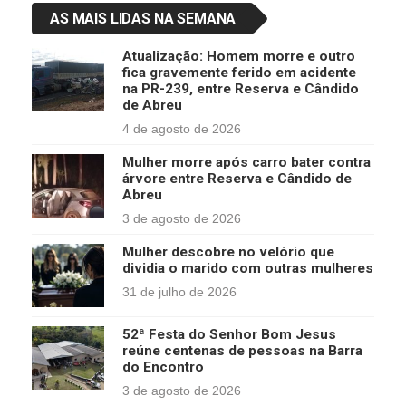
AS MAIS LIDAS NA SEMANA
Atualização: Homem morre e outro
fica gravemente ferido em acidente
na PR-239, entre Reserva e Cândido
de Abreu
4 de agosto de 2026
Mulher morre após carro bater contra
árvore entre Reserva e Cândido de
Abreu
3 de agosto de 2026
Mulher descobre no velório que
dividia o marido com outras mulheres
31 de julho de 2026
52ª Festa do Senhor Bom Jesus
reúne centenas de pessoas na Barra
do Encontro
3 de agosto de 2026