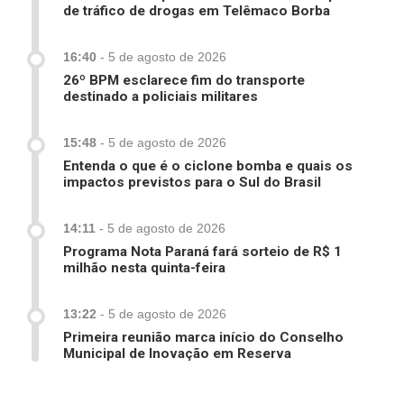
de tráfico de drogas em Telêmaco Borba
16:40
-
5 de agosto de 2026
26º BPM esclarece fim do transporte
destinado a policiais militares
15:48
-
5 de agosto de 2026
Entenda o que é o ciclone bomba e quais os
impactos previstos para o Sul do Brasil
14:11
-
5 de agosto de 2026
Programa Nota Paraná fará sorteio de R$ 1
milhão nesta quinta-feira
13:22
-
5 de agosto de 2026
Primeira reunião marca início do Conselho
Municipal de Inovação em Reserva