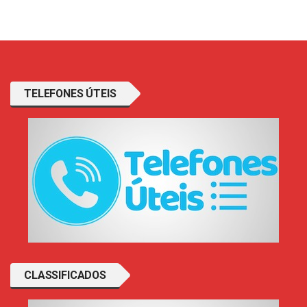
TELEFONES ÚTEIS
CLASSIFICADOS