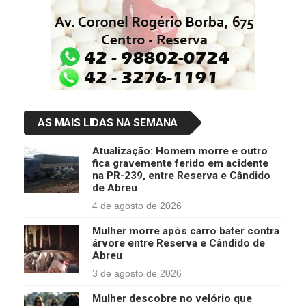
AS MAIS LIDAS NA SEMANA
Atualização: Homem morre e outro
fica gravemente ferido em acidente
na PR-239, entre Reserva e Cândido
de Abreu
4 de agosto de 2026
Mulher morre após carro bater contra
árvore entre Reserva e Cândido de
Abreu
3 de agosto de 2026
Mulher descobre no velório que