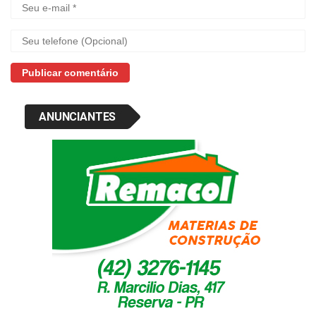
ANUNCIANTES