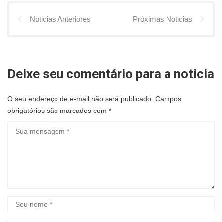
Noticias Anteriores
Próximas Noticias
Deixe seu comentário para a noticia
O seu endereço de e-mail não será publicado.
Campos
obrigatórios são marcados com
*