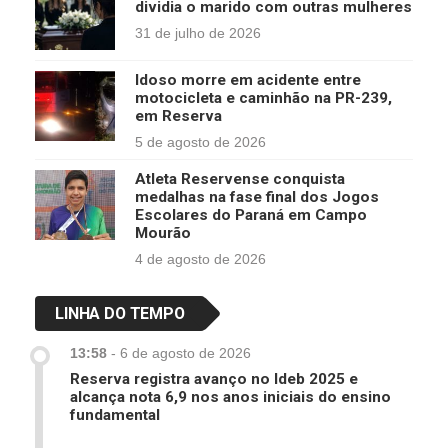
dividia o marido com outras mulheres
31 de julho de 2026
Idoso morre em acidente entre
motocicleta e caminhão na PR-239,
em Reserva
5 de agosto de 2026
Atleta Reservense conquista
medalhas na fase final dos Jogos
Escolares do Paraná em Campo
Mourão
4 de agosto de 2026
LINHA DO TEMPO
13:58
-
6 de agosto de 2026
Reserva registra avanço no Ideb 2025 e
alcança nota 6,9 nos anos iniciais do ensino
fundamental