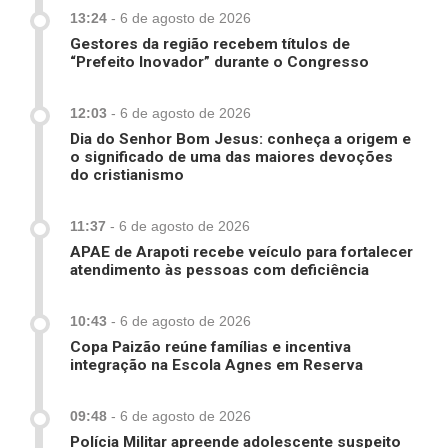
13:24
-
6 de agosto de 2026
Gestores da região recebem títulos de
“Prefeito Inovador” durante o Congresso
12:03
-
6 de agosto de 2026
Dia do Senhor Bom Jesus: conheça a origem e
o significado de uma das maiores devoções
do cristianismo
11:37
-
6 de agosto de 2026
APAE de Arapoti recebe veículo para fortalecer
atendimento às pessoas com deficiência
10:43
-
6 de agosto de 2026
Copa Paizão reúne famílias e incentiva
integração na Escola Agnes em Reserva
09:48
-
6 de agosto de 2026
Polícia Militar apreende adolescente suspeito