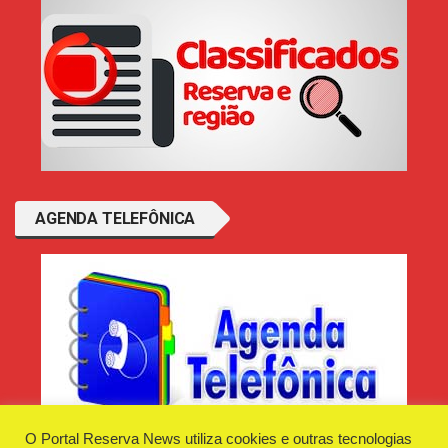
AGENDA TELEFÔNICA
O Portal Reserva News utiliza cookies e outras tecnologias