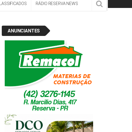
LASSIFICADOS
RÁDIO RESERVA NEWS
ANUNCIANTES