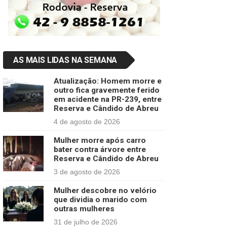
AS MAIS LIDAS NA SEMANA
Atualização: Homem morre e
outro fica gravemente ferido
em acidente na PR-239, entre
Reserva e Cândido de Abreu
4 de agosto de 2026
Mulher morre após carro
bater contra árvore entre
Reserva e Cândido de Abreu
3 de agosto de 2026
Mulher descobre no velório
que dividia o marido com
outras mulheres
31 de julho de 2026