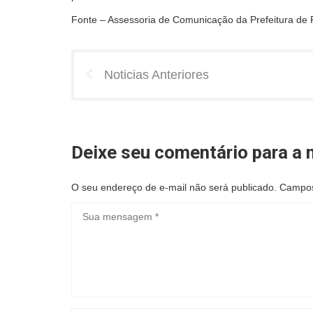
Fonte – Assessoria de Comunicação da Prefeitura de
Noticias Anteriores
Deixe seu comentário para a n
O seu endereço de e-mail não será publicado.
Campos