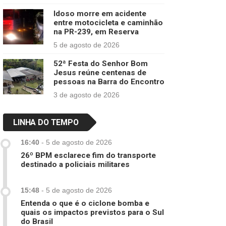
Idoso morre em acidente
entre motocicleta e caminhão
na PR-239, em Reserva
5 de agosto de 2026
52ª Festa do Senhor Bom
Jesus reúne centenas de
pessoas na Barra do Encontro
3 de agosto de 2026
LINHA DO TEMPO
16:40
-
5 de agosto de 2026
26º BPM esclarece fim do transporte
destinado a policiais militares
15:48
-
5 de agosto de 2026
Entenda o que é o ciclone bomba e
quais os impactos previstos para o Sul
do Brasil