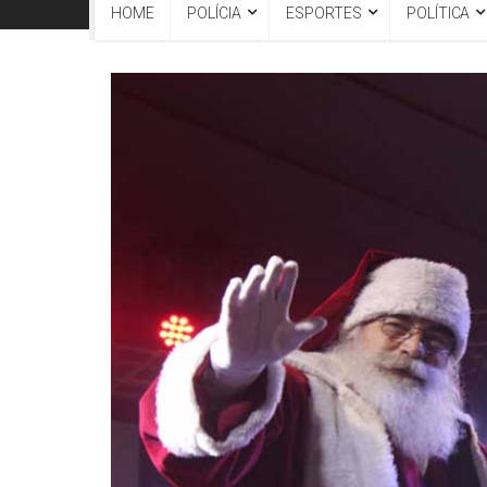
HOME
POLÍCIA
ESPORTES
POLÍTICA