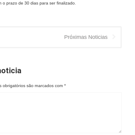
m o prazo de 30 dias para ser finalizado.
Próximas Noticias
oticia
 obrigatórios são marcados com
*