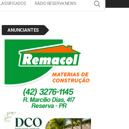
LASSIFICADOS
RÁDIO RESERVA NEWS
ANUNCIANTES