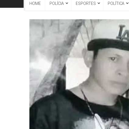
HOME
POLÍCIA
ESPORTES
POLÍTICA