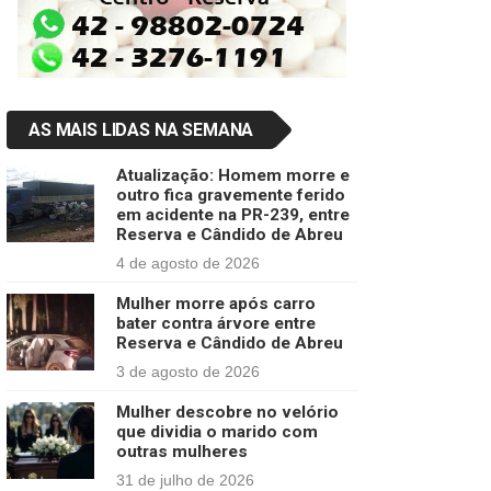
AS MAIS LIDAS NA SEMANA
Atualização: Homem morre e
outro fica gravemente ferido
em acidente na PR-239, entre
Reserva e Cândido de Abreu
4 de agosto de 2026
Mulher morre após carro
bater contra árvore entre
Reserva e Cândido de Abreu
3 de agosto de 2026
Mulher descobre no velório
que dividia o marido com
outras mulheres
31 de julho de 2026