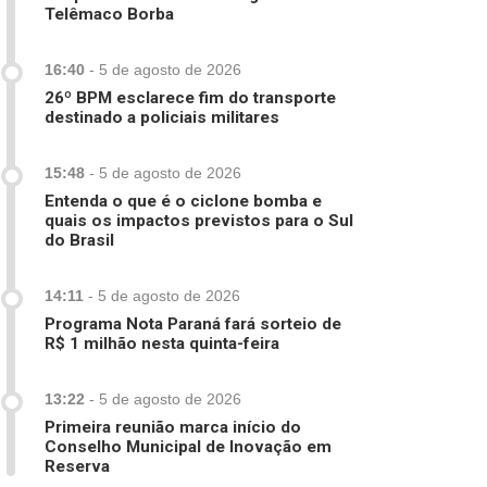
Telêmaco Borba
16:40
-
5 de agosto de 2026
26º BPM esclarece fim do transporte
destinado a policiais militares
15:48
-
5 de agosto de 2026
Entenda o que é o ciclone bomba e
quais os impactos previstos para o Sul
do Brasil
14:11
-
5 de agosto de 2026
Programa Nota Paraná fará sorteio de
R$ 1 milhão nesta quinta-feira
13:22
-
5 de agosto de 2026
Primeira reunião marca início do
Conselho Municipal de Inovação em
Reserva