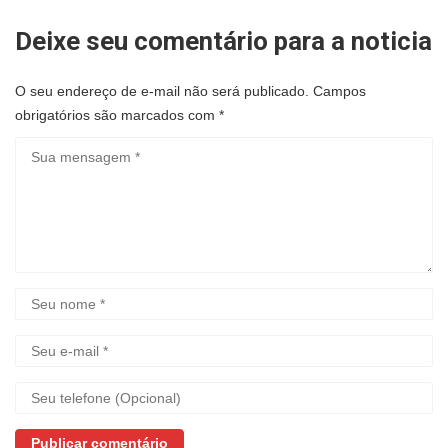
Deixe seu comentário para a noticia
O seu endereço de e-mail não será publicado.
Campos
obrigatórios são marcados com
*