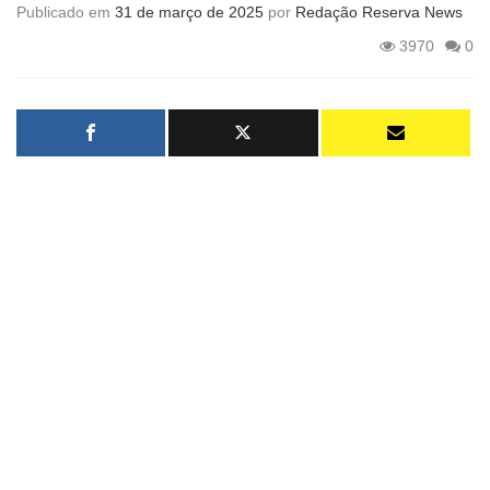
Publicado em
31 de março de 2025
por
Redação Reserva News
3970
0