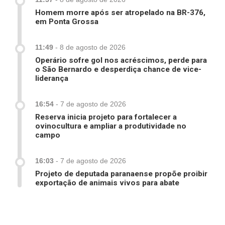
Homem morre após ser atropelado na BR-376,
em Ponta Grossa
11:49
-
8 de agosto de 2026
Operário sofre gol nos acréscimos, perde para
o São Bernardo e desperdiça chance de vice-
liderança
16:54
-
7 de agosto de 2026
Reserva inicia projeto para fortalecer a
ovinocultura e ampliar a produtividade no
campo
16:03
-
7 de agosto de 2026
Projeto de deputada paranaense propõe proibir
exportação de animais vivos para abate