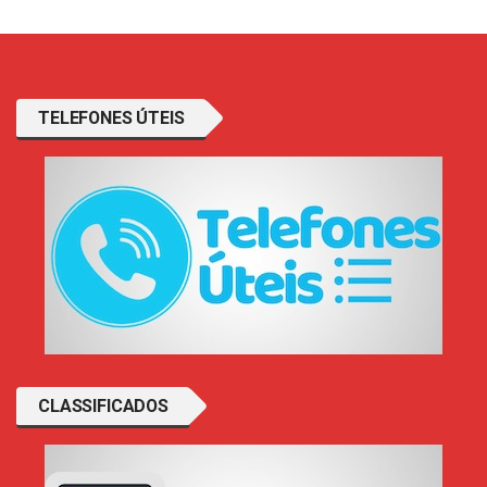
TELEFONES ÚTEIS
CLASSIFICADOS