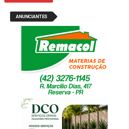
ANUNCIANTES