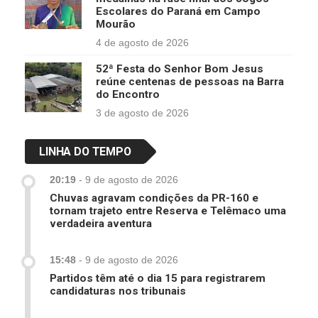
Escolares do Paraná em Campo
Mourão
4 de agosto de 2026
52ª Festa do Senhor Bom Jesus
reúne centenas de pessoas na Barra
do Encontro
3 de agosto de 2026
LINHA DO TEMPO
20:19
-
9 de agosto de 2026
Chuvas agravam condições da PR-160 e
tornam trajeto entre Reserva e Telêmaco uma
verdadeira aventura
15:48
-
9 de agosto de 2026
Partidos têm até o dia 15 para registrarem
candidaturas nos tribunais