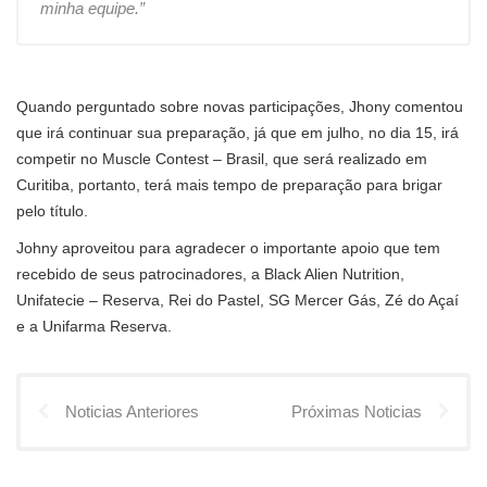
minha equipe.”
Quando perguntado sobre novas participações, Jhony comentou
que irá continuar sua preparação, já que em julho, no dia 15, irá
competir no Muscle Contest – Brasil, que será realizado em
Curitiba, portanto, terá mais tempo de preparação para brigar
pelo título.
Johny aproveitou para agradecer o importante apoio que tem
recebido de seus patrocinadores, a Black Alien Nutrition,
Unifatecie – Reserva, Rei do Pastel, SG Mercer Gás, Zé do Açaí
e a Unifarma Reserva.
Noticias Anteriores
Próximas Noticias