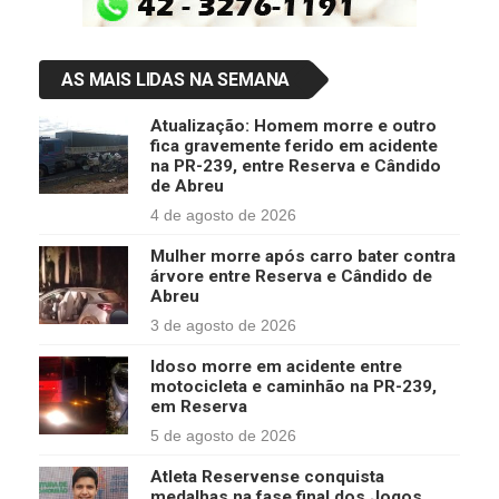
AS MAIS LIDAS NA SEMANA
Atualização: Homem morre e outro
fica gravemente ferido em acidente
na PR-239, entre Reserva e Cândido
de Abreu
4 de agosto de 2026
Mulher morre após carro bater contra
árvore entre Reserva e Cândido de
Abreu
3 de agosto de 2026
Idoso morre em acidente entre
motocicleta e caminhão na PR-239,
em Reserva
5 de agosto de 2026
Atleta Reservense conquista
medalhas na fase final dos Jogos