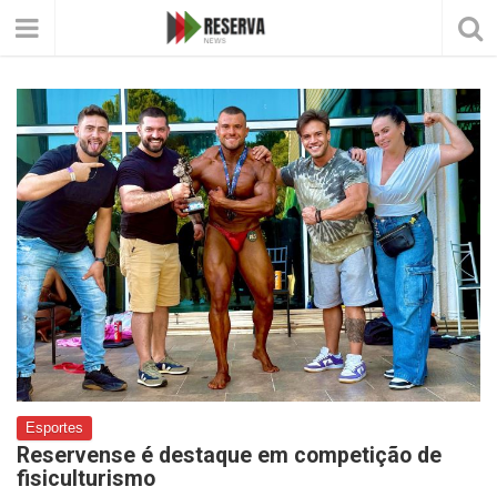
Esportes
Reservense é destaque em competição de
fisiculturismo