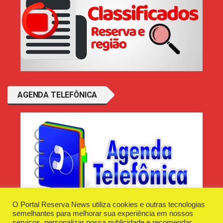
AGENDA TELEFÔNICA
O Portal Reserva News utiliza cookies e outras tecnologias
semelhantes para melhorar sua experiência em nossos
serviços, personalizar nossa publicidade e recomendar