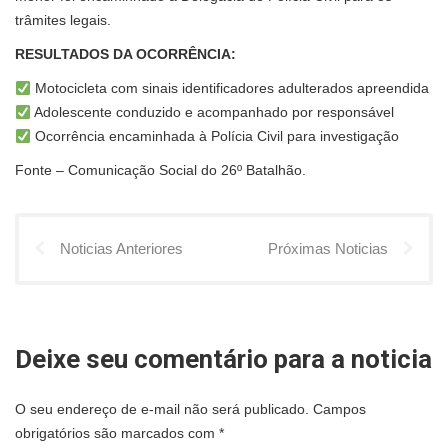
trâmites legais.
RESULTADOS DA OCORRÊNCIA:
Motocicleta com sinais identificadores adulterados apreendida
Adolescente conduzido e acompanhado por responsável
Ocorrência encaminhada à Polícia Civil para investigação
Fonte – Comunicação Social do 26º Batalhão.
Noticias Anteriores
Próximas Noticias
Deixe seu comentário para a noticia
O seu endereço de e-mail não será publicado.
Campos
obrigatórios são marcados com
*