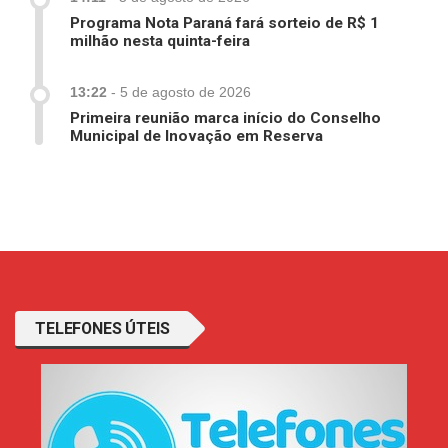
Programa Nota Paraná fará sorteio de R$ 1
milhão nesta quinta-feira
13:22
-
5 de agosto de 2026
Primeira reunião marca início do Conselho
Municipal de Inovação em Reserva
TELEFONES ÚTEIS