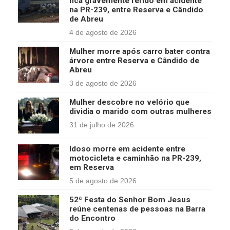
fica gravemente ferido em acidente
na PR-239, entre Reserva e Cândido
de Abreu
4 de agosto de 2026
Mulher morre após carro bater contra
árvore entre Reserva e Cândido de
Abreu
3 de agosto de 2026
Mulher descobre no velório que
dividia o marido com outras mulheres
31 de julho de 2026
Idoso morre em acidente entre
motocicleta e caminhão na PR-239,
em Reserva
5 de agosto de 2026
52ª Festa do Senhor Bom Jesus
reúne centenas de pessoas na Barra
do Encontro