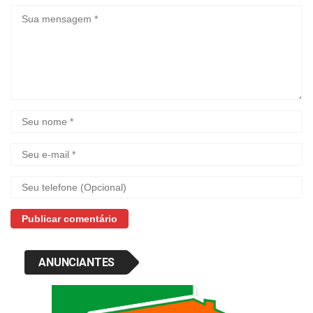
ANUNCIANTES