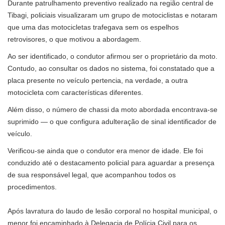
Durante patrulhamento preventivo realizado na região central de
Tibagi, policiais visualizaram um grupo de motociclistas e notaram
que uma das motocicletas trafegava sem os espelhos
retrovisores, o que motivou a abordagem.
Ao ser identificado, o condutor afirmou ser o proprietário da moto.
Contudo, ao consultar os dados no sistema, foi constatado que a
placa presente no veículo pertencia, na verdade, a outra
motocicleta com características diferentes.
Além disso, o número de chassi da moto abordada encontrava-se
suprimido — o que configura adulteração de sinal identificador de
veículo.
Verificou-se ainda que o condutor era menor de idade. Ele foi
conduzido até o destacamento policial para aguardar a presença
de sua responsável legal, que acompanhou todos os
procedimentos.
Após lavratura do laudo de lesão corporal no hospital municipal, o
menor foi encaminhado à Delegacia de Polícia Civil para os