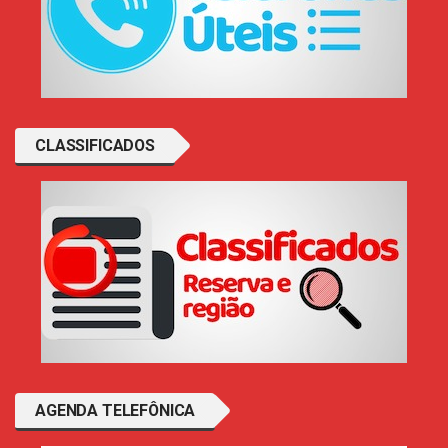
CLASSIFICADOS
AGENDA TELEFÔNICA