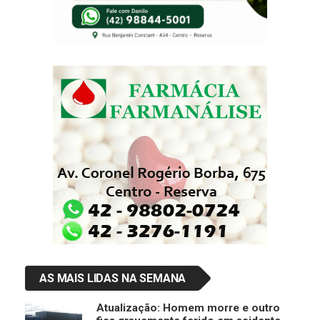
AS MAIS LIDAS NA SEMANA
Atualização: Homem morre e outro