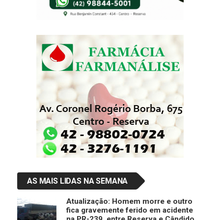
AS MAIS LIDAS NA SEMANA
Atualização: Homem morre e outro
fica gravemente ferido em acidente
na PR-239, entre Reserva e Cândido