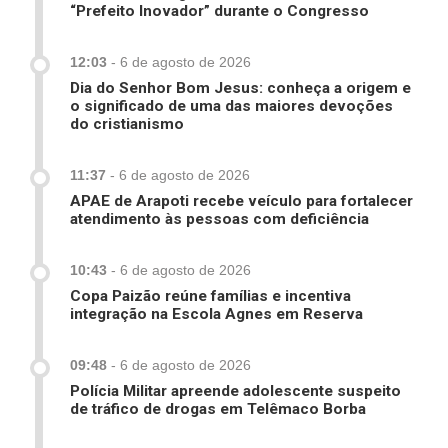
“Prefeito Inovador” durante o Congresso
12:03
-
6 de agosto de 2026
Dia do Senhor Bom Jesus: conheça a origem e
o significado de uma das maiores devoções
do cristianismo
11:37
-
6 de agosto de 2026
APAE de Arapoti recebe veículo para fortalecer
atendimento às pessoas com deficiência
10:43
-
6 de agosto de 2026
Copa Paizão reúne famílias e incentiva
integração na Escola Agnes em Reserva
09:48
-
6 de agosto de 2026
Polícia Militar apreende adolescente suspeito
de tráfico de drogas em Telêmaco Borba