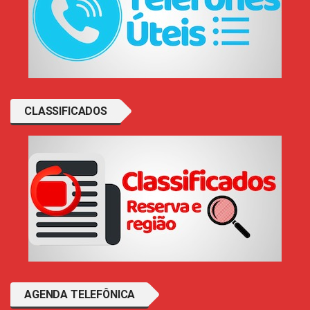
CLASSIFICADOS
AGENDA TELEFÔNICA