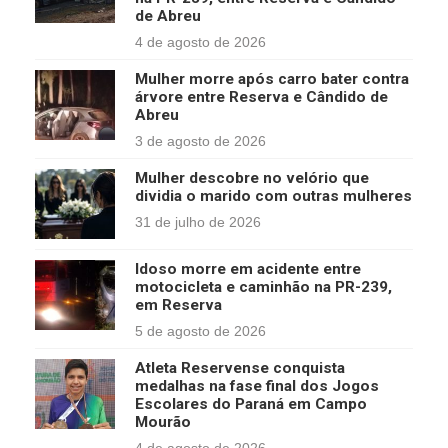
de Abreu
4 de agosto de 2026
Mulher morre após carro bater contra
árvore entre Reserva e Cândido de
Abreu
3 de agosto de 2026
Mulher descobre no velório que
dividia o marido com outras mulheres
31 de julho de 2026
Idoso morre em acidente entre
motocicleta e caminhão na PR-239,
em Reserva
5 de agosto de 2026
Atleta Reservense conquista
medalhas na fase final dos Jogos
Escolares do Paraná em Campo
Mourão