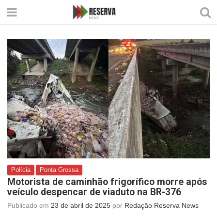
Polícia
Ponta Grossa
Motorista de caminhão frigorífico morre após
veículo despencar de viaduto na BR-376
Publicado em
23 de abril de 2025
por
Redação Reserva News