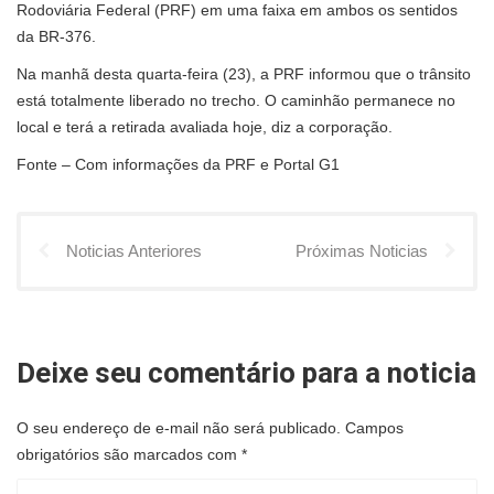
Rodoviária Federal (PRF) em uma faixa em ambos os sentidos
da BR-376.
Na manhã desta quarta-feira (23), a PRF informou que o trânsito
está totalmente liberado no trecho. O caminhão permanece no
local e terá a retirada avaliada hoje, diz a corporação.
Fonte – Com informações da PRF e Portal G1
Noticias Anteriores
Próximas Noticias
Deixe seu comentário para a noticia
O seu endereço de e-mail não será publicado.
Campos
obrigatórios são marcados com
*