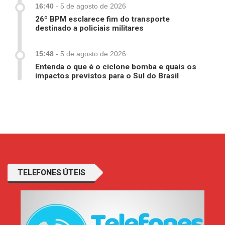
16:40
-
5 de agosto de 2026
26º BPM esclarece fim do transporte
destinado a policiais militares
15:48
-
5 de agosto de 2026
Entenda o que é o ciclone bomba e quais os
impactos previstos para o Sul do Brasil
TELEFONES ÚTEIS