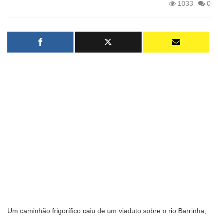
1033
0
Um caminhão frigorífico caiu de um viaduto sobre o rio Barrinha,