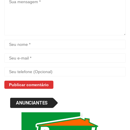
ANUNCIANTES