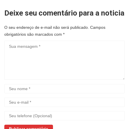
Deixe seu comentário para a noticia
O seu endereço de e-mail não será publicado.
Campos
obrigatórios são marcados com
*