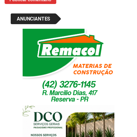
ANUNCIANTES