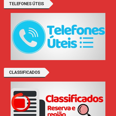
TELEFONES ÚTEIS
CLASSIFICADOS