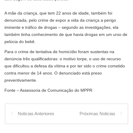
A mãe da criança, que tem 22 anos de idade, também foi
denunciada, pelo crime de expor a vida da criança a perigo
iminente e tráfico de drogas – segundo as investigações, ela
também tinha conhecimento de que havia drogas em um urso de
pelúcia do bebê.
Para o crime de tentativa de homicídio foram sustentas na
denúncia três qualificadoras: o motivo torpe, o uso de recurso
que dificultou a defesa da vítima e por ter sido o crime cometido
contra menor de 14 anos. O denunciado está preso
preventivamente.
Fonte – Assessoria de Comunicação do MPPR
Noticias Anteriores
Próximas Noticias