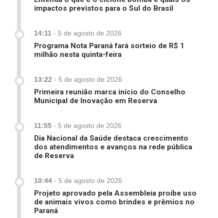
impactos previstos para o Sul do Brasil
14:11
-
5 de agosto de 2026
Programa Nota Paraná fará sorteio de R$ 1
milhão nesta quinta-feira
13:22
-
5 de agosto de 2026
Primeira reunião marca início do Conselho
Municipal de Inovação em Reserva
11:55
-
5 de agosto de 2026
Dia Nacional da Saúde destaca crescimento
dos atendimentos e avanços na rede pública
de Reserva
10:44
-
5 de agosto de 2026
Projeto aprovado pela Assembleia proíbe uso
de animais vivos como brindes e prêmios no
Paraná