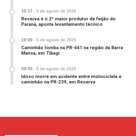
10:17
-
5 de agosto de 2026
Reserva é o 2º maior produtor de feijão do
Paraná, aponta levantamento técnico
10:00
-
5 de agosto de 2026
Caminhão tomba na PR-441 na região da Barra
Mansa, em Tibagi
09:43
-
5 de agosto de 2026
Idoso morre em acidente entre motocicleta e
caminhão na PR-239, em Reserva