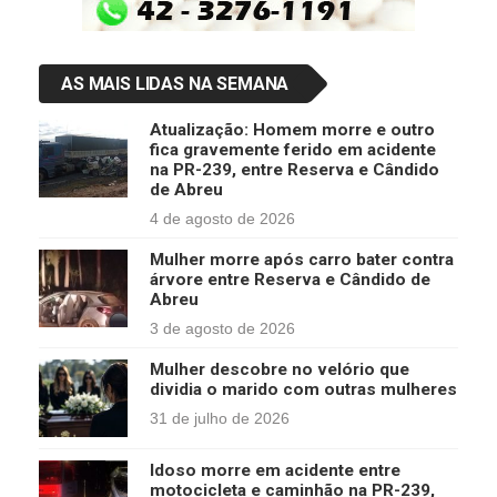
AS MAIS LIDAS NA SEMANA
Atualização: Homem morre e outro
fica gravemente ferido em acidente
na PR-239, entre Reserva e Cândido
de Abreu
4 de agosto de 2026
Mulher morre após carro bater contra
árvore entre Reserva e Cândido de
Abreu
3 de agosto de 2026
Mulher descobre no velório que
dividia o marido com outras mulheres
31 de julho de 2026
Idoso morre em acidente entre
motocicleta e caminhão na PR-239,